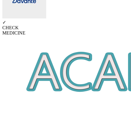
✓
CHECK
MEDICINE