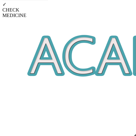
✓
CHECK
MEDICINE