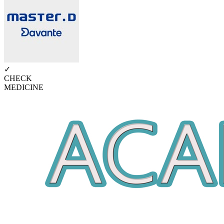
✓
CHECK
MEDICINE