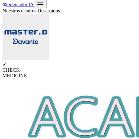
Orientador IA
Nuestros Centros Destacados
✓
CHECK
MEDICINE