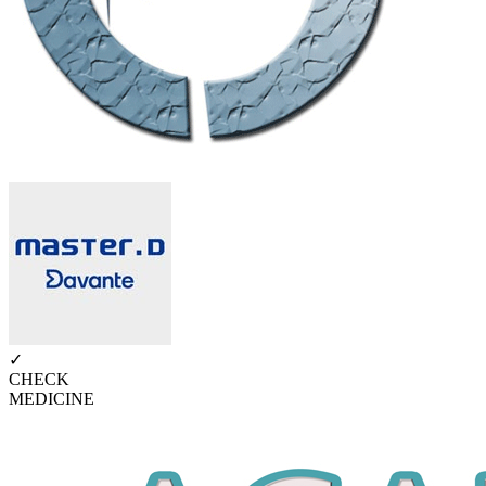
✓
CHECK
MEDICINE