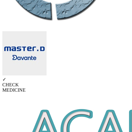
✓
CHECK
MEDICINE