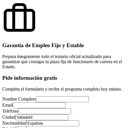
Garantía de Empleo Fijo y Estable
Prepara íntegramente todo el temario oficial actualizado para
garantizar que consigas tu plaza fija de funcionario de carrera en el
Estado.
Pide información gratis
Completa el formulario y recibe el programa completo hoy mismo.
Nombre Completo
Email
Teléfono
Ciudad
Nacionalidad