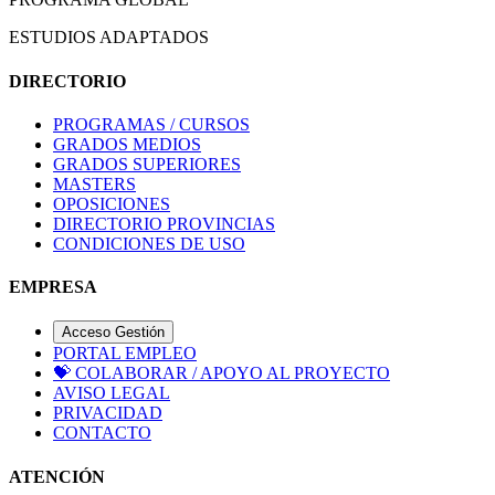
ESTUDIOS ADAPTADOS
DIRECTORIO
PROGRAMAS / CURSOS
GRADOS MEDIOS
GRADOS SUPERIORES
MASTERS
OPOSICIONES
DIRECTORIO PROVINCIAS
CONDICIONES DE USO
EMPRESA
Acceso Gestión
PORTAL EMPLEO
💝
COLABORAR / APOYO AL PROYECTO
AVISO LEGAL
PRIVACIDAD
CONTACTO
ATENCIÓN