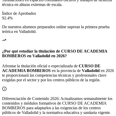
técnica en alturas extremas de escala.
Índice de Aprobados
92.4%
De nuestros alumnos preparados online superan la primera prueba
teórica en
Valladolid
.
¿Por qué estudiar la titulación de CURSO DE ACADEMIA
BOMBEROS en Valladolid en 2026?
Afrontar la titulación oficial o especializada de
CURSO DE
ACADEMIA BOMBEROS
en la provincia de
Valladolid
en 2026
te proporcionará las competencias técnicas y profesionales clave
exigidas por el sector y por los centros públicos de la región.
Diferenciación de Contenido 2026: Actualizamos semanalmente los
contenidos y módulos formativos de CURSO DE ACADEMIA
BOMBEROS para adaptarlos a las exigencias de los centros
públicos de Valladolid y la normativa educativa y sanitaria vigente.