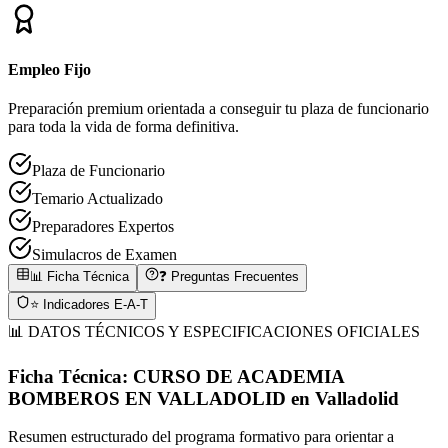
Empleo Fijo
Preparación premium orientada a conseguir tu plaza de funcionario
para toda la vida de forma definitiva.
Plaza de Funcionario
Temario Actualizado
Preparadores Expertos
Simulacros de Examen
📊 Ficha Técnica
❓ Preguntas Frecuentes
⭐ Indicadores E-A-T
📊 DATOS TÉCNICOS Y ESPECIFICACIONES OFICIALES
Ficha Técnica:
CURSO DE ACADEMIA
BOMBEROS EN VALLADOLID
en
Valladolid
Resumen estructurado del programa formativo para orientar a