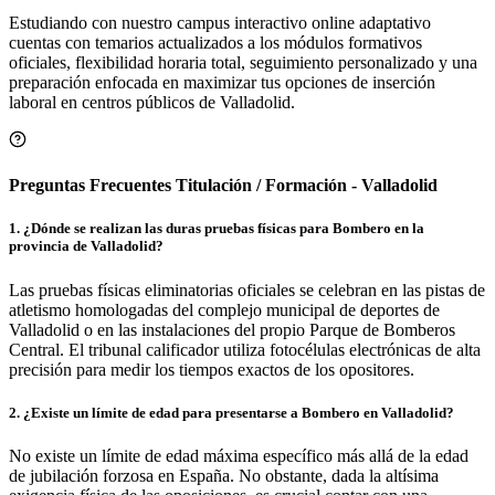
Estudiando con nuestro campus interactivo online adaptativo
cuentas con temarios actualizados a los módulos formativos
oficiales, flexibilidad horaria total, seguimiento personalizado y una
preparación enfocada en maximizar tus opciones de inserción
laboral en centros públicos de
Valladolid
.
Preguntas Frecuentes Titulación / Formación - Valladolid
1
.
¿Dónde se realizan las duras pruebas físicas para Bombero en la
provincia de Valladolid?
Las pruebas físicas eliminatorias oficiales se celebran en las pistas de
atletismo homologadas del complejo municipal de deportes de
Valladolid o en las instalaciones del propio Parque de Bomberos
Central. El tribunal calificador utiliza fotocélulas electrónicas de alta
precisión para medir los tiempos exactos de los opositores.
2
.
¿Existe un límite de edad para presentarse a Bombero en Valladolid?
No existe un límite de edad máxima específico más allá de la edad
de jubilación forzosa en España. No obstante, dada la altísima