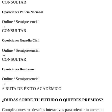
CONSULTAR
Oposiciones Policía Nacional
Online / Semipresencial
→
CONSULTAR
Oposiciones Guardia Civil
Online / Semipresencial
→
CONSULTAR
Oposiciones Bomberos
Online / Semipresencial
→
⚡ RUTA DE ÉXITO ACADÉMICO
¿DUDAS SOBRE TU FUTURO O QUIERES PREMIOS?
Completa nuestros desafíos interactivos para orientar tu carrera o