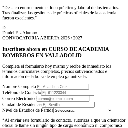
"Destaco enormemente el foco práctico y laboral de los temarios.
Tras finalizar, las gestiones de prácticas oficiales de la academia
fueron excelentes."
D
Daniel F. - Alumno
CONVOCATORIA ABIERTA 2026 / 2027
Inscríbete ahora en
CURSO DE ACADEMIA
BOMBEROS EN VALLADOLID
Completa el formulario hoy mismo y recibe de inmediato los
temarios curriculares completos, precios subvencionados e
información de la bolsa de empleo garantizada.
Nombre Completo
Teléfono de Contacto
Correo Electrónico
Ciudad de Residencia
Nivel de Estudios de Partida
*Al enviar este formulario de contacto, autorizas a que un orientador
oficial te llame sin ningún tipo de cargo económico ni compromiso