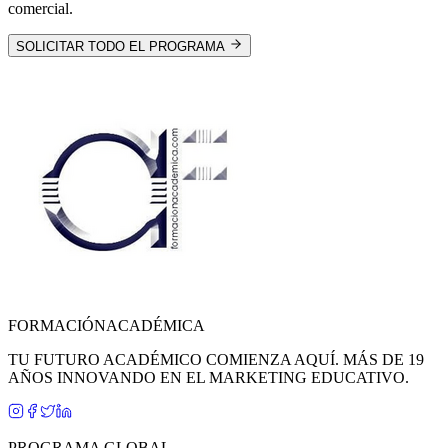
comercial.
SOLICITAR TODO EL PROGRAMA
FORMACIÓN
ACADÉMICA
TU FUTURO ACADÉMICO COMIENZA AQUÍ. MÁS DE 19
AÑOS INNOVANDO EN EL MARKETING EDUCATIVO.
PROGRAMA GLOBAL