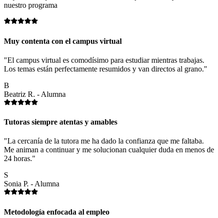
nuestro programa
Muy contenta con el campus virtual
"El campus virtual es comodísimo para estudiar mientras trabajas.
Los temas están perfectamente resumidos y van directos al grano."
B
Beatriz R. - Alumna
Tutoras siempre atentas y amables
"La cercanía de la tutora me ha dado la confianza que me faltaba.
Me animan a continuar y me solucionan cualquier duda en menos de
24 horas."
S
Sonia P. - Alumna
Metodología enfocada al empleo