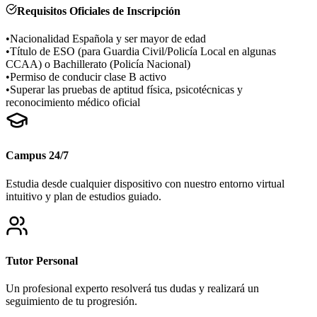
Requisitos Oficiales de Inscripción
•
Nacionalidad Española y ser mayor de edad
•
Título de ESO (para Guardia Civil/Policía Local en algunas
CCAA) o Bachillerato (Policía Nacional)
•
Permiso de conducir clase B activo
•
Superar las pruebas de aptitud física, psicotécnicas y
reconocimiento médico oficial
Campus 24/7
Estudia desde cualquier dispositivo con nuestro entorno virtual
intuitivo y plan de estudios guiado.
Tutor Personal
Un profesional experto resolverá tus dudas y realizará un
seguimiento de tu progresión.