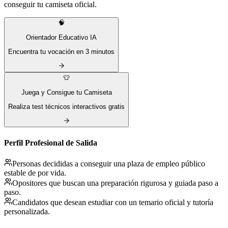
conseguir tu camiseta oficial.
🧠
Orientador Educativo IA
Encuentra tu vocación en 3 minutos
👕
Juega y Consigue tu Camiseta
Realiza test técnicos interactivos gratis
Perfil Profesional de Salida
Personas decididas a conseguir una plaza de empleo público
estable de por vida.
Opositores que buscan una preparación rigurosa y guiada paso a
paso.
Candidatos que desean estudiar con un temario oficial y tutoría
personalizada.