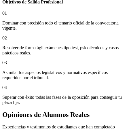
Objetivos de Salida Profesional
01
Dominar con precisión todo el temario oficial de la convocatoria
vigente.
02
Resolver de forma ágil exámenes tipo test, psicotécnicos y casos
prácticos reales.
03
Asimilar los aspectos legislativos y normativos específicos
requeridos por el tribunal.
04
Superar con éxito todas las fases de la oposición para conseguir tu
plaza fija.
Opiniones de
Alumnos Reales
Experiencias y testimonios de estudiantes que han completado