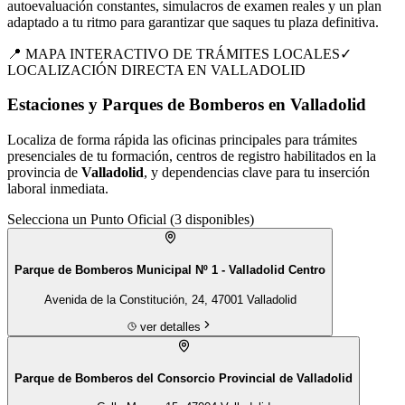
autoevaluación constantes, simulacros de examen reales y un plan
adaptado a tu ritmo para garantizar que saques tu plaza definitiva.
📍 MAPA INTERACTIVO DE TRÁMITES LOCALES
✓
LOCALIZACIÓN DIRECTA EN
VALLADOLID
Estaciones y Parques de Bomberos en Valladolid
Localiza de forma rápida las oficinas principales para trámites
presenciales de tu
formación
, centros de registro habilitados en la
provincia de
Valladolid
, y dependencias clave para tu inserción
laboral inmediata.
Selecciona un Punto Oficial (
3
disponibles)
Parque de Bomberos Municipal Nº 1 - Valladolid Centro
Avenida de la Constitución, 24, 47001 Valladolid
ver detalles
Parque de Bomberos del Consorcio Provincial de Valladolid