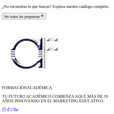
¿No encuentras lo que buscas? Explora nuestro catálogo completo.
Ver todos los programas
FORMACIÓN
ACADÉMICA
TU FUTURO ACADÉMICO COMIENZA AQUÍ. MÁS DE 19
AÑOS INNOVANDO EN EL MARKETING EDUCATIVO.