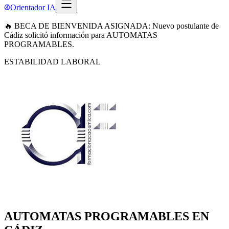
Orientador IA
🔥 BECA DE BIENVENIDA ASIGNADA: Nuevo postulante de
Cádiz solicitó información para AUTOMATAS
PROGRAMABLES.
ESTABILIDAD LABORAL
AUTOMATAS PROGRAMABLES EN