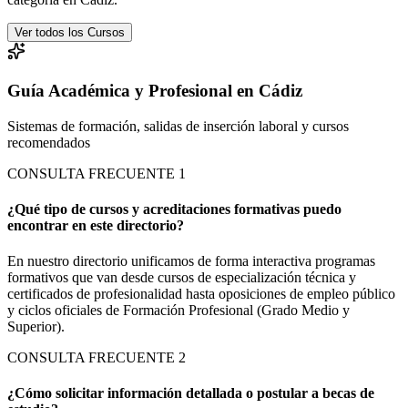
Ver todos los Cursos
Guía Académica y Profesional en Cádiz
Sistemas de formación, salidas de inserción laboral y cursos
recomendados
CONSULTA FRECUENTE
1
¿Qué tipo de cursos y acreditaciones formativas puedo
encontrar en este directorio?
En nuestro directorio unificamos de forma interactiva programas
formativos que van desde cursos de especialización técnica y
certificados de profesionalidad hasta oposiciones de empleo público
y ciclos oficiales de Formación Profesional (Grado Medio y
Superior).
CONSULTA FRECUENTE
2
¿Cómo solicitar información detallada o postular a becas de