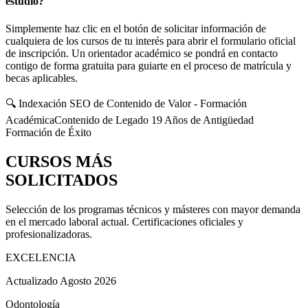
estudio?
Simplemente haz clic en el botón de solicitar información de
cualquiera de los cursos de tu interés para abrir el formulario oficial
de inscripción. Un orientador académico se pondrá en contacto
contigo de forma gratuita para guiarte en el proceso de matrícula y
becas aplicables.
🔍 Indexación SEO de Contenido de Valor - Formación
Académica
Contenido de Legado 19 Años de Antigüedad
Formación de Éxito
CURSOS MÁS
SOLICITADOS
Selección de los programas técnicos y másteres con mayor demanda
en el mercado laboral actual. Certificaciones oficiales y
profesionalizadoras.
EXCELENCIA
Actualizado Agosto 2026
Odontología