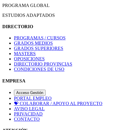
PROGRAMA GLOBAL
ESTUDIOS ADAPTADOS
DIRECTORIO
PROGRAMAS / CURSOS
GRADOS MEDIOS
GRADOS SUPERIORES
MASTERS
OPOSICIONES
DIRECTORIO PROVINCIAS
CONDICIONES DE USO
EMPRESA
Acceso Gestión
PORTAL EMPLEO
💝
COLABORAR / APOYO AL PROYECTO
AVISO LEGAL
PRIVACIDAD
CONTACTO