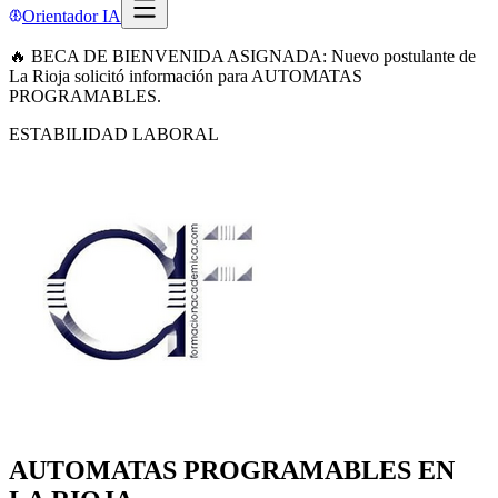
Orientador IA
🔥 BECA DE BIENVENIDA ASIGNADA: Nuevo postulante de
La Rioja solicitó información para AUTOMATAS
PROGRAMABLES.
ESTABILIDAD LABORAL
AUTOMATAS PROGRAMABLES EN