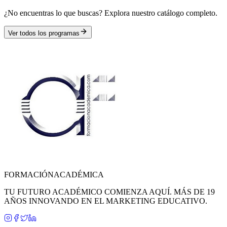
¿No encuentras lo que buscas? Explora nuestro catálogo completo.
Ver todos los programas
FORMACIÓN
ACADÉMICA
TU FUTURO ACADÉMICO COMIENZA AQUÍ. MÁS DE 19
AÑOS INNOVANDO EN EL MARKETING EDUCATIVO.