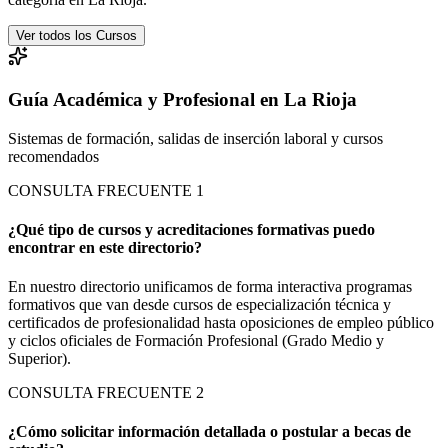
Ver todos los Cursos
Guía Académica y Profesional en La Rioja
Sistemas de formación, salidas de inserción laboral y cursos
recomendados
CONSULTA FRECUENTE
1
¿Qué tipo de cursos y acreditaciones formativas puedo
encontrar en este directorio?
En nuestro directorio unificamos de forma interactiva programas
formativos que van desde cursos de especialización técnica y
certificados de profesionalidad hasta oposiciones de empleo público
y ciclos oficiales de Formación Profesional (Grado Medio y
Superior).
CONSULTA FRECUENTE
2
¿Cómo solicitar información detallada o postular a becas de