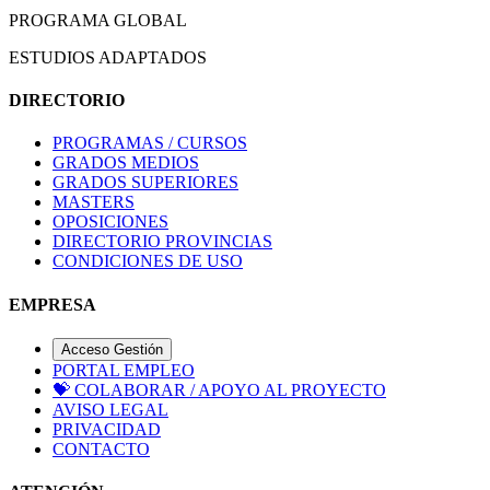
PROGRAMA GLOBAL
ESTUDIOS ADAPTADOS
DIRECTORIO
PROGRAMAS / CURSOS
GRADOS MEDIOS
GRADOS SUPERIORES
MASTERS
OPOSICIONES
DIRECTORIO PROVINCIAS
CONDICIONES DE USO
EMPRESA
Acceso Gestión
PORTAL EMPLEO
💝
COLABORAR / APOYO AL PROYECTO
AVISO LEGAL
PRIVACIDAD
CONTACTO