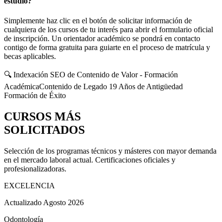
estudio?
Simplemente haz clic en el botón de solicitar información de
cualquiera de los cursos de tu interés para abrir el formulario oficial
de inscripción. Un orientador académico se pondrá en contacto
contigo de forma gratuita para guiarte en el proceso de matrícula y
becas aplicables.
🔍 Indexación SEO de Contenido de Valor - Formación
Académica
Contenido de Legado 19 Años de Antigüedad
Formación de Éxito
CURSOS MÁS
SOLICITADOS
Selección de los programas técnicos y másteres con mayor demanda
en el mercado laboral actual. Certificaciones oficiales y
profesionalizadoras.
EXCELENCIA
Actualizado Agosto 2026
Odontología