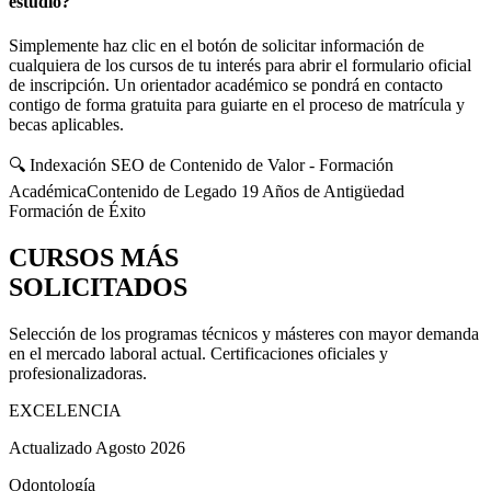
estudio?
Simplemente haz clic en el botón de solicitar información de
cualquiera de los cursos de tu interés para abrir el formulario oficial
de inscripción. Un orientador académico se pondrá en contacto
contigo de forma gratuita para guiarte en el proceso de matrícula y
becas aplicables.
🔍 Indexación SEO de Contenido de Valor - Formación
Académica
Contenido de Legado 19 Años de Antigüedad
Formación de Éxito
CURSOS MÁS
SOLICITADOS
Selección de los programas técnicos y másteres con mayor demanda
en el mercado laboral actual. Certificaciones oficiales y
profesionalizadoras.
EXCELENCIA
Actualizado Agosto 2026
Odontología