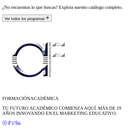
¿No encuentras lo que buscas? Explora nuestro catálogo completo.
Ver todos los programas
FORMACIÓN
ACADÉMICA
TU FUTURO ACADÉMICO COMIENZA AQUÍ. MÁS DE 19
AÑOS INNOVANDO EN EL MARKETING EDUCATIVO.