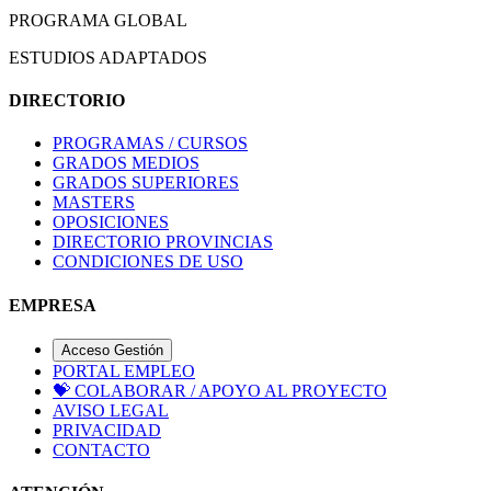
PROGRAMA GLOBAL
ESTUDIOS ADAPTADOS
DIRECTORIO
PROGRAMAS / CURSOS
GRADOS MEDIOS
GRADOS SUPERIORES
MASTERS
OPOSICIONES
DIRECTORIO PROVINCIAS
CONDICIONES DE USO
EMPRESA
Acceso Gestión
PORTAL EMPLEO
💝
COLABORAR / APOYO AL PROYECTO
AVISO LEGAL
PRIVACIDAD
CONTACTO