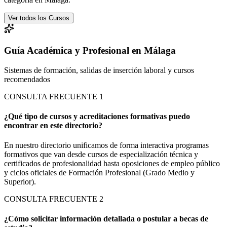
Ver todos los Cursos
Guía Académica y Profesional en Málaga
Sistemas de formación, salidas de inserción laboral y cursos
recomendados
CONSULTA FRECUENTE
1
¿Qué tipo de cursos y acreditaciones formativas puedo
encontrar en este directorio?
En nuestro directorio unificamos de forma interactiva programas
formativos que van desde cursos de especialización técnica y
certificados de profesionalidad hasta oposiciones de empleo público
y ciclos oficiales de Formación Profesional (Grado Medio y
Superior).
CONSULTA FRECUENTE
2
¿Cómo solicitar información detallada o postular a becas de