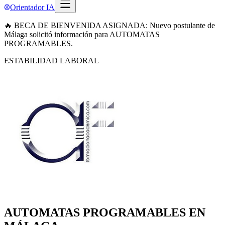
Orientador IA
🔥 BECA DE BIENVENIDA ASIGNADA: Nuevo postulante de
Málaga solicitó información para AUTOMATAS
PROGRAMABLES.
ESTABILIDAD LABORAL
AUTOMATAS PROGRAMABLES EN