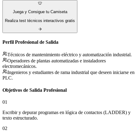
👕
Juega y Consigue tu Camiseta
Realiza test técnicos interactivos gratis
Perfil Profesional de Salida
Técnicos de mantenimiento eléctrico y automatización industrial.
Operadores de plantas automatizadas e instaladores
electromecánicos.
Ingenieros y estudiantes de rama industrial que deseen iniciarse en
PLC.
Objetivos de Salida Profesional
01
Escribir y depurar programas en lógica de contactos (LADDER) y
texto estructurado.
02