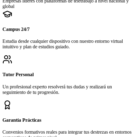
Empresas líderes con plataformas de teletrabajo a nivel nacional y
global
Campus 24/7
Estudia desde cualquier dispositivo con nuestro entorno virtual
intuitivo y plan de estudios guiado.
Tutor Personal
Un profesional experto resolverá tus dudas y realizará un
seguimiento de tu progresión.
Garantía Prácticas
Convenios formativos reales para integrar tus destrezas en entornos