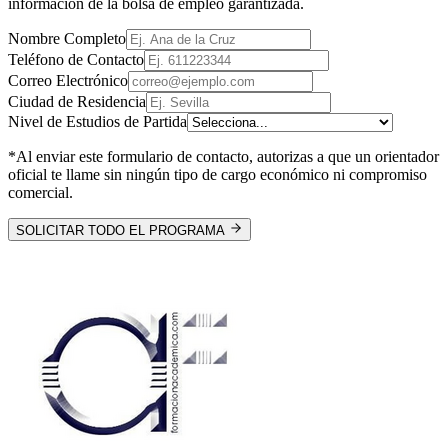
información de la bolsa de empleo garantizada.
Nombre Completo
Teléfono de Contacto
Correo Electrónico
Ciudad de Residencia
Nivel de Estudios de Partida
*Al enviar este formulario de contacto, autorizas a que un orientador
oficial te llame sin ningún tipo de cargo económico ni compromiso
comercial.
SOLICITAR TODO EL PROGRAMA