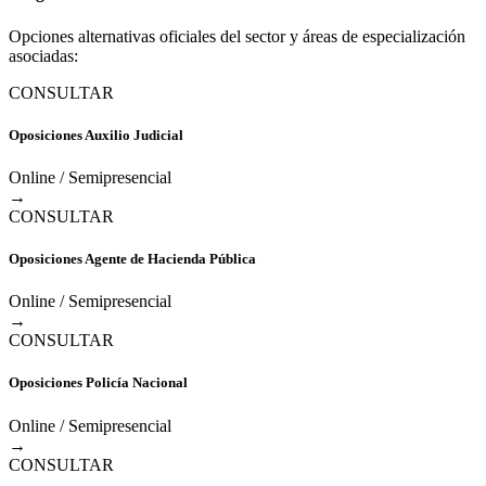
Opciones alternativas oficiales del sector y áreas de especialización
asociadas:
CONSULTAR
Oposiciones Auxilio Judicial
Online / Semipresencial
→
CONSULTAR
Oposiciones Agente de Hacienda Pública
Online / Semipresencial
→
CONSULTAR
Oposiciones Policía Nacional
Online / Semipresencial
→
CONSULTAR