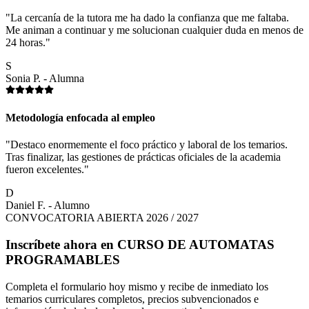
"La cercanía de la tutora me ha dado la confianza que me faltaba.
Me animan a continuar y me solucionan cualquier duda en menos de
24 horas."
S
Sonia P. - Alumna
Metodología enfocada al empleo
"Destaco enormemente el foco práctico y laboral de los temarios.
Tras finalizar, las gestiones de prácticas oficiales de la academia
fueron excelentes."
D
Daniel F. - Alumno
CONVOCATORIA ABIERTA 2026 / 2027
Inscríbete ahora en
CURSO DE AUTOMATAS
PROGRAMABLES
Completa el formulario hoy mismo y recibe de inmediato los
temarios curriculares completos, precios subvencionados e