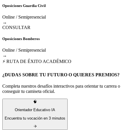
Oposiciones Guardia Civil
Online / Semipresencial
→
CONSULTAR
Oposiciones Bomberos
Online / Semipresencial
→
⚡ RUTA DE ÉXITO ACADÉMICO
¿DUDAS SOBRE TU FUTURO O QUIERES PREMIOS?
Completa nuestros desafíos interactivos para orientar tu carrera o
conseguir tu camiseta oficial.
🧠
Orientador Educativo IA
Encuentra tu vocación en 3 minutos