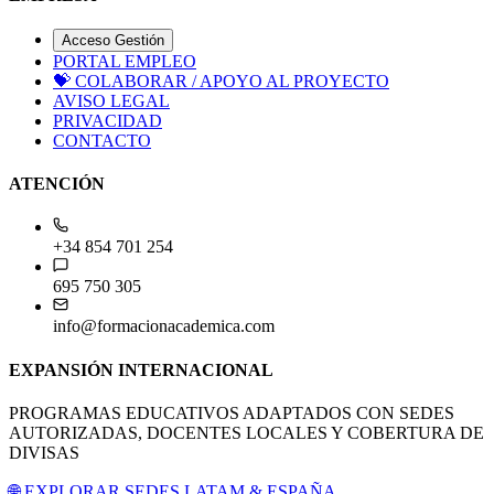
Acceso Gestión
PORTAL EMPLEO
💝
COLABORAR / APOYO AL PROYECTO
AVISO LEGAL
PRIVACIDAD
CONTACTO
ATENCIÓN
+34 854 701 254
695 750 305
info@formacionacademica.com
EXPANSIÓN INTERNACIONAL
PROGRAMAS EDUCATIVOS ADAPTADOS CON SEDES
AUTORIZADAS, DOCENTES LOCALES Y COBERTURA DE
DIVISAS
🌐 EXPLORAR SEDES LATAM & ESPAÑA