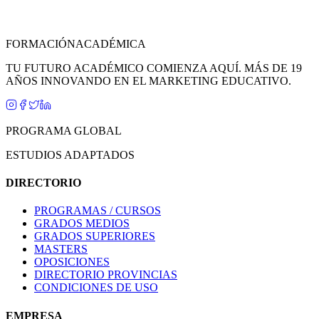
FORMACIÓN
ACADÉMICA
TU FUTURO ACADÉMICO COMIENZA AQUÍ. MÁS DE 19
AÑOS INNOVANDO EN EL MARKETING EDUCATIVO.
PROGRAMA GLOBAL
ESTUDIOS ADAPTADOS
DIRECTORIO
PROGRAMAS / CURSOS
GRADOS MEDIOS
GRADOS SUPERIORES
MASTERS
OPOSICIONES
DIRECTORIO PROVINCIAS
CONDICIONES DE USO
EMPRESA