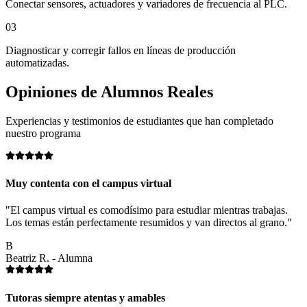
Conectar sensores, actuadores y variadores de frecuencia al PLC.
03
Diagnosticar y corregir fallos en líneas de producción
automatizadas.
Opiniones de
Alumnos Reales
Experiencias y testimonios de estudiantes que han completado
nuestro programa
Muy contenta con el campus virtual
"El campus virtual es comodísimo para estudiar mientras trabajas.
Los temas están perfectamente resumidos y van directos al grano."
B
Beatriz R. - Alumna
Tutoras siempre atentas y amables