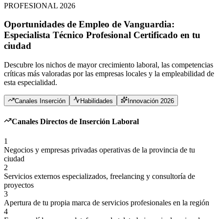
PROFESIONAL 2026
Oportunidades de Empleo de Vanguardia:
Especialista Técnico Profesional Certificado
en
tu
ciudad
Descubre los nichos de mayor crecimiento laboral, las competencias
críticas más valoradas por las empresas locales y la empleabilidad de
esta especialidad.
Canales Inserción
Habilidades
Innovación 2026
Canales Directos de Inserción Laboral
1
Negocios y empresas privadas operativas de la provincia de tu
ciudad
2
Servicios externos especializados, freelancing y consultoría de
proyectos
3
Apertura de tu propia marca de servicios profesionales en la región
4