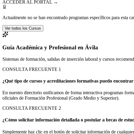
ACCEDER AL PORTAL →
Actualmente no se han encontrado programas específicos para esta ca
Ver todos los Cursos
Guía Académica y Profesional en Ávila
Sistemas de formación, salidas de inserción laboral y cursos recomen
CONSULTA FRECUENTE
1
¿Qué tipo de cursos y acreditaciones formativas puedo encontrar 
En nuestro directorio unificamos de forma interactiva programas forma
oficiales de Formación Profesional (Grado Medio y Superior).
CONSULTA FRECUENTE
2
¿Cómo solicitar información detallada o postular a becas de estu
Simplemente haz clic en el botón de solicitar información de cualquier