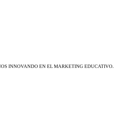
ÑOS INNOVANDO EN EL MARKETING EDUCATIVO.