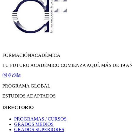
FORMACIÓN
ACADÉMICA
TU FUTURO ACADÉMICO COMIENZA AQUÍ. MÁS DE 19 A
PROGRAMA GLOBAL
ESTUDIOS ADAPTADOS
DIRECTORIO
PROGRAMAS / CURSOS
GRADOS MEDIOS
GRADOS SUPERIORES