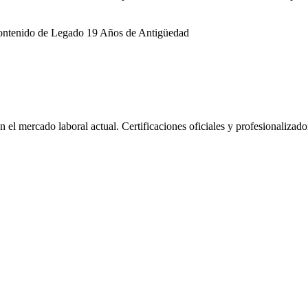
ntenido de Legado 19 Años de Antigüedad
l mercado laboral actual. Certificaciones oficiales y profesionalizado