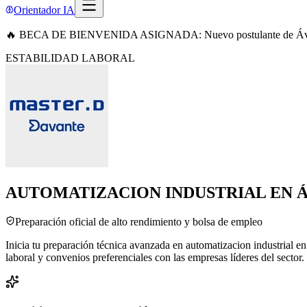
Orientador IA
🔥 BECA DE BIENVENIDA ASIGNADA: Nuevo postulante de Ávi
ESTABILIDAD LABORAL
AUTOMATIZACION INDUSTRIAL EN 
Preparación oficial de alto rendimiento y bolsa de empleo
Inicia tu preparación técnica avanzada en automatizacion industrial 
laboral y convenios preferenciales con las empresas líderes del sector.