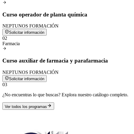
Curso operador de planta química
NEPTUNOS FORMACIÓN
Solicitar información
0
2
Farmacia
Curso auxiliar de farmacia y parafarmacia
NEPTUNOS FORMACIÓN
Solicitar información
0
3
¿No encuentras lo que buscas? Explora nuestro catálogo completo.
Ver todos los programas