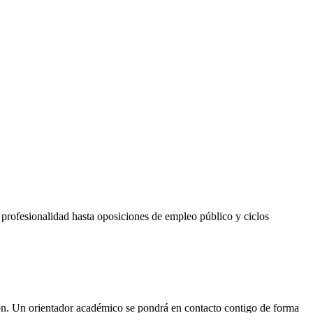
 profesionalidad hasta oposiciones de empleo público y ciclos
pción. Un orientador académico se pondrá en contacto contigo de forma