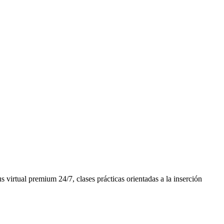
virtual premium 24/7, clases prácticas orientadas a la inserción