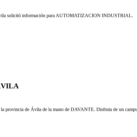
la solicitó información para AUTOMATIZACION INDUSTRIAL.
ÁVILA
en la provincia de Ávila de la mano de DAVANTE. Disfruta de un campus 