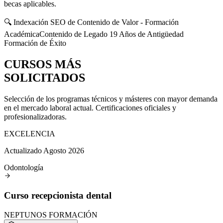
becas aplicables.
🔍 Indexación SEO de Contenido de Valor - Formación
Académica
Contenido de Legado 19 Años de Antigüedad
Formación de Éxito
CURSOS MÁS
SOLICITADOS
Selección de los programas técnicos y másteres con mayor demanda
en el mercado laboral actual. Certificaciones oficiales y
profesionalizadoras.
EXCELENCIA
Actualizado Agosto 2026
Odontología
Curso recepcionista dental
NEPTUNOS FORMACIÓN