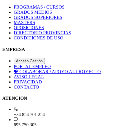
PROGRAMAS / CURSOS
GRADOS MEDIOS
GRADOS SUPERIORES
MASTERS
OPOSICIONES
DIRECTORIO PROVINCIAS
CONDICIONES DE USO
EMPRESA
Acceso Gestión
PORTAL EMPLEO
💝
COLABORAR / APOYO AL PROYECTO
AVISO LEGAL
PRIVACIDAD
CONTACTO
ATENCIÓN
+34 854 701 254
695 750 305