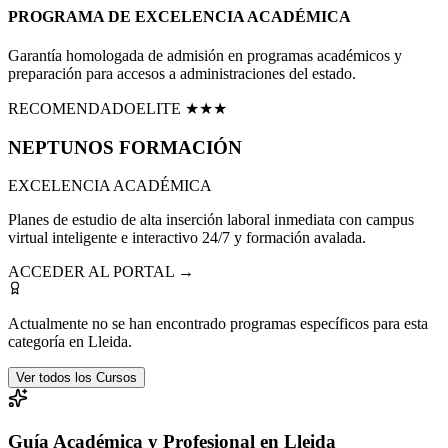
PROGRAMA DE EXCELENCIA ACADÉMICA
Garantía homologada de admisión en programas académicos y
preparación para accesos a administraciones del estado.
RECOMENDADO
ELITE ★★★
NEPTUNOS
FORMACIÓN
EXCELENCIA ACADÉMICA
Planes de estudio de alta inserción laboral inmediata con campus
virtual inteligente e interactivo 24/7 y formación avalada.
ACCEDER AL PORTAL →
Actualmente no se han encontrado programas específicos para esta
categoría en
Lleida
.
Ver todos los Cursos
Guía Académica y Profesional en Lleida