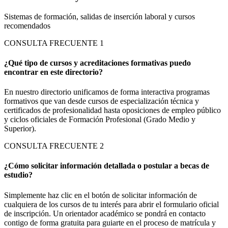
Sistemas de formación, salidas de inserción laboral y cursos
recomendados
CONSULTA FRECUENTE
1
¿Qué tipo de cursos y acreditaciones formativas puedo
encontrar en este directorio?
En nuestro directorio unificamos de forma interactiva programas
formativos que van desde cursos de especialización técnica y
certificados de profesionalidad hasta oposiciones de empleo público
y ciclos oficiales de Formación Profesional (Grado Medio y
Superior).
CONSULTA FRECUENTE
2
¿Cómo solicitar información detallada o postular a becas de
estudio?
Simplemente haz clic en el botón de solicitar información de
cualquiera de los cursos de tu interés para abrir el formulario oficial
de inscripción. Un orientador académico se pondrá en contacto
contigo de forma gratuita para guiarte en el proceso de matrícula y