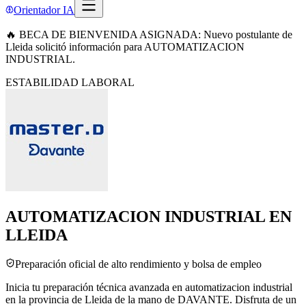
Orientador IA
🔥 BECA DE BIENVENIDA ASIGNADA: Nuevo postulante de
Lleida solicitó información para AUTOMATIZACION
INDUSTRIAL.
ESTABILIDAD LABORAL
AUTOMATIZACION INDUSTRIAL EN
LLEIDA
Preparación oficial de alto rendimiento y bolsa de empleo
Inicia tu preparación técnica avanzada en automatizacion industrial
en la provincia de Lleida de la mano de DAVANTE. Disfruta de un