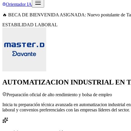
Orientador IA
🔥 BECA DE BIENVENIDA ASIGNADA: Nuevo postulante de Tar
ESTABILIDAD LABORAL
AUTOMATIZACION INDUSTRIAL EN
Preparación oficial de alto rendimiento y bolsa de empleo
Inicia tu preparación técnica avanzada en automatizacion industrial 
laboral y convenios preferenciales con las empresas líderes del sector.