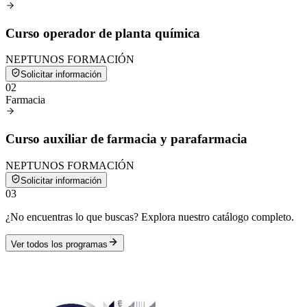
Curso operador de planta química
NEPTUNOS FORMACIÓN
Solicitar información
0
2
Farmacia
Curso auxiliar de farmacia y parafarmacia
NEPTUNOS FORMACIÓN
Solicitar información
0
3
¿No encuentras lo que buscas? Explora nuestro catálogo completo.
Ver todos los programas