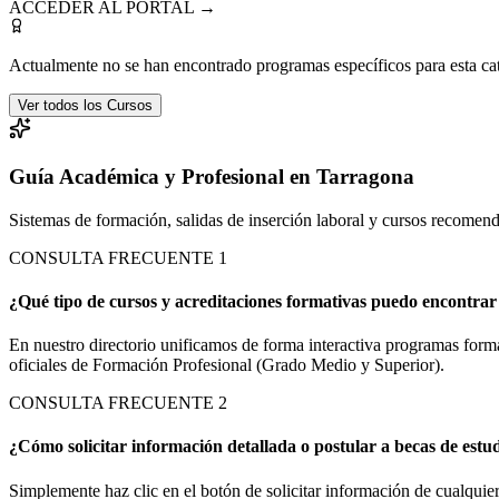
ACCEDER AL PORTAL →
Actualmente no se han encontrado programas específicos para esta ca
Ver todos los Cursos
Guía Académica y Profesional en Tarragona
Sistemas de formación, salidas de inserción laboral y cursos recomen
CONSULTA FRECUENTE
1
¿Qué tipo de cursos y acreditaciones formativas puedo encontrar 
En nuestro directorio unificamos de forma interactiva programas forma
oficiales de Formación Profesional (Grado Medio y Superior).
CONSULTA FRECUENTE
2
¿Cómo solicitar información detallada o postular a becas de estu
Simplemente haz clic en el botón de solicitar información de cualquier