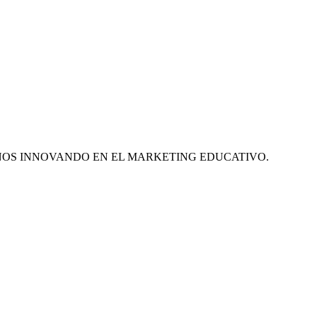
ÑOS INNOVANDO EN EL MARKETING EDUCATIVO.