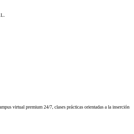
AL.
pus virtual premium 24/7, clases prácticas orientadas a la inserción