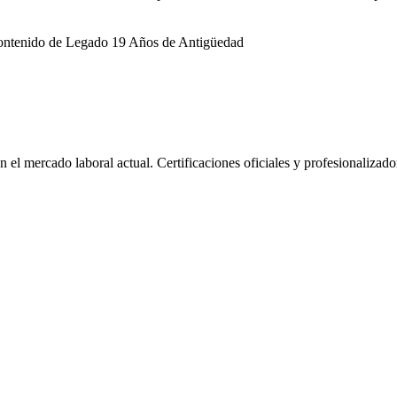
ntenido de Legado 19 Años de Antigüedad
l mercado laboral actual. Certificaciones oficiales y profesionalizado