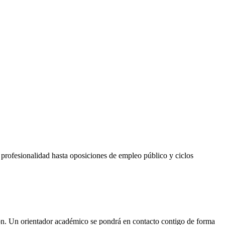
 profesionalidad hasta oposiciones de empleo público y ciclos
pción. Un orientador académico se pondrá en contacto contigo de forma