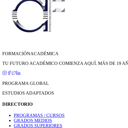
FORMACIÓN
ACADÉMICA
TU FUTURO ACADÉMICO COMIENZA AQUÍ. MÁS DE 19 A
PROGRAMA GLOBAL
ESTUDIOS ADAPTADOS
DIRECTORIO
PROGRAMAS / CURSOS
GRADOS MEDIOS
GRADOS SUPERIORES