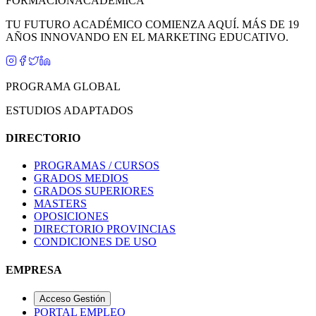
FORMACIÓN
ACADÉMICA
TU FUTURO ACADÉMICO COMIENZA AQUÍ. MÁS DE 19
AÑOS INNOVANDO EN EL MARKETING EDUCATIVO.
PROGRAMA GLOBAL
ESTUDIOS ADAPTADOS
DIRECTORIO
PROGRAMAS / CURSOS
GRADOS MEDIOS
GRADOS SUPERIORES
MASTERS
OPOSICIONES
DIRECTORIO PROVINCIAS
CONDICIONES DE USO
EMPRESA
Acceso Gestión
PORTAL EMPLEO