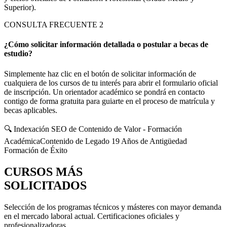
Superior).
CONSULTA FRECUENTE
2
¿Cómo solicitar información detallada o postular a becas de
estudio?
Simplemente haz clic en el botón de solicitar información de
cualquiera de los cursos de tu interés para abrir el formulario oficial
de inscripción. Un orientador académico se pondrá en contacto
contigo de forma gratuita para guiarte en el proceso de matrícula y
becas aplicables.
🔍 Indexación SEO de Contenido de Valor - Formación
Académica
Contenido de Legado 19 Años de Antigüedad
Formación de Éxito
CURSOS MÁS
SOLICITADOS
Selección de los programas técnicos y másteres con mayor demanda
en el mercado laboral actual. Certificaciones oficiales y
profesionalizadoras.