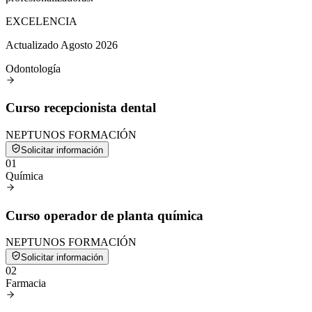
EXCELENCIA
Actualizado Agosto 2026
Odontología
Curso recepcionista dental
NEPTUNOS FORMACIÓN
Solicitar información
0
1
Química
Curso operador de planta química
NEPTUNOS FORMACIÓN
Solicitar información
0
2
Farmacia