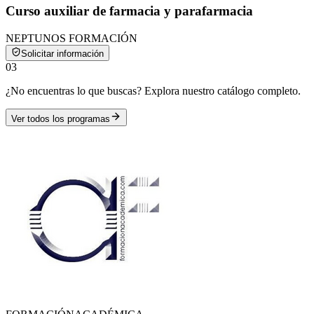
Curso auxiliar de farmacia y parafarmacia
NEPTUNOS FORMACIÓN
Solicitar información
0
3
¿No encuentras lo que buscas? Explora nuestro catálogo completo.
Ver todos los programas