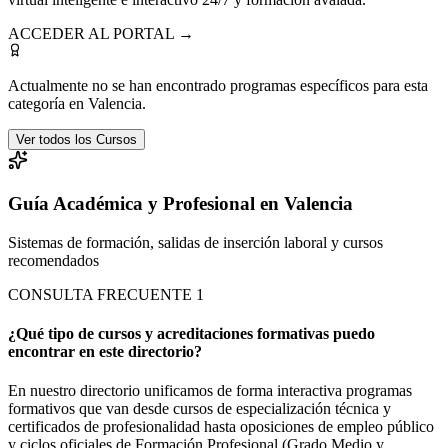
ACCEDER AL PORTAL →
Actualmente no se han encontrado programas específicos para esta
categoría en
Valencia
.
Ver todos los Cursos
Guía Académica y Profesional en Valencia
Sistemas de formación, salidas de inserción laboral y cursos
recomendados
CONSULTA FRECUENTE
1
¿Qué tipo de cursos y acreditaciones formativas puedo
encontrar en este directorio?
En nuestro directorio unificamos de forma interactiva programas
formativos que van desde cursos de especialización técnica y
certificados de profesionalidad hasta oposiciones de empleo público
y ciclos oficiales de Formación Profesional (Grado Medio y