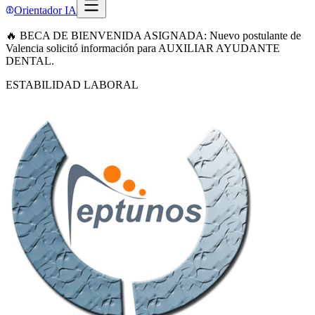
Orientador IA
🔥 BECA DE BIENVENIDA ASIGNADA: Nuevo postulante de
Valencia solicitó información para AUXILIAR AYUDANTE
DENTAL.
ESTABILIDAD LABORAL