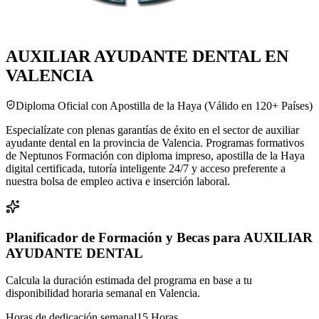
AUXILIAR AYUDANTE DENTAL EN
VALENCIA
Diploma Oficial con Apostilla de la Haya (Válido en 120+ Países)
Especialízate con plenas garantías de éxito en el sector de auxiliar
ayudante dental en la provincia de Valencia. Programas formativos
de Neptunos Formación con diploma impreso, apostilla de la Haya
digital certificada, tutoría inteligente 24/7 y acceso preferente a
nuestra bolsa de empleo activa e inserción laboral.
Planificador de Formación y Becas para
AUXILIAR
AYUDANTE DENTAL
Calcula la duración estimada del programa en base a tu
disponibilidad horaria semanal en
Valencia
.
Horas de dedicación semanal
15
Horas