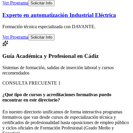
Ver Programa
Solicitar Info
Experto en automatización Industrial Eléctrica
Formación técnica especializada
con DAVANTE
.
Ver Programa
Solicitar Info
Guía Académica y Profesional en Cádiz
Sistemas de formación, salidas de inserción laboral y cursos
recomendados
CONSULTA FRECUENTE
1
¿Qué tipo de cursos y acreditaciones formativas puedo
encontrar en este directorio?
En nuestro directorio unificamos de forma interactiva programas
formativos que van desde cursos de especialización técnica y
certificados de profesionalidad hasta oposiciones de empleo público
y ciclos oficiales de Formación Profesional (Grado Medio y