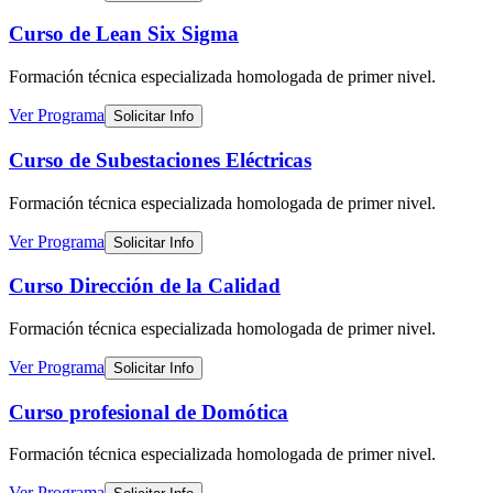
Curso de Lean Six Sigma
Formación técnica especializada
homologada de primer nivel
.
Ver Programa
Solicitar Info
Curso de Subestaciones Eléctricas
Formación técnica especializada
homologada de primer nivel
.
Ver Programa
Solicitar Info
Curso Dirección de la Calidad
Formación técnica especializada
homologada de primer nivel
.
Ver Programa
Solicitar Info
Curso profesional de Domótica
Formación técnica especializada
homologada de primer nivel
.
Ver Programa