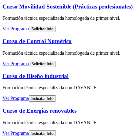
Curso Movilidad Sostenible (Prácticas profesionales)
Formación técnica especializada
homologada de primer nivel
.
Ver Programa
Solicitar Info
Curso de Control Numérico
Formación técnica especializada
homologada de primer nivel
.
Ver Programa
Solicitar Info
Curso de Diseño industrial
Formación técnica especializada
con DAVANTE
.
Ver Programa
Solicitar Info
Curso de Energías renovables
Formación técnica especializada
con DAVANTE
.
Ver Programa
Solicitar Info