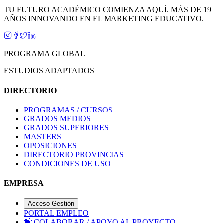
TU FUTURO ACADÉMICO COMIENZA AQUÍ. MÁS DE 19
AÑOS INNOVANDO EN EL MARKETING EDUCATIVO.
PROGRAMA GLOBAL
ESTUDIOS ADAPTADOS
DIRECTORIO
PROGRAMAS / CURSOS
GRADOS MEDIOS
GRADOS SUPERIORES
MASTERS
OPOSICIONES
DIRECTORIO PROVINCIAS
CONDICIONES DE USO
EMPRESA
Acceso Gestión
PORTAL EMPLEO
💝
COLABORAR / APOYO AL PROYECTO