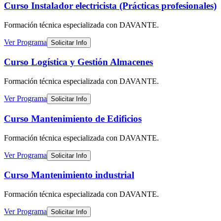
Curso Instalador electricista (Prácticas profesionales)
Formación técnica especializada
con DAVANTE
.
Ver Programa
Solicitar Info
Curso Logística y Gestión Almacenes
Formación técnica especializada
con DAVANTE
.
Ver Programa
Solicitar Info
Curso Mantenimiento de Edificios
Formación técnica especializada
con DAVANTE
.
Ver Programa
Solicitar Info
Curso Mantenimiento industrial
Formación técnica especializada
con DAVANTE
.
Ver Programa
Solicitar Info