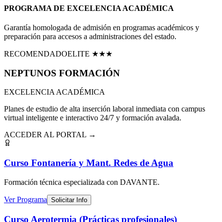
PROGRAMA DE EXCELENCIA ACADÉMICA
Garantía homologada de admisión en programas académicos y
preparación para accesos a administraciones del estado.
RECOMENDADO
ELITE ★★★
NEPTUNOS
FORMACIÓN
EXCELENCIA ACADÉMICA
Planes de estudio de alta inserción laboral inmediata con campus
virtual inteligente e interactivo 24/7 y formación avalada.
ACCEDER AL PORTAL →
Curso Fontanería y Mant. Redes de Agua
Formación técnica especializada
con DAVANTE
.
Ver Programa
Solicitar Info
Curso Aerotermia (Prácticas profesionales)