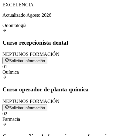
EXCELENCIA
Actualizado Agosto 2026
Odontología
Curso recepcionista dental
NEPTUNOS FORMACIÓN
Solicitar información
0
1
Química
Curso operador de planta química
NEPTUNOS FORMACIÓN
Solicitar información
0
2
Farmacia