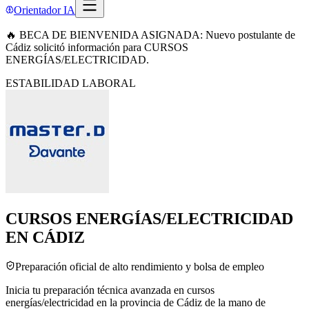
Orientador IA
🔥 BECA DE BIENVENIDA ASIGNADA: Nuevo postulante de
Cádiz solicitó información para CURSOS
ENERGÍAS/ELECTRICIDAD.
ESTABILIDAD LABORAL
CURSOS ENERGÍAS/ELECTRICIDAD
EN CÁDIZ
Preparación oficial de alto rendimiento y bolsa de empleo
Inicia tu preparación técnica avanzada en cursos
energías/electricidad en la provincia de Cádiz de la mano de