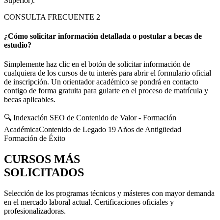
Superior).
CONSULTA FRECUENTE
2
¿Cómo solicitar información detallada o postular a becas de
estudio?
Simplemente haz clic en el botón de solicitar información de
cualquiera de los cursos de tu interés para abrir el formulario oficial
de inscripción. Un orientador académico se pondrá en contacto
contigo de forma gratuita para guiarte en el proceso de matrícula y
becas aplicables.
🔍 Indexación SEO de Contenido de Valor - Formación
Académica
Contenido de Legado 19 Años de Antigüedad
Formación de Éxito
CURSOS MÁS
SOLICITADOS
Selección de los programas técnicos y másteres con mayor demanda
en el mercado laboral actual. Certificaciones oficiales y
profesionalizadoras.