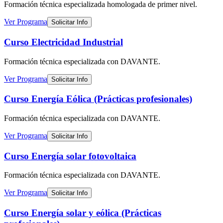
Formación técnica especializada
homologada de primer nivel
.
Ver Programa
Solicitar Info
Curso Electricidad Industrial
Formación técnica especializada
con DAVANTE
.
Ver Programa
Solicitar Info
Curso Energía Eólica (Prácticas profesionales)
Formación técnica especializada
con DAVANTE
.
Ver Programa
Solicitar Info
Curso Energía solar fotovoltaica
Formación técnica especializada
con DAVANTE
.
Ver Programa
Solicitar Info
Curso Energía solar y eólica (Prácticas