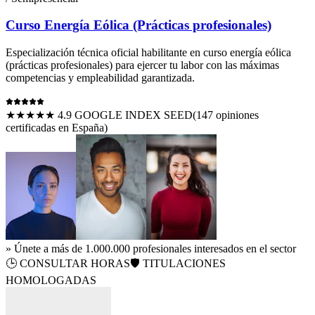
Curso Energía Eólica (Prácticas profesionales)
Especialización técnica oficial habilitante en
curso energía eólica
(prácticas profesionales)
para ejercer tu labor con las máximas
competencias y empleabilidad garantizada.
★★★★★ 4.9 GOOGLE INDEX SEED
(
147
opiniones
certificadas en España)
» Únete a más de 1.000.000 profesionales interesados en el sector
🕒
CONSULTAR HORAS
🛡️ TITULACIONES
HOMOLOGADAS