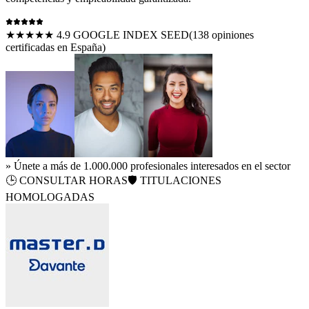
★★★★★ 4.9 GOOGLE INDEX SEED
(
138
opiniones
certificadas en España)
» Únete a más de 1.000.000 profesionales interesados en el sector
🕒
CONSULTAR HORAS
🛡️ TITULACIONES
HOMOLOGADAS