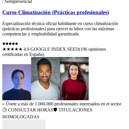
/ Semipresencial
Curso Climatización (Prácticas profesionales)
Especialización técnica oficial habilitante en
curso climatización
(prácticas profesionales)
para ejercer tu labor con las máximas
competencias y empleabilidad garantizada.
★★★★★ 4.9 GOOGLE INDEX SEED
(
196
opiniones
certificadas en España)
» Únete a más de 1.000.000 profesionales interesados en el sector
🕒
CONSULTAR HORAS
🛡️ TITULACIONES
HOMOLOGADAS