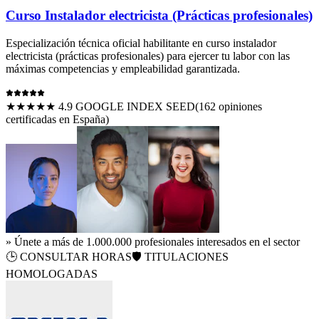
Curso Instalador electricista (Prácticas profesionales)
Especialización técnica oficial habilitante en
curso instalador
electricista (prácticas profesionales)
para ejercer tu labor con las
máximas competencias y empleabilidad garantizada.
★★★★★ 4.9 GOOGLE INDEX SEED
(
162
opiniones
certificadas en España)
» Únete a más de 1.000.000 profesionales interesados en el sector
🕒
CONSULTAR HORAS
🛡️ TITULACIONES
HOMOLOGADAS