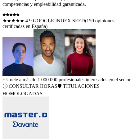
competencias y empleabilidad garantizada.
★★★★★ 4.9 GOOGLE INDEX SEED
(
159
opiniones
certificadas en España)
» Únete a más de 1.000.000 profesionales interesados en el sector
🕒
CONSULTAR HORAS
🛡️ TITULACIONES
HOMOLOGADAS