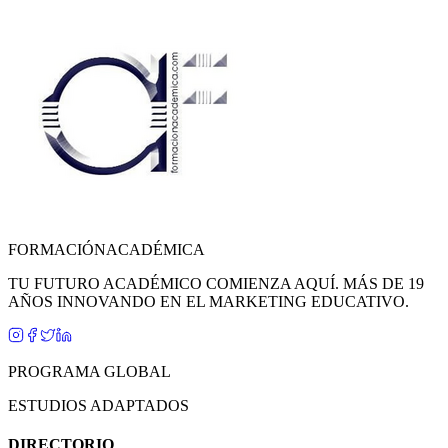
FORMACIÓN
ACADÉMICA
TU FUTURO ACADÉMICO COMIENZA AQUÍ. MÁS DE 19
AÑOS INNOVANDO EN EL MARKETING EDUCATIVO.
PROGRAMA GLOBAL
ESTUDIOS ADAPTADOS
DIRECTORIO