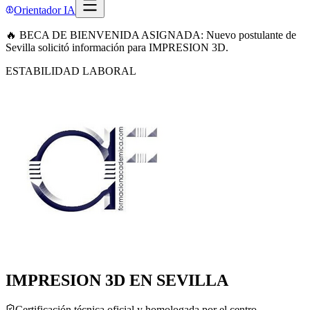
Orientador IA
🔥 BECA DE BIENVENIDA ASIGNADA: Nuevo postulante de
Sevilla solicitó información para IMPRESION 3D.
ESTABILIDAD LABORAL
IMPRESION 3D EN SEVILLA
Certificación técnica oficial y homologada por el centro