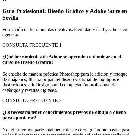
Guía Profesional: Diseño Gráfico y Adobe Suite en
Sevilla
Formación en herramientas creativas, identidad visual y salidas en
agencias
CONSULTA FRECUENTE
1
¿Qué herramientas de Adobe se aprenden a dominar en el
curso de Diseño Gráfico?
Se enseña de manera práctica Photoshop para la edición y retoque
de imágenes, Illustrator para el diseño vectorial de logotipos e
ilustraciones, e InDesign para la maquetación profesional de
catálogos y revistas digitales.
CONSULTA FRECUENTE
2
¿Es necesario tener conocimientos previos de dibujo o diseño
para apuntarse?
No, el programa parte totalmente desde cero, guiándote paso a paso