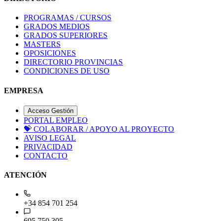
PROGRAMAS / CURSOS
GRADOS MEDIOS
GRADOS SUPERIORES
MASTERS
OPOSICIONES
DIRECTORIO PROVINCIAS
CONDICIONES DE USO
EMPRESA
Acceso Gestión
PORTAL EMPLEO
💝
COLABORAR / APOYO AL PROYECTO
AVISO LEGAL
PRIVACIDAD
CONTACTO
ATENCIÓN
+34 854 701 254
695 750 305