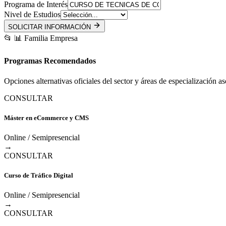
Programa de Interés
Nivel de Estudios
SOLICITAR INFORMACIÓN
📂
📊
Familia Empresa
Programas Recomendados
Opciones alternativas oficiales del sector y áreas de especialización a
CONSULTAR
Máster en eCommerce y CMS
Online / Semipresencial
→
CONSULTAR
Curso de Tráfico Digital
Online / Semipresencial
→
CONSULTAR