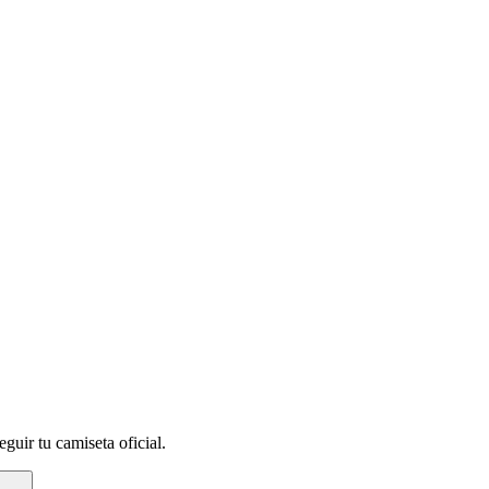
guir tu camiseta oficial.