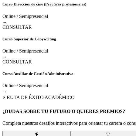
Curso Dirección de cine (Prácticas profesionales)
Online / Semipresencial
→
CONSULTAR
Curso Superior de Copywriting
Online / Semipresencial
→
CONSULTAR
Curso Auxiliar de Gestión Administrativa
Online / Semipresencial
→
⚡ RUTA DE ÉXITO ACADÉMICO
¿DUDAS SOBRE TU FUTURO O QUIERES PREMIOS?
Completa nuestros desafíos interactivos para orientar tu carrera o conse
🧠
👕