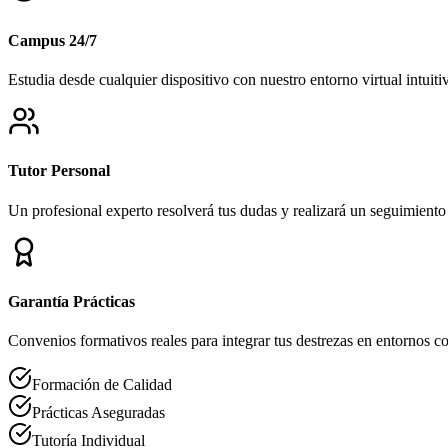
Campus 24/7
Estudia desde cualquier dispositivo con nuestro entorno virtual intuiti
Tutor Personal
Un profesional experto resolverá tus dudas y realizará un seguimiento
Garantía Prácticas
Convenios formativos reales para integrar tus destrezas en entornos co
Formación de Calidad
Prácticas Aseguradas
Tutoría Individual