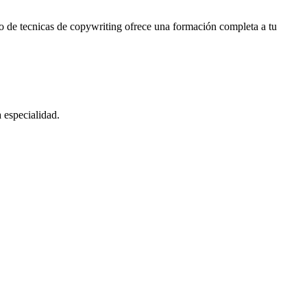
o de tecnicas de copywriting ofrece una formación completa a tu
 especialidad.