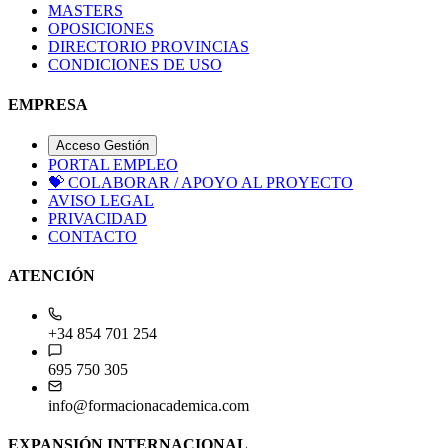
MASTERS
OPOSICIONES
DIRECTORIO PROVINCIAS
CONDICIONES DE USO
EMPRESA
Acceso Gestión
PORTAL EMPLEO
💝
COLABORAR / APOYO AL PROYECTO
AVISO LEGAL
PRIVACIDAD
CONTACTO
ATENCIÓN
+34 854 701 254
695 750 305
info@formacionacademica.com
EXPANSIÓN INTERNACIONAL