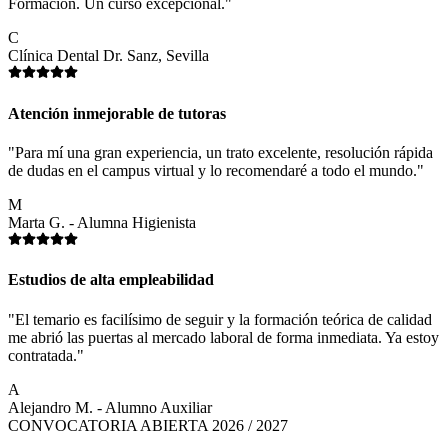
Formación. Un curso excepcional."
C
Clínica Dental Dr. Sanz, Sevilla
Atención inmejorable de tutoras
"Para mí una gran experiencia, un trato excelente, resolución rápida
de dudas en el campus virtual y lo recomendaré a todo el mundo."
M
Marta G. - Alumna Higienista
Estudios de alta empleabilidad
"El temario es facilísimo de seguir y la formación teórica de calidad
me abrió las puertas al mercado laboral de forma inmediata. Ya estoy
contratada."
A
Alejandro M. - Alumno Auxiliar
CONVOCATORIA ABIERTA 2026 / 2027