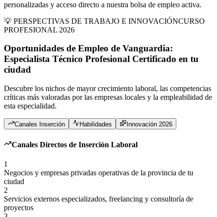
personalizadas y acceso directo a nuestra bolsa de empleo activa.
💡 PERSPECTIVAS DE TRABAJO E INNOVACIÓN
CURSO
PROFESIONAL 2026
Oportunidades de Empleo de Vanguardia:
Especialista Técnico Profesional Certificado
en
tu
ciudad
Descubre los nichos de mayor crecimiento laboral, las competencias
críticas más valoradas por las empresas locales y la empleabilidad de
esta especialidad.
Canales Inserción
Habilidades
Innovación 2026
Canales Directos de Inserción Laboral
1
Negocios y empresas privadas operativas de la provincia de tu
ciudad
2
Servicios externos especializados, freelancing y consultoría de
proyectos
3