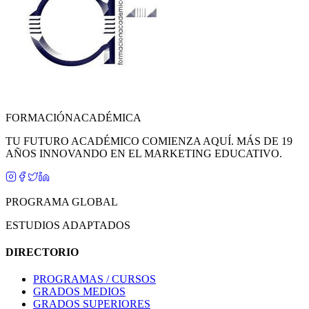
FORMACIÓN
ACADÉMICA
TU FUTURO ACADÉMICO COMIENZA AQUÍ. MÁS DE 19
AÑOS INNOVANDO EN EL MARKETING EDUCATIVO.
PROGRAMA GLOBAL
ESTUDIOS ADAPTADOS
DIRECTORIO
PROGRAMAS / CURSOS
GRADOS MEDIOS
GRADOS SUPERIORES