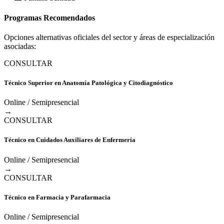
Programas Recomendados
Opciones alternativas oficiales del sector y áreas de especialización
asociadas:
CONSULTAR
Técnico Superior en Anatomía Patológica y Citodiagnóstico
Online / Semipresencial
→
CONSULTAR
Técnico en Cuidados Auxiliares de Enfermería
Online / Semipresencial
→
CONSULTAR
Técnico en Farmacia y Parafarmacia
Online / Semipresencial