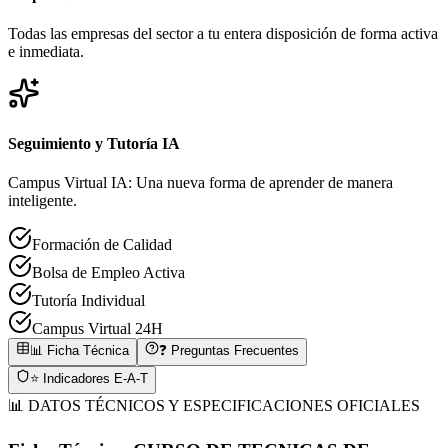
Todas las empresas del sector a tu entera disposición de forma activa
e inmediata.
Seguimiento y Tutoría IA
Campus Virtual IA: Una nueva forma de aprender de manera
inteligente.
Formación de Calidad
Bolsa de Empleo Activa
Tutoría Individual
Campus Virtual 24H
📊 Ficha Técnica
❓ Preguntas Frecuentes
⭐ Indicadores E-A-T
📊 DATOS TÉCNICOS Y ESPECIFICACIONES OFICIALES