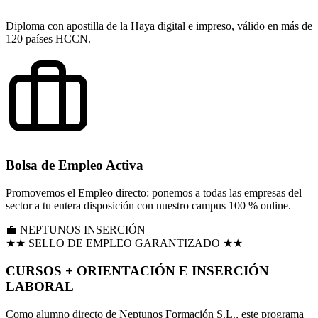
Diploma con apostilla de la Haya digital e impreso, válido en más de
120 países HCCN.
Bolsa de Empleo Activa
Promovemos el Empleo directo: ponemos a todas las empresas del
sector a tu entera disposición con nuestro campus 100 % online.
💼 NEPTUNOS INSERCIÓN
★★ SELLO DE EMPLEO GARANTIZADO ★★
CURSOS +
ORIENTACIÓN E INSERCIÓN
LABORAL
Como alumno directo de Neptunos Formación S.L., este programa