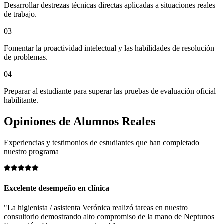
Desarrollar destrezas técnicas directas aplicadas a situaciones reales
de trabajo.
03
Fomentar la proactividad intelectual y las habilidades de resolución
de problemas.
04
Preparar al estudiante para superar las pruebas de evaluación oficial
habilitante.
Opiniones de
Alumnos Reales
Experiencias y testimonios de estudiantes que han completado
nuestro programa
Excelente desempeño en clínica
"La higienista / asistenta Verónica realizó tareas en nuestro
consultorio demostrando alto compromiso de la mano de Neptunos