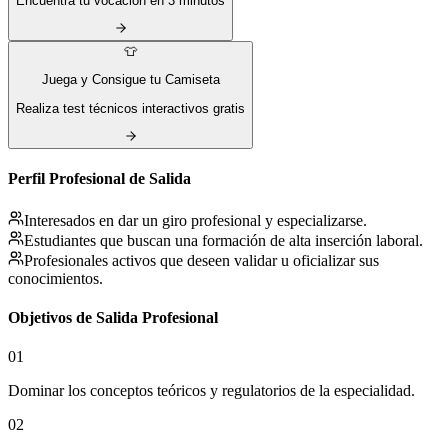
Encuentra tu vocación en 3 minutos
👕
Juega y Consigue tu Camiseta
Realiza test técnicos interactivos gratis
Perfil Profesional de Salida
Interesados en dar un giro profesional y especializarse.
Estudiantes que buscan una formación de alta inserción laboral.
Profesionales activos que deseen validar u oficializar sus
conocimientos.
Objetivos de Salida Profesional
01
Dominar los conceptos teóricos y regulatorios de la especialidad.
02