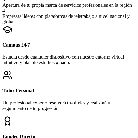
Apertura de tu propia marca de servicios profesionales en la región
4
Empresas líderes con plataformas de teletrabajo a nivel nacional y
global
Campus 24/7
Estudia desde cualquier dispositivo con nuestro entorno virtual
intuitivo y plan de estudios guiado.
Tutor Personal
Un profesional experto resolverá tus dudas y realizará un
seguimiento de tu progresión.
Empleo Directo