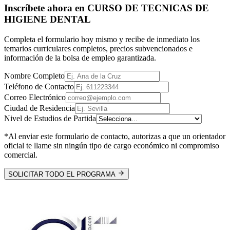
Inscríbete ahora en
CURSO DE TECNICAS DE
HIGIENE DENTAL
Completa el formulario hoy mismo y recibe de inmediato los
temarios curriculares completos, precios subvencionados e
información de la bolsa de empleo garantizada.
Nombre Completo
Teléfono de Contacto
Correo Electrónico
Ciudad de Residencia
Nivel de Estudios de Partida
*Al enviar este formulario de contacto, autorizas a que un orientador
oficial te llame sin ningún tipo de cargo económico ni compromiso
comercial.
SOLICITAR TODO EL PROGRAMA