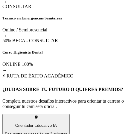
→
CONSULTAR
Técnico en Emergencias Sanitarias
Online / Semipresencial
→
50% BECA - CONSULTAR
Curso Higienista Dental
ONLINE 100%
→
⚡ RUTA DE ÉXITO ACADÉMICO
¿DUDAS SOBRE TU FUTURO O QUIERES PREMIOS?
Completa nuestros desafíos interactivos para orientar tu carrera o
conseguir tu camiseta oficial.
🧠
Orientador Educativo IA