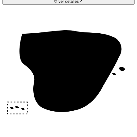
ver detalles