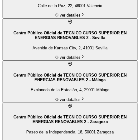
Calle de la Paz, 22, 46001 Valencia
ver detalles
Centro Público Oficial de TECNICO CURSO SUPERIOR EN
ENERGIAS RENOVABLES 2 - Sevilla
Avenida de Kansas City, 2, 41001 Sevilla
ver detalles
Centro Público Oficial de TECNICO CURSO SUPERIOR EN
ENERGIAS RENOVABLES 2 - Málaga
Explanada de la Estación, 4, 29001 Málaga
ver detalles
Centro Público Oficial de TECNICO CURSO SUPERIOR EN
ENERGIAS RENOVABLES 2 - Zaragoza
Paseo de la Independencia, 18, 50001 Zaragoza