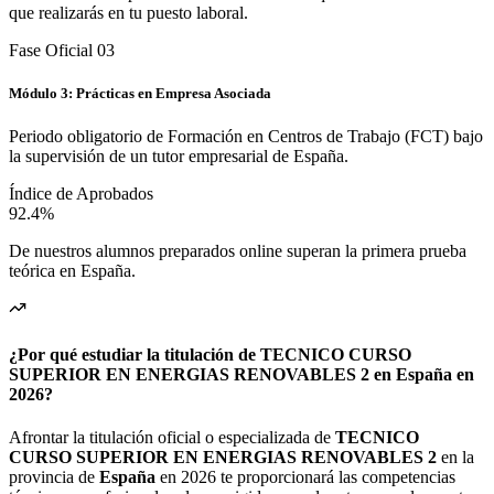
que realizarás en tu puesto laboral.
Fase Oficial 0
3
Módulo 3: Prácticas en Empresa Asociada
Periodo obligatorio de Formación en Centros de Trabajo (FCT) bajo
la supervisión de un tutor empresarial de España.
Índice de Aprobados
92.4%
De nuestros alumnos preparados online superan la primera prueba
teórica en
España
.
¿Por qué estudiar la titulación de TECNICO CURSO
SUPERIOR EN ENERGIAS RENOVABLES 2 en España en
2026?
Afrontar la titulación oficial o especializada de
TECNICO
CURSO SUPERIOR EN ENERGIAS RENOVABLES 2
en la
provincia de
España
en 2026 te proporcionará las competencias