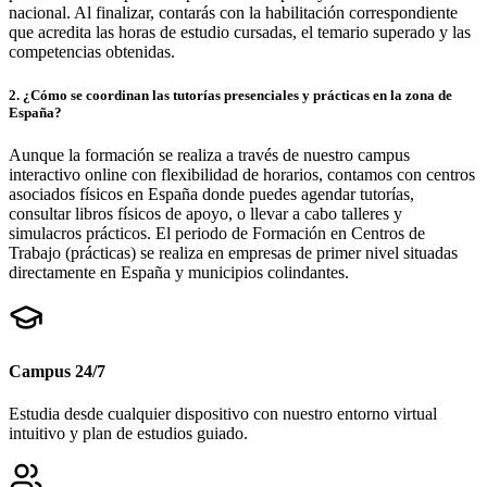
nacional. Al finalizar, contarás con la habilitación correspondiente
que acredita las horas de estudio cursadas, el temario superado y las
competencias obtenidas.
2
.
¿Cómo se coordinan las tutorías presenciales y prácticas en la zona de
España?
Aunque la formación se realiza a través de nuestro campus
interactivo online con flexibilidad de horarios, contamos con centros
asociados físicos en España donde puedes agendar tutorías,
consultar libros físicos de apoyo, o llevar a cabo talleres y
simulacros prácticos. El periodo de Formación en Centros de
Trabajo (prácticas) se realiza en empresas de primer nivel situadas
directamente en España y municipios colindantes.
Campus 24/7
Estudia desde cualquier dispositivo con nuestro entorno virtual
intuitivo y plan de estudios guiado.