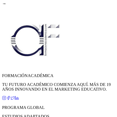
→
FORMACIÓN
ACADÉMICA
TU FUTURO ACADÉMICO COMIENZA AQUÍ. MÁS DE 19
AÑOS INNOVANDO EN EL MARKETING EDUCATIVO.
PROGRAMA GLOBAL
ESTUDIOS ADAPTADOS