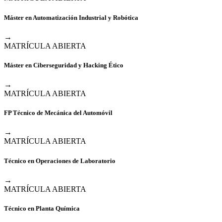
Máster en Automatización Industrial y Robótica
→
MATRÍCULA ABIERTA
Máster en Ciberseguridad y Hacking Ético
→
MATRÍCULA ABIERTA
FP Técnico de Mecánica del Automóvil
→
MATRÍCULA ABIERTA
Técnico en Operaciones de Laboratorio
→
MATRÍCULA ABIERTA
Técnico en Planta Química