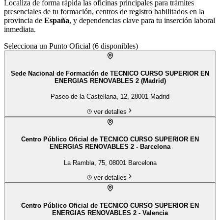
Localiza de forma rápida las oficinas principales para trámites
presenciales de tu
formación
, centros de registro habilitados en la
provincia de
España
, y dependencias clave para tu inserción laboral
inmediata.
Selecciona un Punto Oficial (
6
disponibles)
Sede Nacional de Formación de TECNICO CURSO SUPERIOR EN
ENERGIAS RENOVABLES 2 (Madrid)
Paseo de la Castellana, 12, 28001 Madrid
ver detalles
Centro Público Oficial de TECNICO CURSO SUPERIOR EN
ENERGIAS RENOVABLES 2 - Barcelona
La Rambla, 75, 08001 Barcelona
ver detalles
Centro Público Oficial de TECNICO CURSO SUPERIOR EN
ENERGIAS RENOVABLES 2 - Valencia