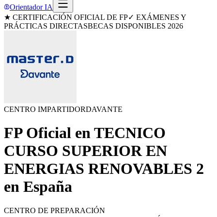
Orientador IA
★ CERTIFICACIÓN OFICIAL DE FP
✓ EXÁMENES Y
PRÁCTICAS DIRECTAS
BECAS DISPONIBLES 2026
CENTRO IMPARTIDOR
DAVANTE
FP Oficial en
TECNICO
CURSO SUPERIOR EN
ENERGIAS RENOVABLES 2
en
España
CENTRO DE PREPARACIÓN