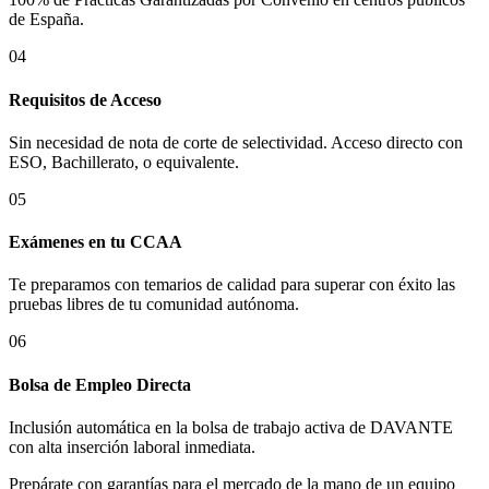
de
España
.
04
Requisitos de Acceso
Sin necesidad de nota de corte de selectividad. Acceso directo con
ESO, Bachillerato, o equivalente.
05
Exámenes en tu CCAA
Te preparamos con temarios de calidad para superar con éxito las
pruebas libres de tu comunidad autónoma.
06
Bolsa de Empleo Directa
Inclusión automática en la bolsa de trabajo activa de DAVANTE
con alta inserción laboral inmediata.
Prepárate con garantías para el mercado de la mano de un equipo