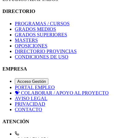
DIRECTORIO
PROGRAMAS / CURSOS
GRADOS MEDIOS
GRADOS SUPERIORES
MASTERS
OPOSICIONES
DIRECTORIO PROVINCIAS
CONDICIONES DE USO
EMPRESA
Acceso Gestión
PORTAL EMPLEO
💝
COLABORAR / APOYO AL PROYECTO
AVISO LEGAL
PRIVACIDAD
CONTACTO
ATENCIÓN