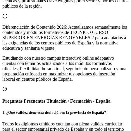
técnicas y profesionales clave exigidas por el sector y por los centros
públicos de la región.
Diferenciación de Contenido 2026: Actualizamos semanalmente los
contenidos y módulos formativos de TECNICO CURSO
SUPERIOR EN ENERGIAS RENOVABLES 2 para adaptarlos a
las exigencias de los centros públicos de España y la normativa
educativa y sanitaria vigente.
Estudiando con nuestro campus interactivo online adaptativo
cuentas con temarios actualizados a los módulos formativos
oficiales, flexibilidad horaria total, seguimiento personalizado y una
preparación enfocada en maximizar tus opciones de inserción
laboral en centros públicos de
España
.
Preguntas Frecuentes Titulación / Formación - España
1
.
¿Qué validez tiene esta titulación en la provincia de España?
Todos los diplomas emitidos cuentan con plena validez curricular
para el sector empresarial privado de España y en todo el territorio