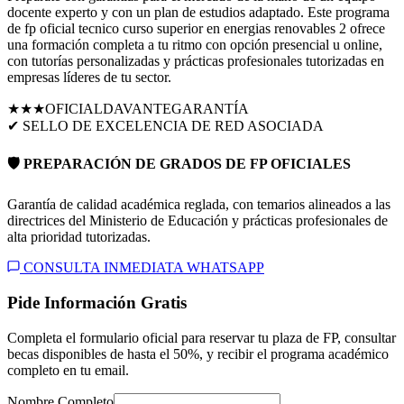
docente experto y con un plan de estudios adaptado. Este programa
de fp oficial tecnico curso superior en energias renovables 2 ofrece
una formación completa a tu ritmo con opción presencial u online,
con tutorías personalizadas y prácticas profesionales tutorizadas en
empresas líderes de tu sector.
★★★
OFICIAL
DAVANTE
GARANTÍA
✔ SELLO DE EXCELENCIA DE RED ASOCIADA
🛡️ PREPARACIÓN DE GRADOS DE FP OFICIALES
Garantía de calidad académica reglada, con temarios alineados a las
directrices del Ministerio de Educación y prácticas profesionales de
alta prioridad tutorizadas.
CONSULTA INMEDIATA WHATSAPP
Pide Información Gratis
Completa el formulario oficial para reservar tu plaza de FP, consultar
becas disponibles de hasta el 50%, y recibir el programa académico
completo en tu email.
Nombre Completo