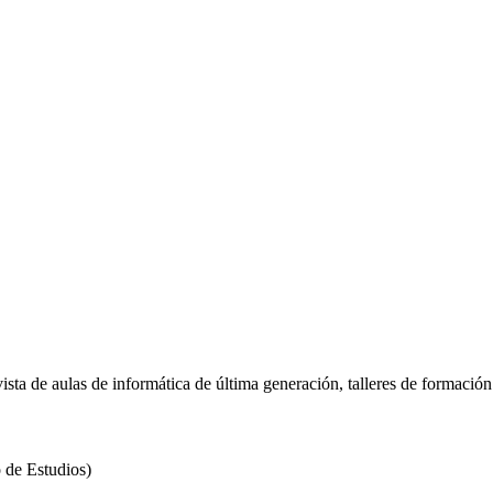
ista de aulas de informática de última generación, talleres de formación i
 de Estudios)