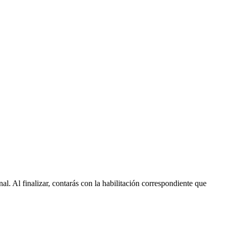
nal. Al finalizar, contarás con la habilitación correspondiente que