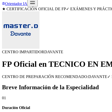
Orientador IA
★ CERTIFICACIÓN OFICIAL DE FP
✓ EXÁMENES Y PRÁCTI
CENTRO IMPARTIDOR
DAVANTE
FP Oficial en
TECNICO EN E
CENTRO DE PREPARACIÓN RECOMENDADO:
DAVANTE
✓
Breve Información de la Especialidad
01
Duración Oficial