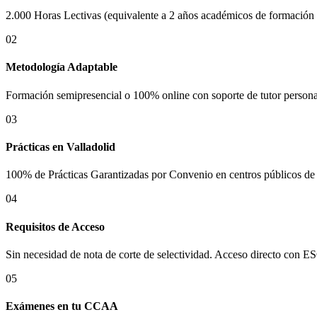
2.000 Horas Lectivas (equivalente a 2 años académicos de formación o
02
Metodología Adaptable
Formación semipresencial o 100% online con soporte de tutor personal
03
Prácticas en
Valladolid
100% de Prácticas Garantizadas por Convenio en centros públicos d
04
Requisitos de Acceso
Sin necesidad de nota de corte de selectividad. Acceso directo con ES
05
Exámenes en tu CCAA