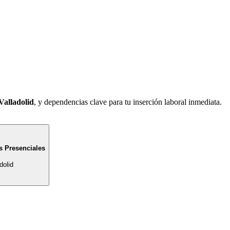
Valladolid
, y dependencias clave para tu inserción laboral inmediata.
s Presenciales
dolid