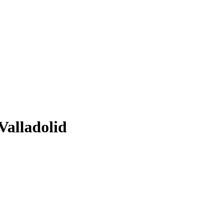
Valladolid