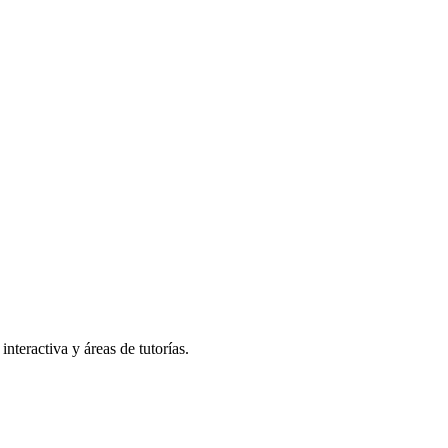
nteractiva y áreas de tutorías.