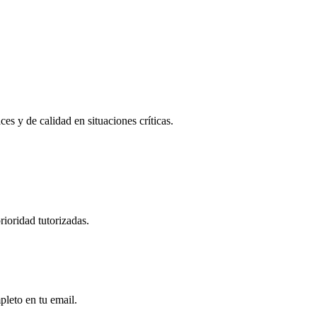
es y de calidad en situaciones críticas.
rioridad tutorizadas.
pleto en tu email.