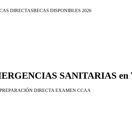
CAS DIRECTAS
BECAS DISPONIBLES 2026
MERGENCIAS SANITARIAS
en
 PREPARACIÓN DIRECTA EXAMEN CCAA