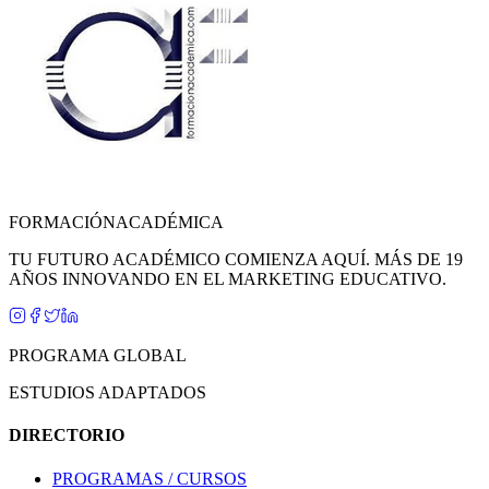
FORMACIÓN
ACADÉMICA
TU FUTURO ACADÉMICO COMIENZA AQUÍ. MÁS DE 19
AÑOS INNOVANDO EN EL MARKETING EDUCATIVO.
PROGRAMA GLOBAL
ESTUDIOS ADAPTADOS
DIRECTORIO
PROGRAMAS / CURSOS