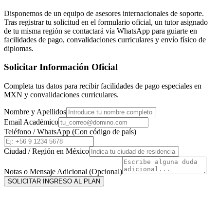
Disponemos de un equipo de asesores internacionales de soporte.
Tras registrar tu solicitud en el formulario oficial, un tutor asignado
de tu misma región se contactará vía WhatsApp para guiarte en
facilidades de pago, convalidaciones curriculares y envío físico de
diplomas.
Solicitar Información Oficial
Completa tus datos para recibir facilidades de pago especiales en
MXN
y convalidaciones curriculares.
Nombre y Apellidos
Email Académico
Teléfono / WhatsApp (Con código de país)
Ciudad / Región en
México
Notas o Mensaje Adicional (Opcional)
SOLICITAR INGRESO AL PLAN