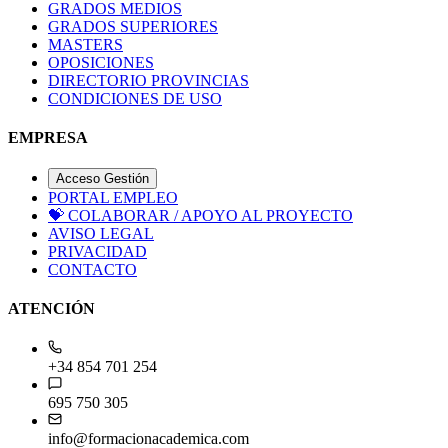
GRADOS MEDIOS
GRADOS SUPERIORES
MASTERS
OPOSICIONES
DIRECTORIO PROVINCIAS
CONDICIONES DE USO
EMPRESA
Acceso Gestión
PORTAL EMPLEO
💝
COLABORAR / APOYO AL PROYECTO
AVISO LEGAL
PRIVACIDAD
CONTACTO
ATENCIÓN
+34 854 701 254
695 750 305
info@formacionacademica.com