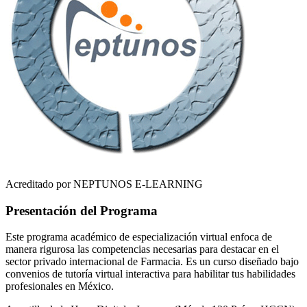
Acreditado por NEPTUNOS E-LEARNING
Presentación del Programa
Este programa académico de especialización virtual enfoca de
manera rigurosa las competencias necesarias para destacar en el
sector privado internacional de
Farmacia
. Es un curso diseñado bajo
convenios de tutoría virtual interactiva para habilitar tus habilidades
profesionales en
México
.