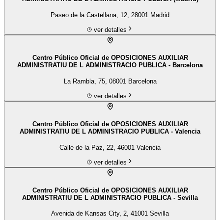
Paseo de la Castellana, 12, 28001 Madrid
ver detalles
Centro Público Oficial de OPOSICIONES AUXILIAR
ADMINISTRATIU DE L ADMINISTRACIO PUBLICA - Barcelona
La Rambla, 75, 08001 Barcelona
ver detalles
Centro Público Oficial de OPOSICIONES AUXILIAR
ADMINISTRATIU DE L ADMINISTRACIO PUBLICA - Valencia
Calle de la Paz, 22, 46001 Valencia
ver detalles
Centro Público Oficial de OPOSICIONES AUXILIAR
ADMINISTRATIU DE L ADMINISTRACIO PUBLICA - Sevilla
Avenida de Kansas City, 2, 41001 Sevilla