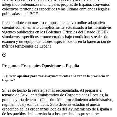
integrando ordenanzas municipales propias de España, convenios
colectivos territoriales específicos y las últimas enmiendas legales
publicadas en el BOE.
Preparándote con nuestro campus interactivo online adaptativo
cuentas con el temario completamente actualizado a las normativas
vigentes publicadas en los Boletines Oficiales del Estado (BOE),
simulacros específicos cronometrados bajo condiciones reales de
examen y un equipo de tutores especializados en la baremación de
méritos territoriales de
España
.
Preguntas Frecuentes Oposiciones - España
1
.
¿Puedo opositar para varios ayuntamientos a la vez en la provincia de
España?
Sí, es de hecho la estrategia más recomendada. Al preparar el
temario de Auxiliar Administrativo de Corporaciones Locales, la
gran mayoría de temas (Constitución, procedimiento administrativo,
régimen local) son idénticos. Solo deberás estudiar el anexo
específico de las ordenanzas locales del Ayuntamiento de España o
de los pueblos de la provincia a los que decidas presentarte.