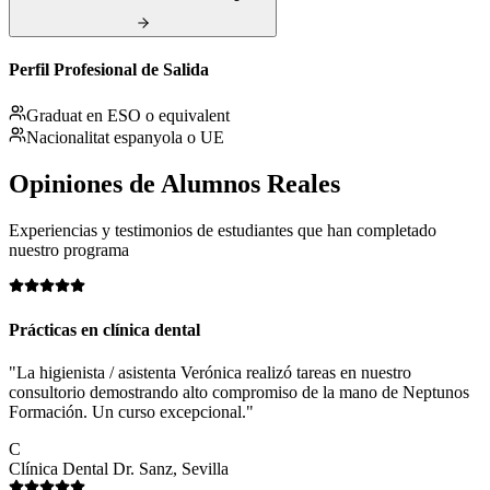
Perfil Profesional de Salida
Graduat en ESO o equivalent
Nacionalitat espanyola o UE
Opiniones de
Alumnos Reales
Experiencias y testimonios de estudiantes que han completado
nuestro programa
Prácticas en clínica dental
"La higienista / asistenta Verónica realizó tareas en nuestro
consultorio demostrando alto compromiso de la mano de Neptunos
Formación. Un curso excepcional."
C
Clínica Dental Dr. Sanz, Sevilla