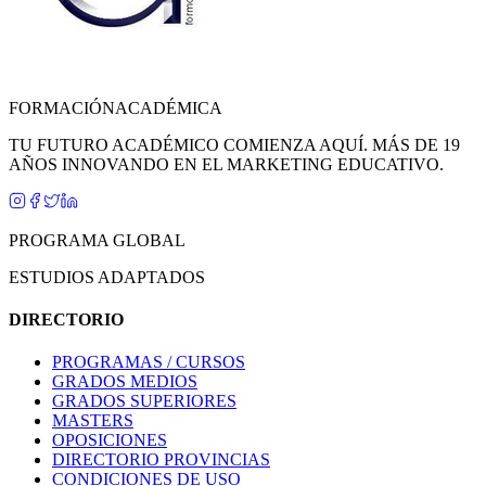
FORMACIÓN
ACADÉMICA
TU FUTURO ACADÉMICO COMIENZA AQUÍ. MÁS DE 19
AÑOS INNOVANDO EN EL MARKETING EDUCATIVO.
PROGRAMA GLOBAL
ESTUDIOS ADAPTADOS
DIRECTORIO
PROGRAMAS / CURSOS
GRADOS MEDIOS
GRADOS SUPERIORES
MASTERS
OPOSICIONES
DIRECTORIO PROVINCIAS
CONDICIONES DE USO