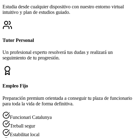
Estudia desde cualquier dispositivo con nuestro entorno virtual
intuitivo y plan de estudios guiado.
Tutor Personal
Un profesional experto resolverá tus dudas y realizará un
seguimiento de tu progresión.
Empleo Fijo
Preparación premium orientada a conseguir tu plaza de funcionario
para toda la vida de forma definitiva.
Funcionari Catalunya
Treball segur
Estabilitat local