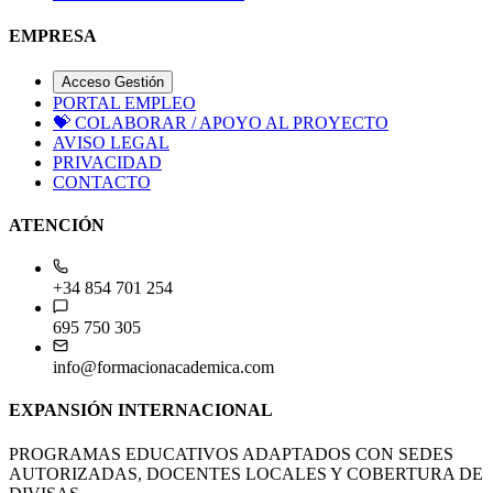
EMPRESA
Acceso Gestión
PORTAL EMPLEO
💝
COLABORAR / APOYO AL PROYECTO
AVISO LEGAL
PRIVACIDAD
CONTACTO
ATENCIÓN
+34 854 701 254
695 750 305
info@formacionacademica.com
EXPANSIÓN INTERNACIONAL
PROGRAMAS EDUCATIVOS ADAPTADOS CON SEDES
AUTORIZADAS, DOCENTES LOCALES Y COBERTURA DE