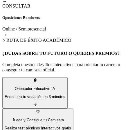
→
CONSULTAR
Oposiciones Bomberos
Online / Semipresencial
→
⚡ RUTA DE ÉXITO ACADÉMICO
¿DUDAS SOBRE TU FUTURO O QUIERES PREMIOS?
Completa nuestros desafíos interactivos para orientar tu carrera o
conseguir tu camiseta oficial.
🧠
Orientador Educativo IA
Encuentra tu vocación en 3 minutos
👕
Juega y Consigue tu Camiseta
Realiza test técnicos interactivos gratis