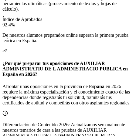
herramientas ofimáticas (procesamiento de textos y hojas de
cálculo).
Índice de Aprobados
92.4%
De nuestros alumnos preparados online superan la primera prueba
teórica en
España
.
¿Por qué preparar tus oposiciones de AUXILIAR
ADMINISTRATIU DE L ADMINISTRACIO PUBLICA en
España en 2026?
Afrontar unas oposiciones en la provincia de
España
en 2026
requiere la máxima especialización y el conocimiento exacto de las
dependencias donde registrarás tu solicitud, tramitarás tus
certificados de aptitud y competirás con otros aspirantes regionales.
Diferenciación de Contenido 2026: Actualizamos semanalmente
nuestros temarios de cara a las pruebas de AUXILIAR
ADMINISTRATIU DE L ADMINISTRACIO PUBLICA