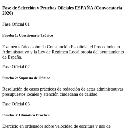
Fase de Selección y Pruebas Oficiales
ESPAÑA
(Convocatoria
2026)
Fase Oficial 0
1
Prueba 1: Cuestionario Teórico
Examen teórico sobre la Constitución Española, el Procedimiento
Administrativo y la Ley de Régimen Local propia del ayuntamiento
de España.
Fase Oficial 0
2
Prueba 2: Supuesto de Oficina
Resolución de casos prácticos de redacción de actas administrativas,
presupuestos locales y atención ciudadana de calidad.
Fase Oficial 0
3
Prueba 3: Ofimática Práctica
Ejercicio en ordenador sobre velocidad de escritura y uso de