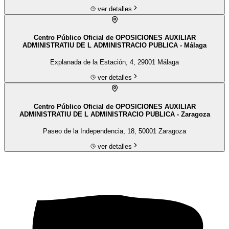
ver detalles
Centro Público Oficial de OPOSICIONES AUXILIAR
ADMINISTRATIU DE L ADMINISTRACIO PUBLICA - Málaga
Explanada de la Estación, 4, 29001 Málaga
ver detalles
Centro Público Oficial de OPOSICIONES AUXILIAR
ADMINISTRATIU DE L ADMINISTRACIO PUBLICA - Zaragoza
Paseo de la Independencia, 18, 50001 Zaragoza
ver detalles