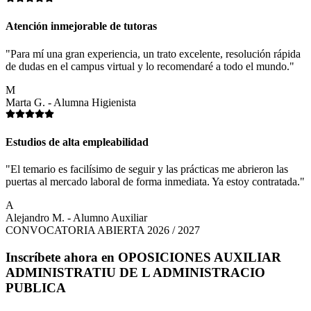
Atención inmejorable de tutoras
"Para mí una gran experiencia, un trato excelente, resolución rápida
de dudas en el campus virtual y lo recomendaré a todo el mundo."
M
Marta G. - Alumna Higienista
Estudios de alta empleabilidad
"El temario es facilísimo de seguir y las prácticas me abrieron las
puertas al mercado laboral de forma inmediata. Ya estoy contratada."
A
Alejandro M. - Alumno Auxiliar
CONVOCATORIA ABIERTA 2026 / 2027
Inscríbete ahora en
OPOSICIONES AUXILIAR
ADMINISTRATIU DE L ADMINISTRACIO
PUBLICA