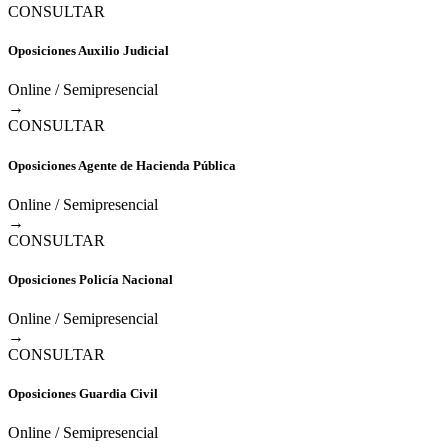
CONSULTAR
Oposiciones Auxilio Judicial
Online / Semipresencial
→
CONSULTAR
Oposiciones Agente de Hacienda Pública
Online / Semipresencial
→
CONSULTAR
Oposiciones Policía Nacional
Online / Semipresencial
→
CONSULTAR
Oposiciones Guardia Civil
Online / Semipresencial