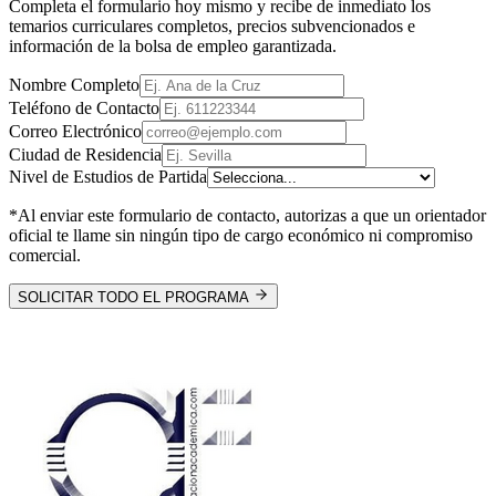
Completa el formulario hoy mismo y recibe de inmediato los
temarios curriculares completos, precios subvencionados e
información de la bolsa de empleo garantizada.
Nombre Completo
Teléfono de Contacto
Correo Electrónico
Ciudad de Residencia
Nivel de Estudios de Partida
*Al enviar este formulario de contacto, autorizas a que un orientador
oficial te llame sin ningún tipo de cargo económico ni compromiso
comercial.
SOLICITAR TODO EL PROGRAMA