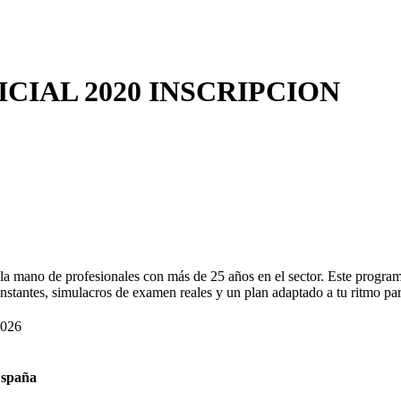
CIAL 2020 INSCRIPCION
 mano de profesionales con más de 25 años en el sector. Este programa 
nstantes, simulacros de examen reales y un plan adaptado a tu ritmo para
026
spaña