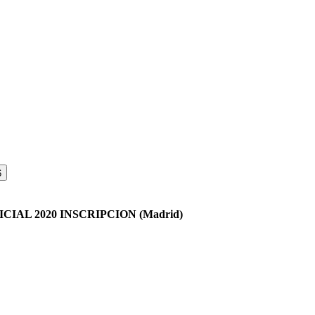
6
DICIAL 2020 INSCRIPCION (Madrid)