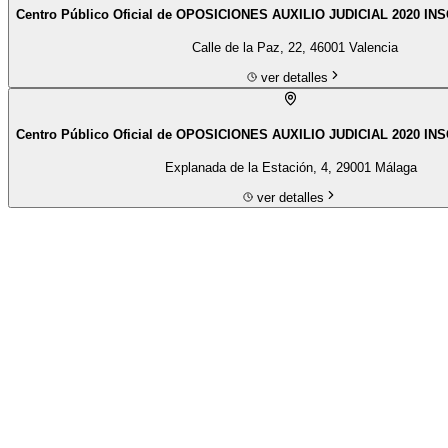
Centro Público Oficial de OPOSICIONES AUXILIO JUDICIAL 2020 INS
Calle de la Paz, 22, 46001 Valencia
ver detalles
Centro Público Oficial de OPOSICIONES AUXILIO JUDICIAL 2020 IN
Explanada de la Estación, 4, 29001 Málaga
ver detalles