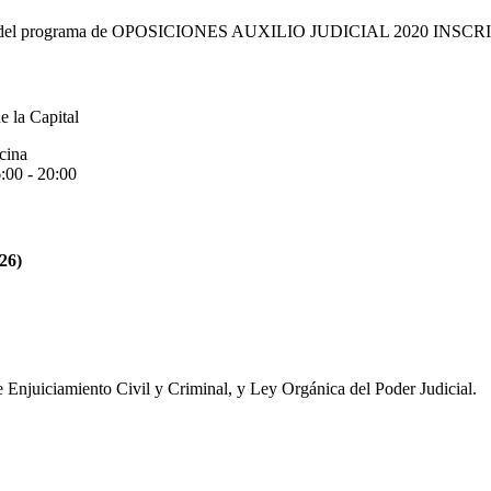
e bolsas del programa de OPOSICIONES AUXILIO JUDICIAL 2020 INSC
 la Capital
cina
:00 - 20:00
26)
 Enjuiciamiento Civil y Criminal, y Ley Orgánica del Poder Judicial.