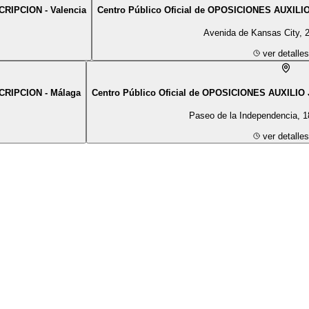
CRIPCION - Valencia
Centro Público Oficial de OPOSICIONES AUXILIO
Avenida de Kansas City, 2
ver detalles
SCRIPCION - Málaga
Centro Público Oficial de OPOSICIONES AUXILIO
Paseo de la Independencia, 
ver detalles