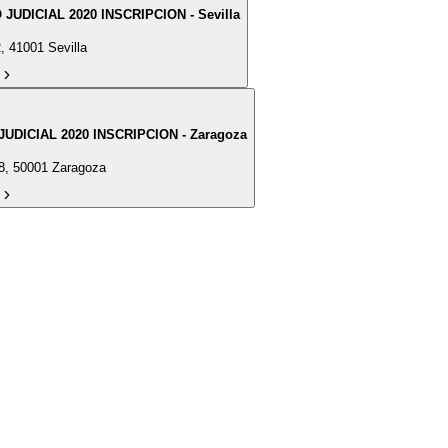
 JUDICIAL 2020 INSCRIPCION - Sevilla
, 41001 Sevilla
 JUDICIAL 2020 INSCRIPCION - Zaragoza
18, 50001 Zaragoza