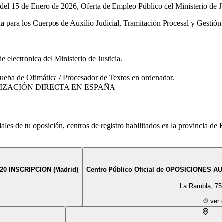
del 15 de Enero de 2026, Oferta de Empleo Público del Ministerio de Ju
para los Cuerpos de Auxilio Judicial, Tramitación Procesal y Gestión 
e electrónica del Ministerio de Justicia.
rueba de Ofimática / Procesador de Textos en ordenador.
IZACIÓN DIRECTA EN
ESPAÑA
iales de tu
oposición
, centros de registro habilitados en la provincia de
20 INSCRIPCION (Madrid)
Centro Público Oficial de OPOSICIONES AU
La Rambla, 75
ver 