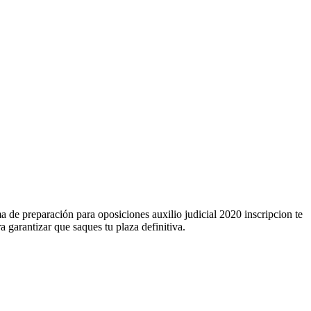
de preparación para oposiciones auxilio judicial 2020 inscripcion te
 garantizar que saques tu plaza definitiva.