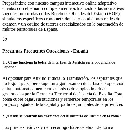
Preparándote con nuestro campus interactivo online adaptativo
cuentas con el temario completamente actualizado a las normativas
vigentes publicadas en los Boletines Oficiales del Estado (BOE),
simulacros específicos cronometrados bajo condiciones reales de
examen y un equipo de tutores especializados en la baremación de
méritos territoriales de
España
.
Preguntas Frecuentes Oposiciones - España
1
.
¿Cómo funciona la bolsa de interinos de Justicia en la provincia de
España?
Al opositar para Auxilio Judicial o Tramitación, los aspirantes que
no logran plaza pero superan algún examen de la fase de oposición
entran automáticamente en las bolsas de empleo interinas
gestionadas por la Gerencia Territorial de Justicia de España. Esta
bolsa cubre bajas, sustituciones y refuerzos temporales en los
propios juzgados de la capital y partidos judiciales de la provincia.
2
.
¿Dónde se realizan los exámenes del Ministerio de Justicia en la zona?
Las pruebas teóricas y de mecanografía se celebran de forma