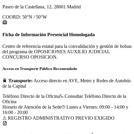
Paseo de la Castellana, 12, 28001 Madrid
COORD:
50
°N /
50
°W
Ficha de Información Presencial Homologada
Centro de referencia estatal para la convalidación y gestión de bolsas
del programa de OPOSICIONES AUXILIO JUDICIAL
CONCURSO OPOSICION.
Acceso en Transporte Público Recomendado
🚆
Transporte:
Acceso directo en AVE, Metro y Redes de Autobús
de la Capital
Teléfono Directo de la Oficina
Consultar Teléfono Directo de la
Oficina
Horario de Atención de la Sede
Lunes a Viernes: 09:00 - 14:00 y
16:00 - 20:00
⚠ REGISTRO ADMINISTRATIVO PREVIO EXIGIDO