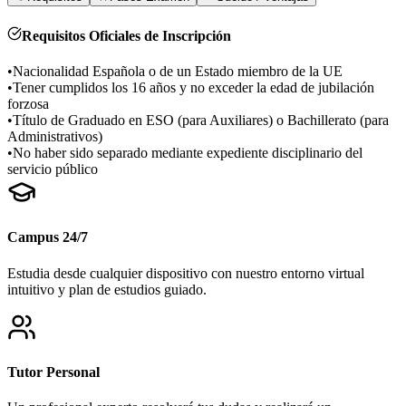
Requisitos Oficiales de Inscripción
•
Nacionalidad Española o de un Estado miembro de la UE
•
Tener cumplidos los 16 años y no exceder la edad de jubilación
forzosa
•
Título de Graduado en ESO (para Auxiliares) o Bachillerato (para
Administrativos)
•
No haber sido separado mediante expediente disciplinario del
servicio público
Campus 24/7
Estudia desde cualquier dispositivo con nuestro entorno virtual
intuitivo y plan de estudios guiado.
Tutor Personal