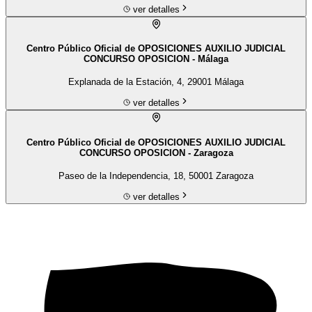
ver detalles
Centro Público Oficial de OPOSICIONES AUXILIO JUDICIAL
CONCURSO OPOSICION - Málaga
Explanada de la Estación, 4, 29001 Málaga
ver detalles
Centro Público Oficial de OPOSICIONES AUXILIO JUDICIAL
CONCURSO OPOSICION - Zaragoza
Paseo de la Independencia, 18, 50001 Zaragoza
ver detalles