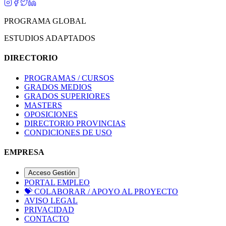
PROGRAMA GLOBAL
ESTUDIOS ADAPTADOS
DIRECTORIO
PROGRAMAS / CURSOS
GRADOS MEDIOS
GRADOS SUPERIORES
MASTERS
OPOSICIONES
DIRECTORIO PROVINCIAS
CONDICIONES DE USO
EMPRESA
Acceso Gestión
PORTAL EMPLEO
💝
COLABORAR / APOYO AL PROYECTO
AVISO LEGAL
PRIVACIDAD
CONTACTO