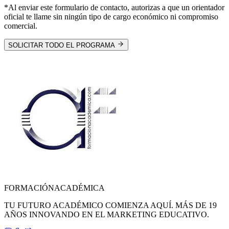
*Al enviar este formulario de contacto, autorizas a que un orientador
oficial te llame sin ningún tipo de cargo económico ni compromiso
comercial.
SOLICITAR TODO EL PROGRAMA
FORMACIÓN
ACADÉMICA
TU FUTURO ACADÉMICO COMIENZA AQUÍ. MÁS DE 19
AÑOS INNOVANDO EN EL MARKETING EDUCATIVO.