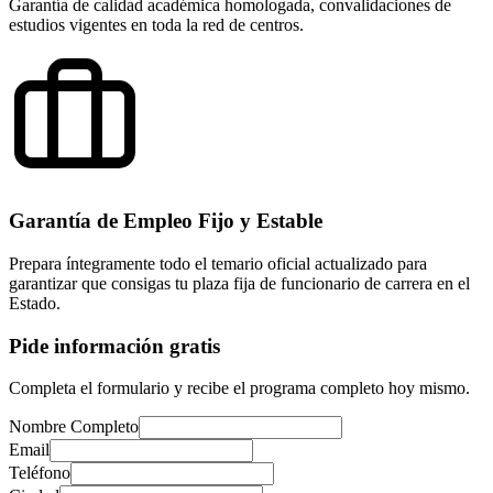
Garantía de calidad académica homologada, convalidaciones de
estudios vigentes en toda la red de centros.
Garantía de Empleo Fijo y Estable
Prepara íntegramente todo el temario oficial actualizado para
garantizar que consigas tu plaza fija de funcionario de carrera en el
Estado.
Pide información gratis
Completa el formulario y recibe el programa completo hoy mismo.
Nombre Completo
Email
Teléfono