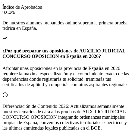
Índice de Aprobados
92.4%
De nuestros alumnos preparados online superan la primera prueba
teórica en
España
.
¿Por qué preparar tus oposiciones de AUXILIO JUDICIAL
CONCURSO OPOSICION en España en 2026?
Afrontar unas oposiciones en la provincia de
España
en 2026
requiere la máxima especialización y el conocimiento exacto de las
dependencias donde registrarás tu solicitud, tramitarás tus
certificados de aptitud y competirás con otros aspirantes regionales.
Diferenciación de Contenido 2026: Actualizamos semanalmente
nuestros temarios de cara a las pruebas de AUXILIO JUDICIAL
CONCURSO OPOSICION integrando ordenanzas municipales
propias de España, convenios colectivos territoriales específicos y
las últimas enmiendas legales publicadas en el BOE.