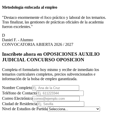
Metodología enfocada al empleo
"Destaco enormemente el foco práctico y laboral de los temarios.
Tras finalizar, las gestiones de prácticas oficiales de la academia
fueron excelentes."
D
Daniel F. - Alumno
CONVOCATORIA ABIERTA 2026 / 2027
Inscríbete ahora en
OPOSICIONES AUXILIO
JUDICIAL CONCURSO OPOSICION
Completa el formulario hoy mismo y recibe de inmediato los
temarios curriculares completos, precios subvencionados e
información de la bolsa de empleo garantizada.
Nombre Completo
Teléfono de Contacto
Correo Electrónico
Ciudad de Residencia
Nivel de Estudios de Partida