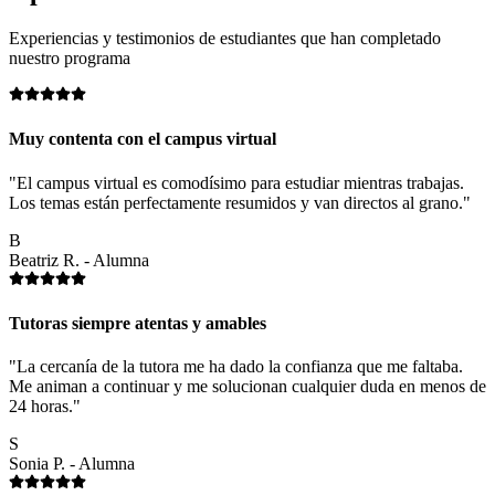
Experiencias y testimonios de estudiantes que han completado
nuestro programa
Muy contenta con el campus virtual
"El campus virtual es comodísimo para estudiar mientras trabajas.
Los temas están perfectamente resumidos y van directos al grano."
B
Beatriz R. - Alumna
Tutoras siempre atentas y amables
"La cercanía de la tutora me ha dado la confianza que me faltaba.
Me animan a continuar y me solucionan cualquier duda en menos de
24 horas."
S
Sonia P. - Alumna