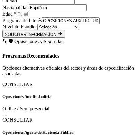
Ciudad
Nacionalidad
Edad *
Programa de Interés
Nivel de Estudios
SOLICITAR INFORMACIÓN
📂
🛡️
Oposiciones y Seguridad
Programas Recomendados
Opciones alternativas oficiales del sector y áreas de especialización
asociadas:
CONSULTAR
Oposiciones Auxilio Judicial
Online / Semipresencial
→
CONSULTAR
Oposiciones Agente de Hacienda Pública