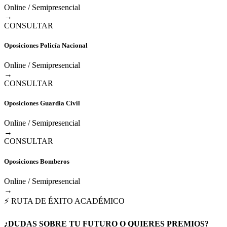
Online / Semipresencial
→
CONSULTAR
Oposiciones Policía Nacional
Online / Semipresencial
→
CONSULTAR
Oposiciones Guardia Civil
Online / Semipresencial
→
CONSULTAR
Oposiciones Bomberos
Online / Semipresencial
→
⚡ RUTA DE ÉXITO ACADÉMICO
¿DUDAS SOBRE TU FUTURO O QUIERES PREMIOS?