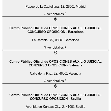
Paseo de la Castellana, 12, 28001 Madrid
ver detalles
Centro Público Oficial de OPOSICIONES AUXILIO JUDICIAL
CONCURSO OPOSICION - Barcelona
La Rambla, 75, 08001 Barcelona
ver detalles
Centro Público Oficial de OPOSICIONES AUXILIO JUDICIAL
CONCURSO OPOSICION - Valencia
Calle de la Paz, 22, 46001 Valencia
ver detalles
Centro Público Oficial de OPOSICIONES AUXILIO JUDICIAL
CONCURSO OPOSICION - Sevilla
Avenida de Kansas City, 2, 41001 Sevilla