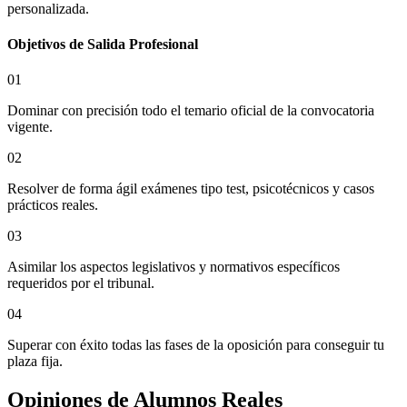
personalizada.
Objetivos de Salida Profesional
01
Dominar con precisión todo el temario oficial de la convocatoria
vigente.
02
Resolver de forma ágil exámenes tipo test, psicotécnicos y casos
prácticos reales.
03
Asimilar los aspectos legislativos y normativos específicos
requeridos por el tribunal.
04
Superar con éxito todas las fases de la oposición para conseguir tu
plaza fija.
Opiniones de
Alumnos Reales