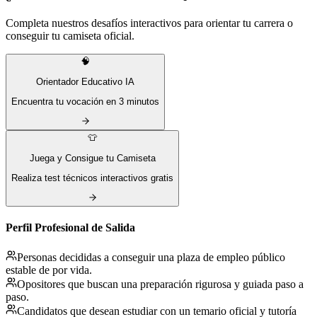
Completa nuestros desafíos interactivos para orientar tu carrera o
conseguir tu camiseta oficial.
🧠
Orientador Educativo IA
Encuentra tu vocación en 3 minutos
👕
Juega y Consigue tu Camiseta
Realiza test técnicos interactivos gratis
Perfil Profesional de Salida
Personas decididas a conseguir una plaza de empleo público
estable de por vida.
Opositores que buscan una preparación rigurosa y guiada paso a
paso.
Candidatos que desean estudiar con un temario oficial y tutoría