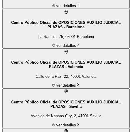
ver detalles
Centro Público Oficial de OPOSICIONES AUXILIO JUDICIAL
PLAZAS - Barcelona
La Rambla, 75, 08001 Barcelona
ver detalles
Centro Público Oficial de OPOSICIONES AUXILIO JUDICIAL
PLAZAS - Valencia
Calle de la Paz, 22, 46001 Valencia
ver detalles
Centro Público Oficial de OPOSICIONES AUXILIO JUDICIAL
PLAZAS - Sevilla
Avenida de Kansas City, 2, 41001 Sevilla
ver detalles