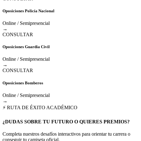
Oposiciones Policía Nacional
Online / Semipresencial
→
CONSULTAR
Oposiciones Guardia Civil
Online / Semipresencial
→
CONSULTAR
Oposiciones Bomberos
Online / Semipresencial
→
⚡ RUTA DE ÉXITO ACADÉMICO
¿DUDAS SOBRE TU FUTURO O QUIERES PREMIOS?
Completa nuestros desafíos interactivos para orientar tu carrera o
conseguir tu camiseta oficial.