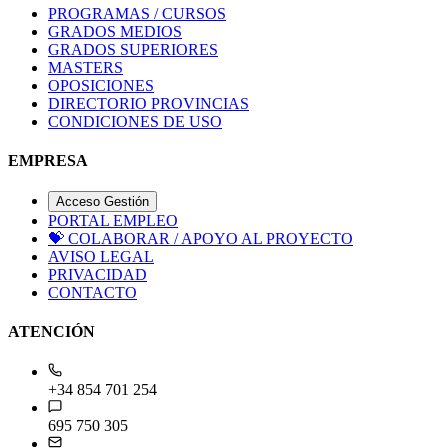
PROGRAMAS / CURSOS
GRADOS MEDIOS
GRADOS SUPERIORES
MASTERS
OPOSICIONES
DIRECTORIO PROVINCIAS
CONDICIONES DE USO
EMPRESA
Acceso Gestión
PORTAL EMPLEO
💝
COLABORAR / APOYO AL PROYECTO
AVISO LEGAL
PRIVACIDAD
CONTACTO
ATENCIÓN
+34 854 701 254
695 750 305