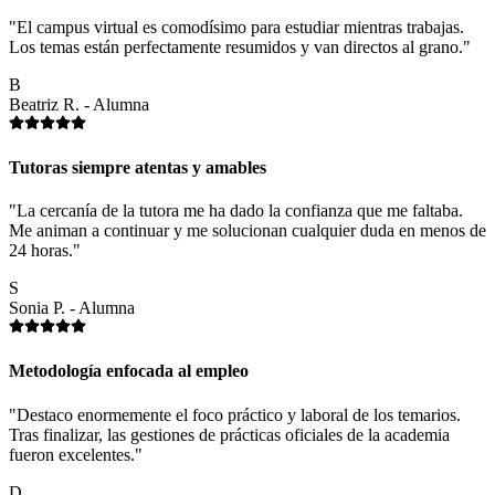
"El campus virtual es comodísimo para estudiar mientras trabajas.
Los temas están perfectamente resumidos y van directos al grano."
B
Beatriz R. - Alumna
Tutoras siempre atentas y amables
"La cercanía de la tutora me ha dado la confianza que me faltaba.
Me animan a continuar y me solucionan cualquier duda en menos de
24 horas."
S
Sonia P. - Alumna
Metodología enfocada al empleo
"Destaco enormemente el foco práctico y laboral de los temarios.
Tras finalizar, las gestiones de prácticas oficiales de la academia
fueron excelentes."
D