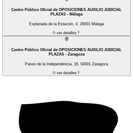
Centro Público Oficial de OPOSICIONES AUXILIO JUDICIAL
PLAZAS - Málaga
Explanada de la Estación, 4, 29001 Málaga
ver detalles
Centro Público Oficial de OPOSICIONES AUXILIO JUDICIAL
PLAZAS - Zaragoza
Paseo de la Independencia, 18, 50001 Zaragoza
ver detalles