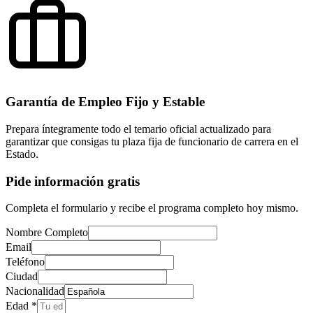
Garantía de Empleo Fijo y Estable
Prepara íntegramente todo el temario oficial actualizado para
garantizar que consigas tu plaza fija de funcionario de carrera en el
Estado.
Pide información gratis
Completa el formulario y recibe el programa completo hoy mismo.
Nombre Completo
Email
Teléfono
Ciudad
Nacionalidad
Edad *