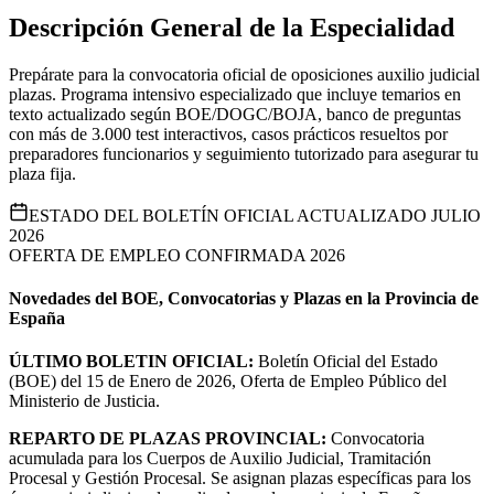
Descripción General de la Especialidad
Prepárate para la convocatoria oficial de oposiciones auxilio judicial
plazas. Programa intensivo especializado que incluye temarios en
texto actualizado según BOE/DOGC/BOJA, banco de preguntas
con más de 3.000 test interactivos, casos prácticos resueltos por
preparadores funcionarios y seguimiento tutorizado para asegurar tu
plaza fija.
ESTADO DEL BOLETÍN OFICIAL ACTUALIZADO JULIO
2026
OFERTA DE EMPLEO CONFIRMADA 2026
Novedades del BOE, Convocatorias y Plazas en la Provincia de
España
ÚLTIMO BOLETIN OFICIAL:
Boletín Oficial del Estado
(BOE) del 15 de Enero de 2026, Oferta de Empleo Público del
Ministerio de Justicia.
REPARTO DE PLAZAS PROVINCIAL:
Convocatoria
acumulada para los Cuerpos de Auxilio Judicial, Tramitación
Procesal y Gestión Procesal. Se asignan plazas específicas para los