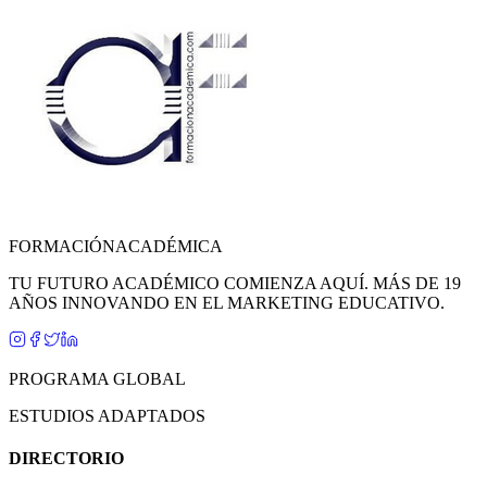
FORMACIÓN
ACADÉMICA
TU FUTURO ACADÉMICO COMIENZA AQUÍ. MÁS DE 19
AÑOS INNOVANDO EN EL MARKETING EDUCATIVO.
PROGRAMA GLOBAL
ESTUDIOS ADAPTADOS
DIRECTORIO