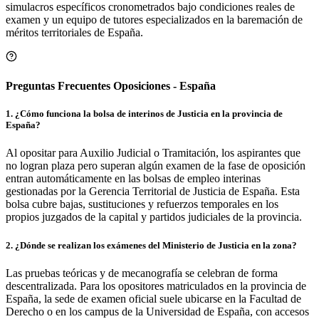
simulacros específicos cronometrados bajo condiciones reales de
examen y un equipo de tutores especializados en la baremación de
méritos territoriales de
España
.
Preguntas Frecuentes Oposiciones - España
1
.
¿Cómo funciona la bolsa de interinos de Justicia en la provincia de
España?
Al opositar para Auxilio Judicial o Tramitación, los aspirantes que
no logran plaza pero superan algún examen de la fase de oposición
entran automáticamente en las bolsas de empleo interinas
gestionadas por la Gerencia Territorial de Justicia de España. Esta
bolsa cubre bajas, sustituciones y refuerzos temporales en los
propios juzgados de la capital y partidos judiciales de la provincia.
2
.
¿Dónde se realizan los exámenes del Ministerio de Justicia en la zona?
Las pruebas teóricas y de mecanografía se celebran de forma
descentralizada. Para los opositores matriculados en la provincia de
España, la sede de examen oficial suele ubicarse en la Facultad de
Derecho o en los campus de la Universidad de España, con accesos