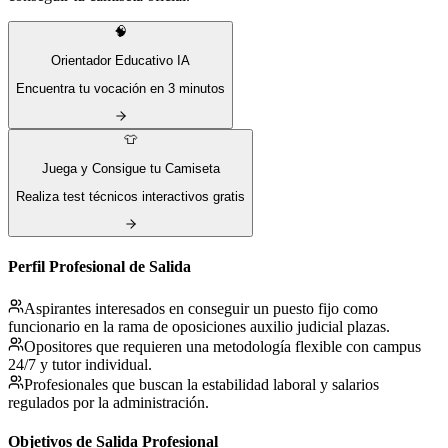
🧠
Orientador Educativo IA
Encuentra tu vocación en 3 minutos
👕
Juega y Consigue tu Camiseta
Realiza test técnicos interactivos gratis
Perfil Profesional de Salida
Aspirantes interesados en conseguir un puesto fijo como
funcionario en la rama de oposiciones auxilio judicial plazas.
Opositores que requieren una metodología flexible con campus
24/7 y tutor individual.
Profesionales que buscan la estabilidad laboral y salarios
regulados por la administración.
Objetivos de Salida Profesional