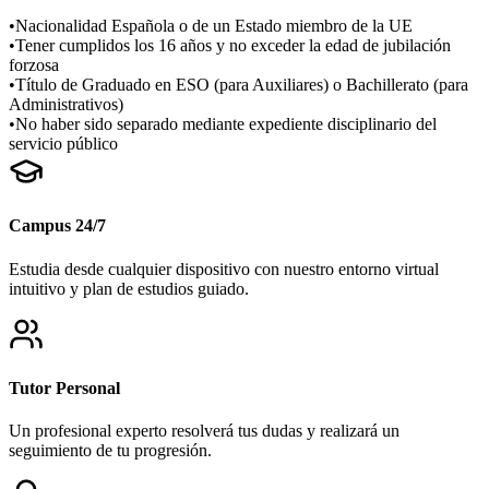
•
Nacionalidad Española o de un Estado miembro de la UE
•
Tener cumplidos los 16 años y no exceder la edad de jubilación
forzosa
•
Título de Graduado en ESO (para Auxiliares) o Bachillerato (para
Administrativos)
•
No haber sido separado mediante expediente disciplinario del
servicio público
Campus 24/7
Estudia desde cualquier dispositivo con nuestro entorno virtual
intuitivo y plan de estudios guiado.
Tutor Personal
Un profesional experto resolverá tus dudas y realizará un
seguimiento de tu progresión.