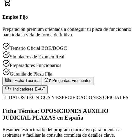
Empleo Fijo
Preparación premium orientada a conseguir tu plaza de funcionario
para toda la vida de forma definitiva.
Temario Oficial BOE/DOGC
Simulacros de Examen Real
Preparadores Funcionarios
Garantía de Plaza Fija
📊 Ficha Técnica
❓ Preguntas Frecuentes
⭐ Indicadores E-A-T
📊 DATOS TÉCNICOS Y ESPECIFICACIONES OFICIALES
Ficha Técnica:
OPOSICIONES AUXILIO
JUDICIAL PLAZAS
en
España
Resumen estructurado del programa formativo para orientar a
aspirantes y facilitar la consulta completa de detalles clave.