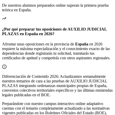
De nuestros alumnos preparados online superan la primera prueba
teórica en
España
.
¿Por qué preparar tus oposiciones de AUXILIO JUDICIAL
PLAZAS en España en 2026?
Afrontar unas oposiciones en la provincia de
España
en 2026
requiere la máxima especialización y el conocimiento exacto de las
dependencias donde registrarás tu solicitud, tramitarás tus
certificados de aptitud y competirás con otros aspirantes regionales.
Diferenciación de Contenido 2026: Actualizamos semanalmente
nuestros temarios de cara a las pruebas de AUXILIO JUDICIAL
PLAZAS integrando ordenanzas municipales propias de España,
convenios colectivos territoriales específicos y las últimas enmiendas
legales publicadas en el BOE.
Preparándote con nuestro campus interactivo online adaptativo
cuentas con el temario completamente actualizado a las normativas
vigentes publicadas en los Boletines Oficiales del Estado (BOE),