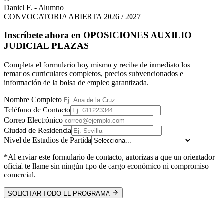
Daniel F. - Alumno
CONVOCATORIA ABIERTA 2026 / 2027
Inscríbete ahora en
OPOSICIONES AUXILIO
JUDICIAL PLAZAS
Completa el formulario hoy mismo y recibe de inmediato los
temarios curriculares completos, precios subvencionados e
información de la bolsa de empleo garantizada.
Nombre Completo
Teléfono de Contacto
Correo Electrónico
Ciudad de Residencia
Nivel de Estudios de Partida
*Al enviar este formulario de contacto, autorizas a que un orientador
oficial te llame sin ningún tipo de cargo económico ni compromiso
comercial.
SOLICITAR TODO EL PROGRAMA