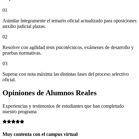
01
Asimilar íntegramente el temario oficial actualizado para oposiciones
auxilio judicial plazas.
02
Resolver con agilidad tests psicotécnicos, exámenes de desarrollo y
pruebas normativas.
03
Superar con nota máxima las distintas fases del proceso selectivo
oficial.
Opiniones de
Alumnos Reales
Experiencias y testimonios de estudiantes que han completado
nuestro programa
Muy contenta con el campus virtual