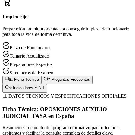
Empleo Fijo
Preparación premium orientada a conseguir tu plaza de funcionario
para toda la vida de forma definitiva.
Plaza de Funcionario
Temario Actualizado
Preparadores Expertos
Simulacros de Examen
📊 Ficha Técnica
❓ Preguntas Frecuentes
⭐ Indicadores E-A-T
📊 DATOS TÉCNICOS Y ESPECIFICACIONES OFICIALES
Ficha Técnica:
OPOSICIONES AUXILIO
JUDICIAL TASA
en
España
Resumen estructurado del programa formativo para orientar a
aspirantes y facilitar la consulta completa de detalles clave.