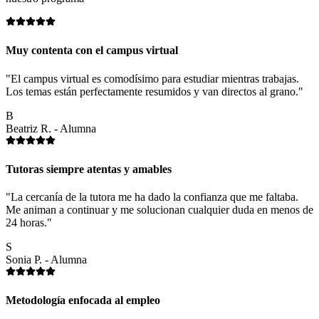
Muy contenta con el campus virtual
"El campus virtual es comodísimo para estudiar mientras trabajas.
Los temas están perfectamente resumidos y van directos al grano."
B
Beatriz R. - Alumna
Tutoras siempre atentas y amables
"La cercanía de la tutora me ha dado la confianza que me faltaba.
Me animan a continuar y me solucionan cualquier duda en menos de
24 horas."
S
Sonia P. - Alumna
Metodología enfocada al empleo