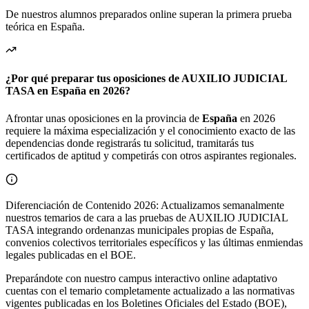
De nuestros alumnos preparados online superan la primera prueba
teórica en
España
.
¿Por qué preparar tus oposiciones de AUXILIO JUDICIAL
TASA en España en 2026?
Afrontar unas oposiciones en la provincia de
España
en 2026
requiere la máxima especialización y el conocimiento exacto de las
dependencias donde registrarás tu solicitud, tramitarás tus
certificados de aptitud y competirás con otros aspirantes regionales.
Diferenciación de Contenido 2026: Actualizamos semanalmente
nuestros temarios de cara a las pruebas de AUXILIO JUDICIAL
TASA integrando ordenanzas municipales propias de España,
convenios colectivos territoriales específicos y las últimas enmiendas
legales publicadas en el BOE.
Preparándote con nuestro campus interactivo online adaptativo
cuentas con el temario completamente actualizado a las normativas
vigentes publicadas en los Boletines Oficiales del Estado (BOE),