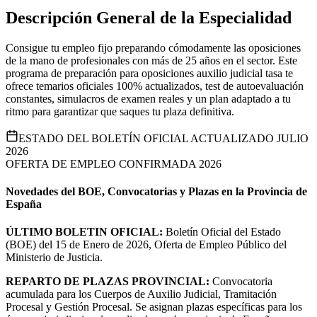
Descripción General de la Especialidad
Consigue tu empleo fijo preparando cómodamente las oposiciones
de la mano de profesionales con más de 25 años en el sector. Este
programa de preparación para oposiciones auxilio judicial tasa te
ofrece temarios oficiales 100% actualizados, test de autoevaluación
constantes, simulacros de examen reales y un plan adaptado a tu
ritmo para garantizar que saques tu plaza definitiva.
ESTADO DEL BOLETÍN OFICIAL ACTUALIZADO JULIO
2026
OFERTA DE EMPLEO CONFIRMADA 2026
Novedades del BOE, Convocatorias y Plazas en la Provincia de
España
ÚLTIMO BOLETIN OFICIAL:
Boletín Oficial del Estado
(BOE) del 15 de Enero de 2026, Oferta de Empleo Público del
Ministerio de Justicia.
REPARTO DE PLAZAS PROVINCIAL:
Convocatoria
acumulada para los Cuerpos de Auxilio Judicial, Tramitación
Procesal y Gestión Procesal. Se asignan plazas específicas para los