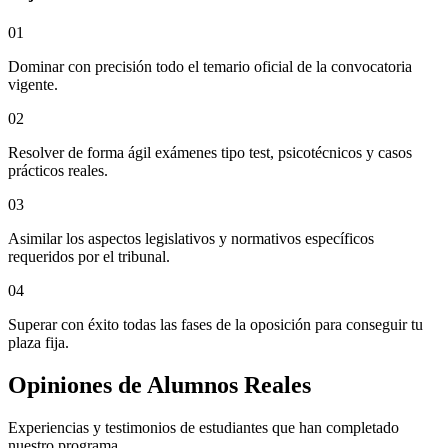
01
Dominar con precisión todo el temario oficial de la convocatoria
vigente.
02
Resolver de forma ágil exámenes tipo test, psicotécnicos y casos
prácticos reales.
03
Asimilar los aspectos legislativos y normativos específicos
requeridos por el tribunal.
04
Superar con éxito todas las fases de la oposición para conseguir tu
plaza fija.
Opiniones de
Alumnos Reales
Experiencias y testimonios de estudiantes que han completado
nuestro programa