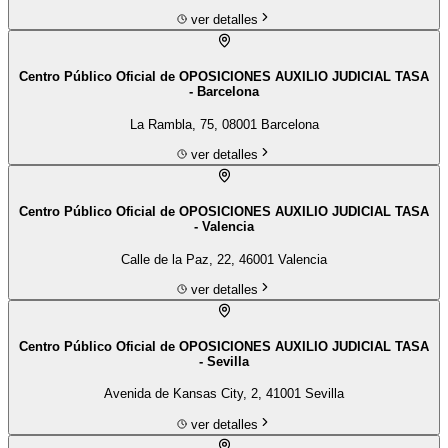
ver detalles
Centro Público Oficial de OPOSICIONES AUXILIO JUDICIAL TASA
- Barcelona
La Rambla, 75, 08001 Barcelona
ver detalles
Centro Público Oficial de OPOSICIONES AUXILIO JUDICIAL TASA
- Valencia
Calle de la Paz, 22, 46001 Valencia
ver detalles
Centro Público Oficial de OPOSICIONES AUXILIO JUDICIAL TASA
- Sevilla
Avenida de Kansas City, 2, 41001 Sevilla
ver detalles