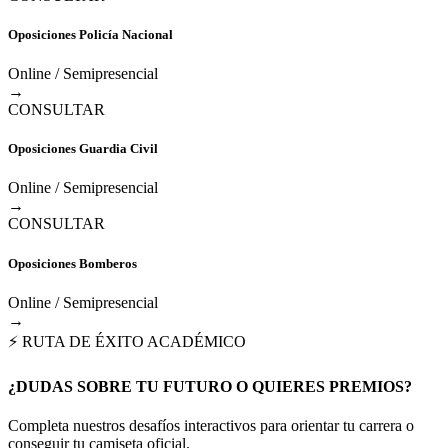
Oposiciones Policía Nacional
Online / Semipresencial
→
CONSULTAR
Oposiciones Guardia Civil
Online / Semipresencial
→
CONSULTAR
Oposiciones Bomberos
Online / Semipresencial
→
⚡ RUTA DE ÉXITO ACADÉMICO
¿DUDAS SOBRE TU FUTURO O QUIERES PREMIOS?
Completa nuestros desafíos interactivos para orientar tu carrera o
conseguir tu camiseta oficial.