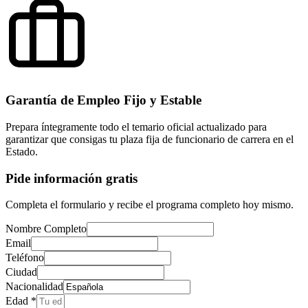
Garantía de Empleo Fijo y Estable
Prepara íntegramente todo el temario oficial actualizado para
garantizar que consigas tu plaza fija de funcionario de carrera en el
Estado.
Pide información gratis
Completa el formulario y recibe el programa completo hoy mismo.
Nombre Completo
Email
Teléfono
Ciudad
Nacionalidad
Edad *