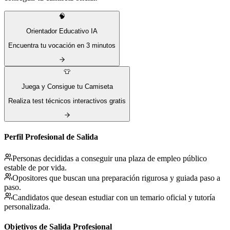
🧠
Orientador Educativo IA
Encuentra tu vocación en 3 minutos
👕
Juega y Consigue tu Camiseta
Realiza test técnicos interactivos gratis
Perfil Profesional de Salida
Personas decididas a conseguir una plaza de empleo público
estable de por vida.
Opositores que buscan una preparación rigurosa y guiada paso a
paso.
Candidatos que desean estudiar con un temario oficial y tutoría
personalizada.
Objetivos de Salida Profesional