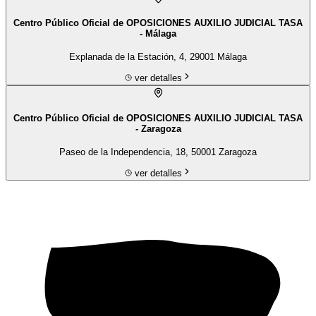
Centro Público Oficial de OPOSICIONES AUXILIO JUDICIAL TASA
- Málaga
Explanada de la Estación, 4, 29001 Málaga
ver detalles
Centro Público Oficial de OPOSICIONES AUXILIO JUDICIAL TASA
- Zaragoza
Paseo de la Independencia, 18, 50001 Zaragoza
ver detalles