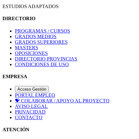
ESTUDIOS ADAPTADOS
DIRECTORIO
PROGRAMAS / CURSOS
GRADOS MEDIOS
GRADOS SUPERIORES
MASTERS
OPOSICIONES
DIRECTORIO PROVINCIAS
CONDICIONES DE USO
EMPRESA
Acceso Gestión
PORTAL EMPLEO
💝
COLABORAR / APOYO AL PROYECTO
AVISO LEGAL
PRIVACIDAD
CONTACTO
ATENCIÓN