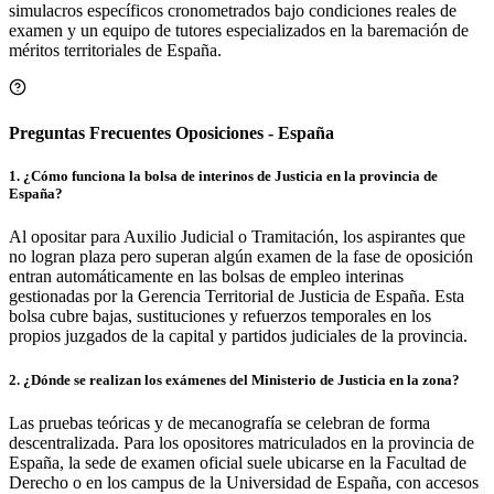
simulacros específicos cronometrados bajo condiciones reales de
examen y un equipo de tutores especializados en la baremación de
méritos territoriales de
España
.
Preguntas Frecuentes Oposiciones - España
1
.
¿Cómo funciona la bolsa de interinos de Justicia en la provincia de
España?
Al opositar para Auxilio Judicial o Tramitación, los aspirantes que
no logran plaza pero superan algún examen de la fase de oposición
entran automáticamente en las bolsas de empleo interinas
gestionadas por la Gerencia Territorial de Justicia de España. Esta
bolsa cubre bajas, sustituciones y refuerzos temporales en los
propios juzgados de la capital y partidos judiciales de la provincia.
2
.
¿Dónde se realizan los exámenes del Ministerio de Justicia en la zona?
Las pruebas teóricas y de mecanografía se celebran de forma
descentralizada. Para los opositores matriculados en la provincia de
España, la sede de examen oficial suele ubicarse en la Facultad de
Derecho o en los campus de la Universidad de España, con accesos