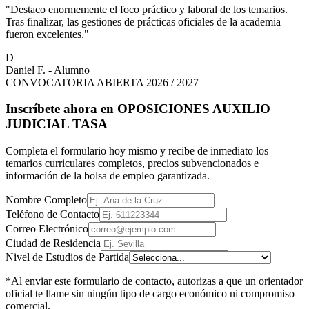
"Destaco enormemente el foco práctico y laboral de los temarios.
Tras finalizar, las gestiones de prácticas oficiales de la academia
fueron excelentes."
D
Daniel F. - Alumno
CONVOCATORIA ABIERTA 2026 / 2027
Inscríbete ahora en
OPOSICIONES AUXILIO
JUDICIAL TASA
Completa el formulario hoy mismo y recibe de inmediato los
temarios curriculares completos, precios subvencionados e
información de la bolsa de empleo garantizada.
Nombre Completo
Teléfono de Contacto
Correo Electrónico
Ciudad de Residencia
Nivel de Estudios de Partida
*Al enviar este formulario de contacto, autorizas a que un orientador
oficial te llame sin ningún tipo de cargo económico ni compromiso
comercial.