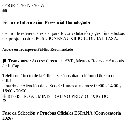
COORD:
50
°N /
50
°W
Ficha de Información Presencial Homologada
Centro de referencia estatal para la convalidación y gestión de bolsas
del programa de OPOSICIONES AUXILIO JUDICIAL TASA.
Acceso en Transporte Público Recomendado
🚆
Transporte:
Acceso directo en AVE, Metro y Redes de Autobús
de la Capital
Teléfono Directo de la Oficina
Consultar Teléfono Directo de la
Oficina
Horario de Atención de la Sede
Lunes a Viernes: 09:00 - 14:00 y
16:00 - 20:00
⚠ REGISTRO ADMINISTRATIVO PREVIO EXIGIDO
Fase de Selección y Pruebas Oficiales
ESPAÑA
(Convocatoria
2026)