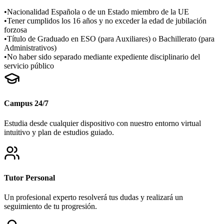
•
Nacionalidad Española o de un Estado miembro de la UE
•
Tener cumplidos los 16 años y no exceder la edad de jubilación
forzosa
•
Título de Graduado en ESO (para Auxiliares) o Bachillerato (para
Administrativos)
•
No haber sido separado mediante expediente disciplinario del
servicio público
Campus 24/7
Estudia desde cualquier dispositivo con nuestro entorno virtual
intuitivo y plan de estudios guiado.
Tutor Personal
Un profesional experto resolverá tus dudas y realizará un
seguimiento de tu progresión.