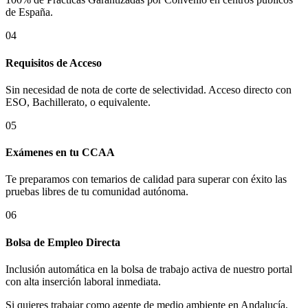
de
España
.
04
Requisitos de Acceso
Sin necesidad de nota de corte de selectividad. Acceso directo con
ESO, Bachillerato, o equivalente.
05
Exámenes en tu CCAA
Te preparamos con temarios de calidad para superar con éxito las
pruebas libres de tu comunidad autónoma.
06
Bolsa de Empleo Directa
Inclusión automática en la bolsa de trabajo activa de nuestro portal
con alta inserción laboral inmediata.
Si quieres trabajar como agente de medio ambiente en Andalucía,