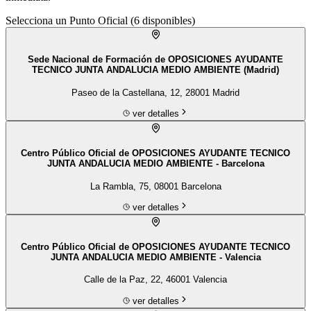
Selecciona un Punto Oficial (
6
disponibles)
Sede Nacional de Formación de OPOSICIONES AYUDANTE
TECNICO JUNTA ANDALUCIA MEDIO AMBIENTE (Madrid)
Paseo de la Castellana, 12, 28001 Madrid
ver detalles
Centro Público Oficial de OPOSICIONES AYUDANTE TECNICO
JUNTA ANDALUCIA MEDIO AMBIENTE - Barcelona
La Rambla, 75, 08001 Barcelona
ver detalles
Centro Público Oficial de OPOSICIONES AYUDANTE TECNICO
JUNTA ANDALUCIA MEDIO AMBIENTE - Valencia
Calle de la Paz, 22, 46001 Valencia
ver detalles