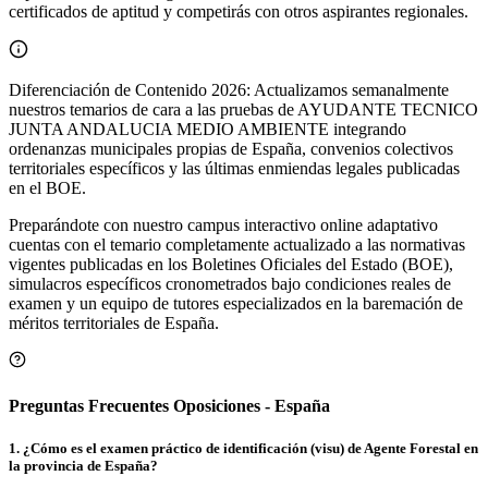
certificados de aptitud y competirás con otros aspirantes regionales.
Diferenciación de Contenido 2026: Actualizamos semanalmente
nuestros temarios de cara a las pruebas de AYUDANTE TECNICO
JUNTA ANDALUCIA MEDIO AMBIENTE integrando
ordenanzas municipales propias de España, convenios colectivos
territoriales específicos y las últimas enmiendas legales publicadas
en el BOE.
Preparándote con nuestro campus interactivo online adaptativo
cuentas con el temario completamente actualizado a las normativas
vigentes publicadas en los Boletines Oficiales del Estado (BOE),
simulacros específicos cronometrados bajo condiciones reales de
examen y un equipo de tutores especializados en la baremación de
méritos territoriales de
España
.
Preguntas Frecuentes Oposiciones - España
1
.
¿Cómo es el examen práctico de identificación (visu) de Agente Forestal en
la provincia de España?