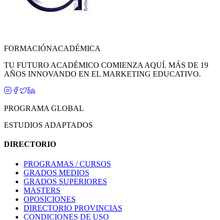
FORMACIÓN
ACADÉMICA
TU FUTURO ACADÉMICO COMIENZA AQUÍ. MÁS DE 19
AÑOS INNOVANDO EN EL MARKETING EDUCATIVO.
PROGRAMA GLOBAL
ESTUDIOS ADAPTADOS
DIRECTORIO
PROGRAMAS / CURSOS
GRADOS MEDIOS
GRADOS SUPERIORES
MASTERS
OPOSICIONES
DIRECTORIO PROVINCIAS
CONDICIONES DE USO