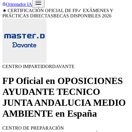
Orientador IA
★ CERTIFICACIÓN OFICIAL DE FP
✓ EXÁMENES Y
PRÁCTICAS DIRECTAS
BECAS DISPONIBLES 2026
CENTRO IMPARTIDOR
DAVANTE
FP Oficial en
OPOSICIONES
AYUDANTE TECNICO
JUNTA ANDALUCIA MEDIO
AMBIENTE
en
España
CENTRO DE PREPARACIÓN