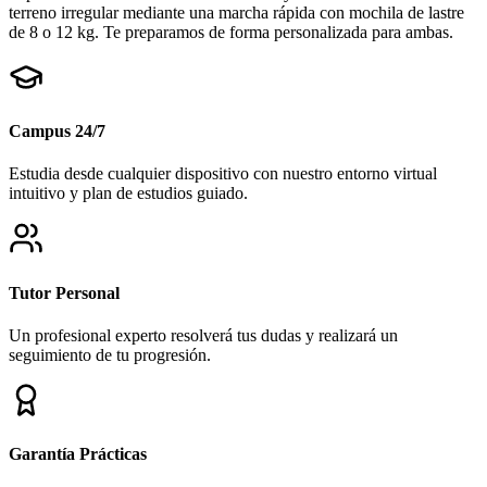
terreno irregular mediante una marcha rápida con mochila de lastre
de 8 o 12 kg. Te preparamos de forma personalizada para ambas.
Campus 24/7
Estudia desde cualquier dispositivo con nuestro entorno virtual
intuitivo y plan de estudios guiado.
Tutor Personal
Un profesional experto resolverá tus dudas y realizará un
seguimiento de tu progresión.
Garantía Prácticas