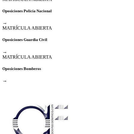
Oposiciones Policía Nacional
→
MATRÍCULA ABIERTA
Oposiciones Guardia Civil
→
MATRÍCULA ABIERTA
Oposiciones Bomberos
→