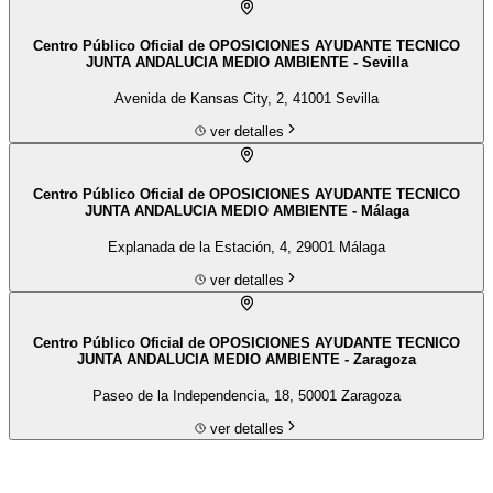
Centro Público Oficial de OPOSICIONES AYUDANTE TECNICO
JUNTA ANDALUCIA MEDIO AMBIENTE - Sevilla
Avenida de Kansas City, 2, 41001 Sevilla
ver detalles
Centro Público Oficial de OPOSICIONES AYUDANTE TECNICO
JUNTA ANDALUCIA MEDIO AMBIENTE - Málaga
Explanada de la Estación, 4, 29001 Málaga
ver detalles
Centro Público Oficial de OPOSICIONES AYUDANTE TECNICO
JUNTA ANDALUCIA MEDIO AMBIENTE - Zaragoza
Paseo de la Independencia, 18, 50001 Zaragoza
ver detalles