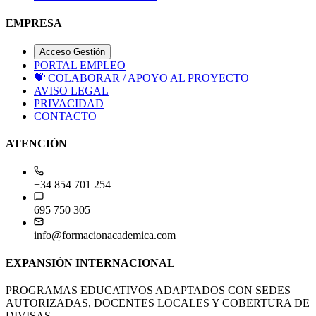
EMPRESA
Acceso Gestión
PORTAL EMPLEO
💝
COLABORAR / APOYO AL PROYECTO
AVISO LEGAL
PRIVACIDAD
CONTACTO
ATENCIÓN
+34 854 701 254
695 750 305
info@formacionacademica.com
EXPANSIÓN INTERNACIONAL
PROGRAMAS EDUCATIVOS ADAPTADOS CON SEDES
AUTORIZADAS, DOCENTES LOCALES Y COBERTURA DE
DIVISAS