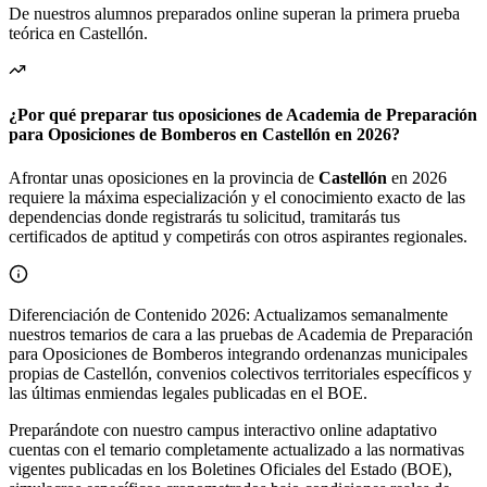
De nuestros alumnos preparados online superan la primera prueba
teórica en
Castellón
.
¿Por qué preparar tus oposiciones de Academia de Preparación
para Oposiciones de Bomberos en Castellón en 2026?
Afrontar unas oposiciones en la provincia de
Castellón
en 2026
requiere la máxima especialización y el conocimiento exacto de las
dependencias donde registrarás tu solicitud, tramitarás tus
certificados de aptitud y competirás con otros aspirantes regionales.
Diferenciación de Contenido 2026: Actualizamos semanalmente
nuestros temarios de cara a las pruebas de Academia de Preparación
para Oposiciones de Bomberos integrando ordenanzas municipales
propias de Castellón, convenios colectivos territoriales específicos y
las últimas enmiendas legales publicadas en el BOE.
Preparándote con nuestro campus interactivo online adaptativo
cuentas con el temario completamente actualizado a las normativas
vigentes publicadas en los Boletines Oficiales del Estado (BOE),