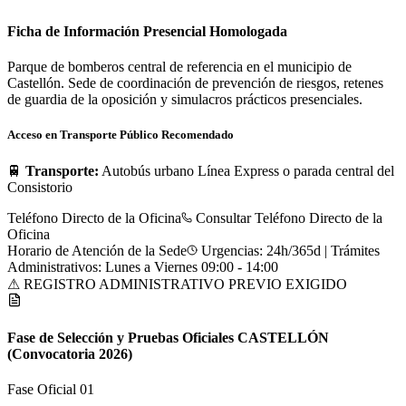
Ficha de Información Presencial Homologada
Parque de bomberos central de referencia en el municipio de
Castellón. Sede de coordinación de prevención de riesgos, retenes
de guardia de la oposición y simulacros prácticos presenciales.
Acceso en Transporte Público Recomendado
🚆
Transporte:
Autobús urbano Línea Express o parada central del
Consistorio
Teléfono Directo de la Oficina
Consultar Teléfono Directo de la
Oficina
Horario de Atención de la Sede
Urgencias: 24h/365d | Trámites
Administrativos: Lunes a Viernes 09:00 - 14:00
⚠ REGISTRO ADMINISTRATIVO PREVIO EXIGIDO
Fase de Selección y Pruebas Oficiales
CASTELLÓN
(Convocatoria 2026)
Fase Oficial 0
1