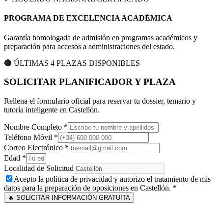
PROGRAMA DE EXCELENCIA ACADÉMICA
Garantía homologada de admisión en programas académicos y
preparación para accesos a administraciones del estado.
🔴 ÚLTIMAS 4 PLAZAS DISPONIBLES
SOLICITAR PLANIFICADOR Y PLAZA
Rellena el formulario oficial para reservar tu dossier, temario y
tutoría inteligente en
Castellón
.
Nombre Completo *
Teléfono Móvil *
Correo Electrónico *
Edad *
Localidad de Solicitud
Acepto la política de privacidad y autorizo el tratamiento de mis
datos para la preparación de oposiciones en
Castellón
. *
🔥 SOLICITAR INFORMACIÓN GRATUITA