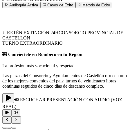
Audioguía Activa
Casos de Éxito
Método de Éxito
RETÉN EXTINCIÓN 24H
CONSORCIO PROVINCIAL DE
CASTELLÓN
TURNO EXTRAORDINARIO
🚒 Conviértete en Bombero en tu Región
La profesión más vocacional y respetada
Las plazas del Consorcio y Ayuntamientos de Castellón ofrecen uno
de los mejores convenios del país: turnos de veinticuatro horas
continuas seguidos de cinco días de descanso completo.
🔊 ESCUCHAR PRESENTACIÓN CON AUDIO (VOZ
REAL)