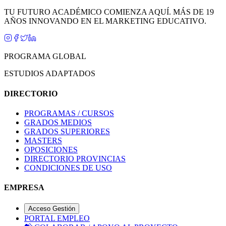
FORMACIÓN
ACADÉMICA
TU FUTURO ACADÉMICO COMIENZA AQUÍ. MÁS DE 19
AÑOS INNOVANDO EN EL MARKETING EDUCATIVO.
PROGRAMA GLOBAL
ESTUDIOS ADAPTADOS
DIRECTORIO
PROGRAMAS / CURSOS
GRADOS MEDIOS
GRADOS SUPERIORES
MASTERS
OPOSICIONES
DIRECTORIO PROVINCIAS
CONDICIONES DE USO
EMPRESA
Acceso Gestión
PORTAL EMPLEO