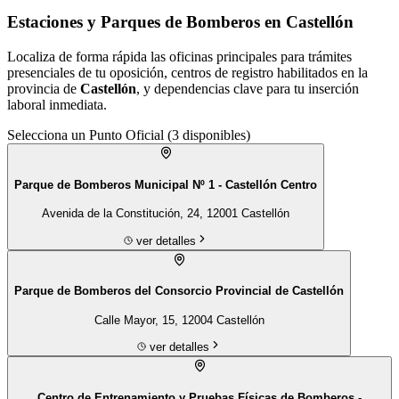
Estaciones y Parques de Bomberos en Castellón
Localiza de forma rápida las oficinas principales para trámites
presenciales de tu
oposición
, centros de registro habilitados en la
provincia de
Castellón
, y dependencias clave para tu inserción
laboral inmediata.
Selecciona un Punto Oficial (
3
disponibles)
Parque de Bomberos Municipal Nº 1 - Castellón Centro
Avenida de la Constitución, 24, 12001 Castellón
ver detalles
Parque de Bomberos del Consorcio Provincial de Castellón
Calle Mayor, 15, 12004 Castellón
ver detalles