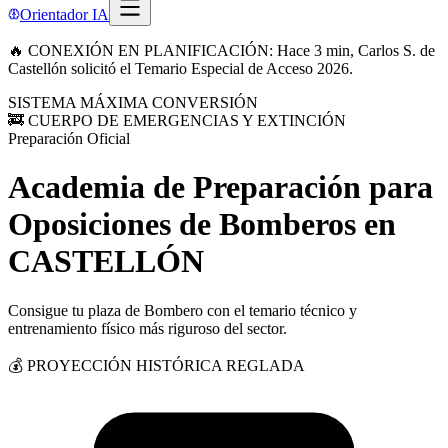
Orientador IA
🔥 CONEXIÓN EN PLANIFICACIÓN: Hace 3 min, Carlos S. de
Castellón solicitó el Temario Especial de Acceso 2026.
SISTEMA MÁXIMA CONVERSIÓN
🚒 CUERPO DE EMERGENCIAS Y EXTINCIÓN
Preparación Oficial
Academia de Preparación para
Oposiciones de Bomberos
en
CASTELLÓN
Consigue tu plaza de Bombero con el temario técnico y
entrenamiento físico más riguroso del sector.
💰 PROYECCIÓN HISTÓRICA REGLADA