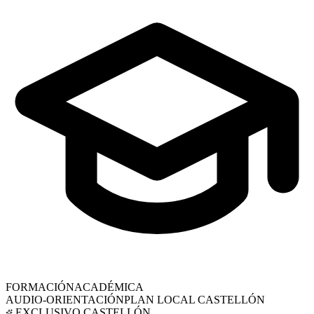
FORMACIÓN
ACADÉMICA
AUDIO-ORIENTACIÓN
PLAN LOCAL
CASTELLÓN
EXCLUSIVO
CASTELLÓN