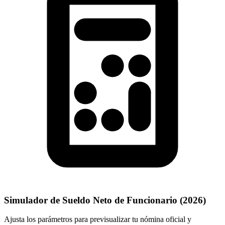
Simulador de Sueldo Neto de Funcionario (
2026
)
Ajusta los parámetros para previsualizar tu nómina oficial y