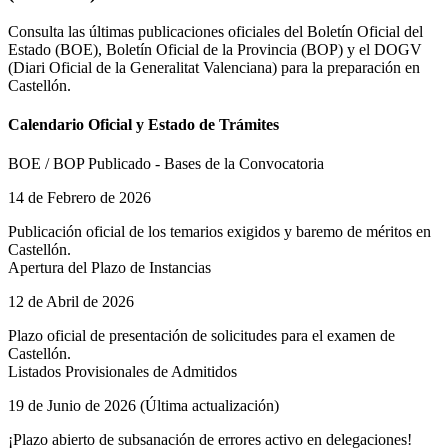
(
Castellón
)
Consulta las últimas publicaciones oficiales del Boletín Oficial del
Estado (BOE), Boletín Oficial de la Provincia (BOP) y el
DOGV
(Diari Oficial de la Generalitat Valenciana)
para la preparación en
Castellón
.
Calendario Oficial y Estado de Trámites
BOE / BOP Publicado - Bases de la Convocatoria
14 de Febrero de 2026
Publicación oficial de los temarios exigidos y baremo de méritos en
Castellón
.
Apertura del Plazo de Instancias
12 de Abril de 2026
Plazo oficial de presentación de solicitudes para el examen de
Castellón
.
Listados Provisionales de Admitidos
19 de Junio de 2026 (Última actualización)