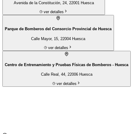
Avenida de la Constitución, 24, 22001 Huesca
ver detalles
Parque de Bomberos del Consorcio Provincial de Huesca
Calle Mayor, 15, 22004 Huesca
ver detalles
Centro de Entrenamiento y Pruebas Físicas de Bomberos - Huesca
Calle Real, 44, 22006 Huesca
ver detalles