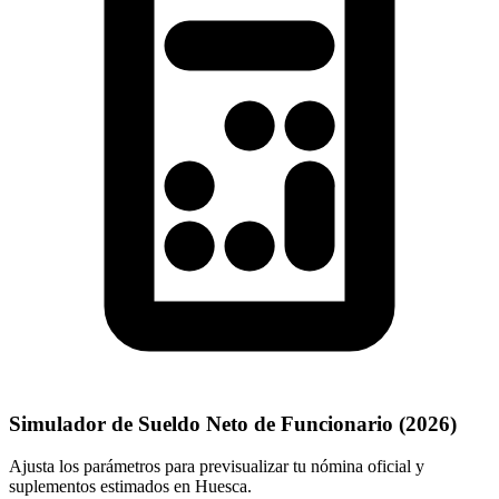
Simulador de Sueldo Neto de Funcionario (
2026
)
Ajusta los parámetros para previsualizar tu nómina oficial y
suplementos estimados en
Huesca
.