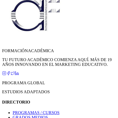
FORMACIÓN
ACADÉMICA
TU FUTURO ACADÉMICO COMIENZA AQUÍ. MÁS DE 19
AÑOS INNOVANDO EN EL MARKETING EDUCATIVO.
PROGRAMA GLOBAL
ESTUDIOS ADAPTADOS
DIRECTORIO
PROGRAMAS / CURSOS