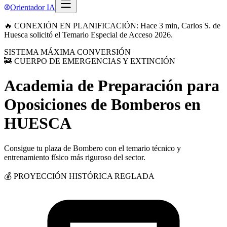
Orientador IA
🔥 CONEXIÓN EN PLANIFICACIÓN: Hace 3 min, Carlos S. de
Huesca solicitó el Temario Especial de Acceso 2026.
SISTEMA MÁXIMA CONVERSIÓN
🚒 CUERPO DE EMERGENCIAS Y EXTINCIÓN
Academia de Preparación para
Oposiciones de Bomberos
en
HUESCA
Consigue tu plaza de Bombero con el temario técnico y
entrenamiento físico más riguroso del sector.
💰 PROYECCIÓN HISTÓRICA REGLADA