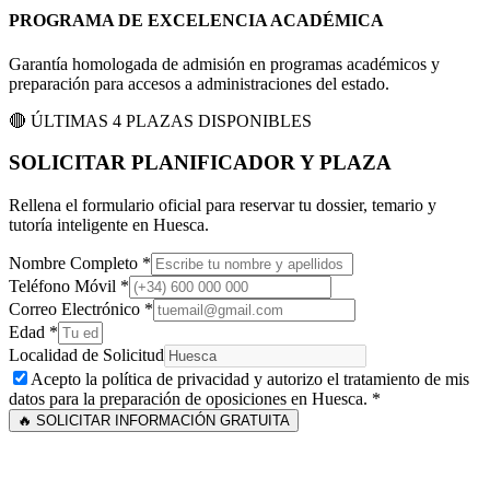
PROGRAMA DE EXCELENCIA ACADÉMICA
Garantía homologada de admisión en programas académicos y
preparación para accesos a administraciones del estado.
🔴 ÚLTIMAS 4 PLAZAS DISPONIBLES
SOLICITAR PLANIFICADOR Y PLAZA
Rellena el formulario oficial para reservar tu dossier, temario y
tutoría inteligente en
Huesca
.
Nombre Completo *
Teléfono Móvil *
Correo Electrónico *
Edad *
Localidad de Solicitud
Acepto la política de privacidad y autorizo el tratamiento de mis
datos para la preparación de oposiciones en
Huesca
. *
🔥 SOLICITAR INFORMACIÓN GRATUITA