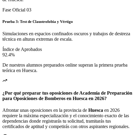
de Huesca.
Fase Oficial 0
3
Prueba 3: Test de Claustrofobia y Vértigo
Simulaciones en espacios confinados oscuros y trabajos de destreza
técnica en alturas extremas de escala.
Índice de Aprobados
92.4%
De nuestros alumnos preparados online superan la primera prueba
teórica en
Huesca
.
¿Por qué preparar tus oposiciones de Academia de Preparación
para Oposiciones de Bomberos en Huesca en 2026?
Afrontar unas oposiciones en la provincia de
Huesca
en 2026
requiere la máxima especialización y el conocimiento exacto de las
dependencias donde registrarás tu solicitud, tramitarás tus
certificados de aptitud y competirás con otros aspirantes regionales.