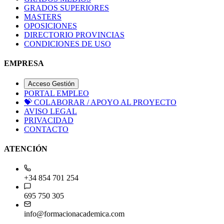
GRADOS MEDIOS
GRADOS SUPERIORES
MASTERS
OPOSICIONES
DIRECTORIO PROVINCIAS
CONDICIONES DE USO
EMPRESA
Acceso Gestión
PORTAL EMPLEO
💝
COLABORAR / APOYO AL PROYECTO
AVISO LEGAL
PRIVACIDAD
CONTACTO
ATENCIÓN
+34 854 701 254
695 750 305
info@formacionacademica.com