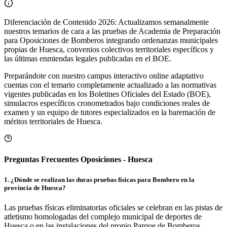
Diferenciación de Contenido 2026: Actualizamos semanalmente
nuestros temarios de cara a las pruebas de Academia de Preparación
para Oposiciones de Bomberos integrando ordenanzas municipales
propias de Huesca, convenios colectivos territoriales específicos y
las últimas enmiendas legales publicadas en el BOE.
Preparándote con nuestro campus interactivo online adaptativo
cuentas con el temario completamente actualizado a las normativas
vigentes publicadas en los Boletines Oficiales del Estado (BOE),
simulacros específicos cronometrados bajo condiciones reales de
examen y un equipo de tutores especializados en la baremación de
méritos territoriales de
Huesca
.
Preguntas Frecuentes Oposiciones - Huesca
1
.
¿Dónde se realizan las duras pruebas físicas para Bombero en la
provincia de Huesca?
Las pruebas físicas eliminatorias oficiales se celebran en las pistas de
atletismo homologadas del complejo municipal de deportes de