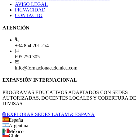
PRIVACIDAD
CONTACTO
ATENCIÓN
+34 854 701 254
695 750 305
info@formacionacademica.com
EXPANSIÓN INTERNACIONAL
PROGRAMAS EDUCATIVOS ADAPTADOS CON SEDES
AUTORIZADAS, DOCENTES LOCALES Y COBERTURA DE
DIVISAS
🌐 EXPLORAR SEDES LATAM & ESPAÑA
España
Argentina
México
Chile
Colombia