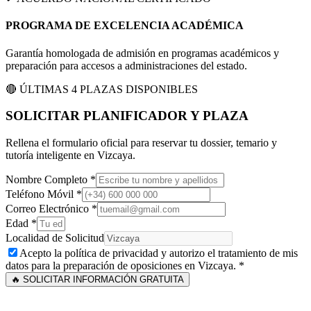
PROGRAMA DE EXCELENCIA ACADÉMICA
Garantía homologada de admisión en programas académicos y
preparación para accesos a administraciones del estado.
🔴 ÚLTIMAS 4 PLAZAS DISPONIBLES
SOLICITAR PLANIFICADOR Y PLAZA
Rellena el formulario oficial para reservar tu dossier, temario y
tutoría inteligente en
Vizcaya
.
Nombre Completo *
Teléfono Móvil *
Correo Electrónico *
Edad *
Localidad de Solicitud
Acepto la política de privacidad y autorizo el tratamiento de mis
datos para la preparación de oposiciones en
Vizcaya
. *
🔥 SOLICITAR INFORMACIÓN GRATUITA