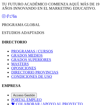
AÑOS INNOVANDO EN EL MARKETING EDUCATIVO.
PROGRAMA GLOBAL
ESTUDIOS ADAPTADOS
DIRECTORIO
PROGRAMAS / CURSOS
GRADOS MEDIOS
GRADOS SUPERIORES
MASTERS
OPOSICIONES
DIRECTORIO PROVINCIAS
CONDICIONES DE USO
EMPRESA
Acceso Gestión
PORTAL EMPLEO
💝
COLABORAR / APOYO AL PROYECTO
AVISO LEGAL