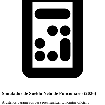
Simulador de Sueldo Neto de Funcionario (
2026
)
Ajusta los parámetros para previsualizar tu nómina oficial y