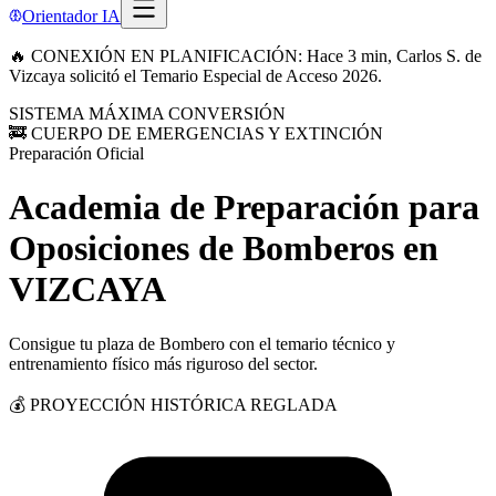
Orientador IA
🔥 CONEXIÓN EN PLANIFICACIÓN: Hace 3 min, Carlos S. de
Vizcaya solicitó el Temario Especial de Acceso 2026.
SISTEMA MÁXIMA CONVERSIÓN
🚒 CUERPO DE EMERGENCIAS Y EXTINCIÓN
Preparación Oficial
Academia de Preparación para
Oposiciones de Bomberos
en
VIZCAYA
Consigue tu plaza de Bombero con el temario técnico y
entrenamiento físico más riguroso del sector.
💰 PROYECCIÓN HISTÓRICA REGLADA