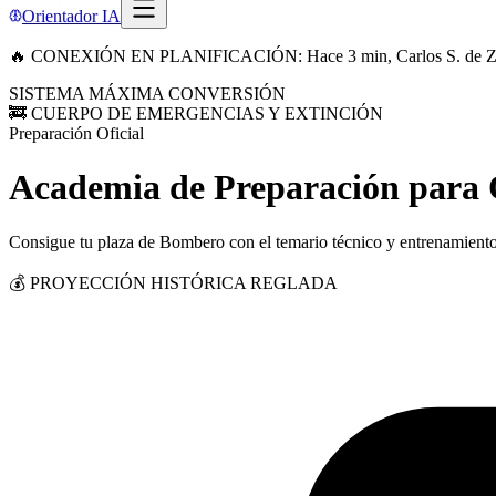
Orientador IA
🔥 CONEXIÓN EN PLANIFICACIÓN: Hace 3 min, Carlos S. de Zamor
SISTEMA MÁXIMA CONVERSIÓN
🚒 CUERPO DE EMERGENCIAS Y EXTINCIÓN
Preparación Oficial
Academia de Preparación para 
Consigue tu plaza de Bombero con el temario técnico y entrenamiento 
💰 PROYECCIÓN HISTÓRICA REGLADA