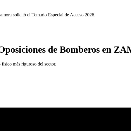
a solicitó el Temario Especial de Acceso 2026.
Oposiciones de Bomberos
en
ZA
físico más riguroso del sector.