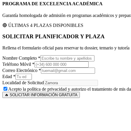
PROGRAMA DE EXCELENCIA ACADÉMICA
Garantía homologada de admisión en programas académicos y preparac
🔴 ÚLTIMAS 4 PLAZAS DISPONIBLES
SOLICITAR PLANIFICADOR Y PLAZA
Rellena el formulario oficial para reservar tu dossier, temario y tutoría
Nombre Completo *
Teléfono Móvil *
Correo Electrónico *
Edad *
Localidad de Solicitud
Acepto la política de privacidad y autorizo el tratamiento de mis d
🔥 SOLICITAR INFORMACIÓN GRATUITA