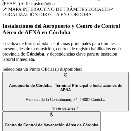
(FEAST) + Test psicológico.
📍 MAPA INTERACTIVO DE TRÁMITES LOCALES
✓
LOCALIZACIÓN DIRECTA EN
CÓRDOBA
Instalaciones del Aeropuerto y Centro de Control
Aéreo de AENA en Córdoba
Localiza de forma rápida las oficinas principales para trámites
presenciales de tu
oposición
, centros de registro habilitados en la
provincia de
Córdoba
, y dependencias clave para tu inserción
laboral inmediata.
Selecciona un Punto Oficial (
3
disponibles)
Aeropuerto de Córdoba - Terminal Principal e Instalaciones de
AENA
Avenida de la Constitución, 24, 14001 Córdoba
ver detalles
Centro de Control de Navegación Aérea de Córdoba