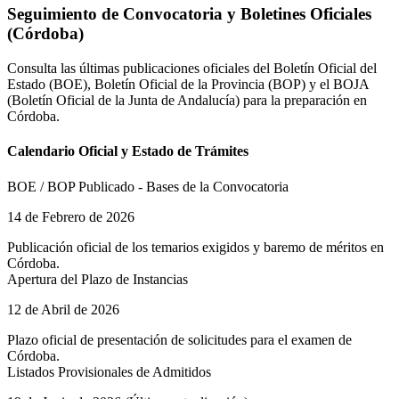
Seguimiento de Convocatoria y Boletines Oficiales
(
Córdoba
)
Consulta las últimas publicaciones oficiales del Boletín Oficial del
Estado (BOE), Boletín Oficial de la Provincia (BOP) y el
BOJA
(Boletín Oficial de la Junta de Andalucía)
para la preparación en
Córdoba
.
Calendario Oficial y Estado de Trámites
BOE / BOP Publicado - Bases de la Convocatoria
14 de Febrero de 2026
Publicación oficial de los temarios exigidos y baremo de méritos en
Córdoba
.
Apertura del Plazo de Instancias
12 de Abril de 2026
Plazo oficial de presentación de solicitudes para el examen de
Córdoba
.
Listados Provisionales de Admitidos