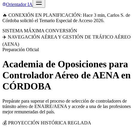
Orientador IA
🔥 CONEXIÓN EN PLANIFICACIÓN: Hace 3 min, Carlos S. de
Córdoba solicitó el Temario Especial de Acceso 2026.
SISTEMA MÁXIMA CONVERSIÓN
✈️ NAVEGACIÓN AÉREA Y GESTIÓN DE TRÁFICO AÉREO
(AENA)
Preparación Oficial
Academia de Oposiciones para
Controlador Aéreo de AENA
en
CÓRDOBA
Prepárate para superar el proceso de selección de controladores de
tránsito aéreo de ENAIRE/AENA y accede a una de las profesiones
mejor remuneradas del país.
💰 PROYECCIÓN HISTÓRICA REGLADA