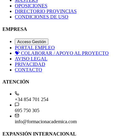
MASTERS
OPOSICIONES
DIRECTORIO PROVINCIAS
CONDICIONES DE USO
EMPRESA
Acceso Gestión
PORTAL EMPLEO
💝
COLABORAR / APOYO AL PROYECTO
AVISO LEGAL
PRIVACIDAD
CONTACTO
ATENCIÓN
+34 854 701 254
695 750 305
info@formacionacademica.com
EXPANSIÓN INTERNACIONAL