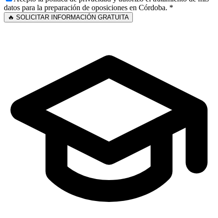
datos para la preparación de oposiciones en
Córdoba
. *
🔥 SOLICITAR INFORMACIÓN GRATUITA