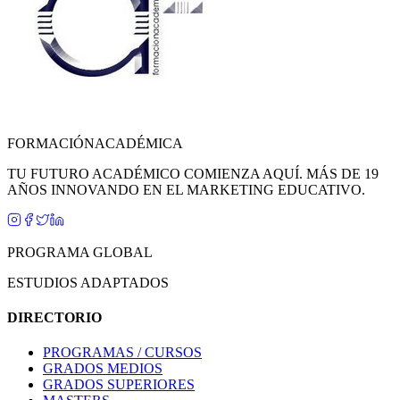
FORMACIÓN
ACADÉMICA
TU FUTURO ACADÉMICO COMIENZA AQUÍ. MÁS DE 19
AÑOS INNOVANDO EN EL MARKETING EDUCATIVO.
PROGRAMA GLOBAL
ESTUDIOS ADAPTADOS
DIRECTORIO
PROGRAMAS / CURSOS
GRADOS MEDIOS
GRADOS SUPERIORES