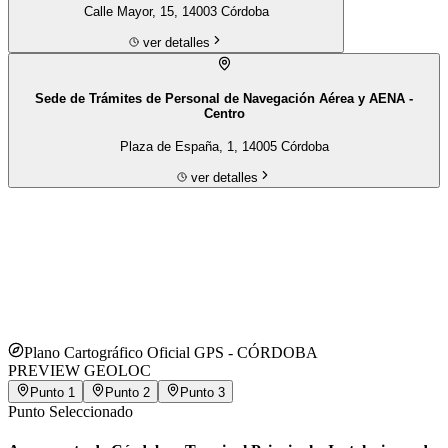
Calle Mayor, 15, 14003 Córdoba
ver detalles
Sede de Trámites de Personal de Navegación Aérea y AENA -
Centro
Plaza de España, 1, 14005 Córdoba
ver detalles
Plano Cartográfico Oficial GPS -
CÓRDOBA
PREVIEW GEOLOC
Punto
1
Punto
2
Punto
3
Punto Seleccionado