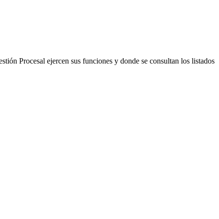
stión Procesal ejercen sus funciones y donde se consultan los listados