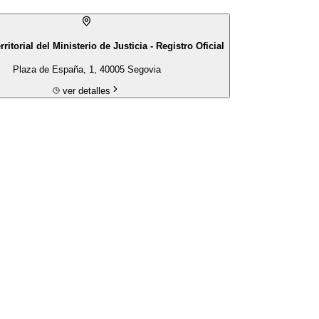
ritorial del Ministerio de Justicia - Registro Oficial
Plaza de España, 1, 40005 Segovia
ver detalles