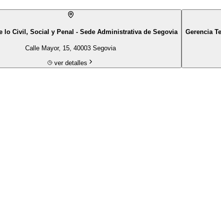
 lo Civil, Social y Penal - Sede Administrativa de Segovia
Gerencia Ter
Calle Mayor, 15, 40003 Segovia
ver detalles