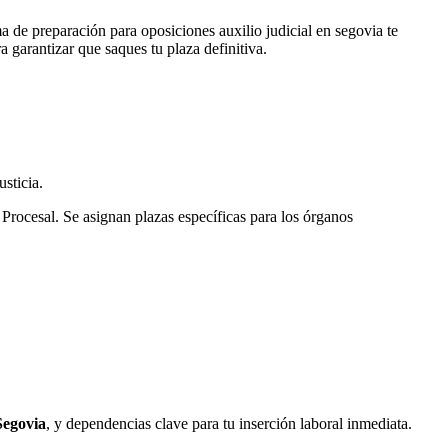
de preparación para oposiciones auxilio judicial en segovia te
 garantizar que saques tu plaza definitiva.
sticia.
Procesal. Se asignan plazas específicas para los órganos
Segovia
, y dependencias clave para tu inserción laboral inmediata.