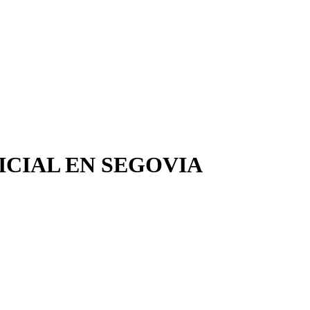
ICIAL EN SEGOVIA