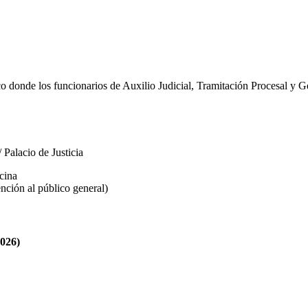
o donde los funcionarios de Auxilio Judicial, Tramitación Procesal y Ge
 Palacio de Justicia
cina
nción al público general)
026)