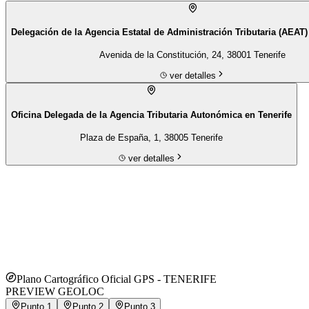
Delegación de la Agencia Estatal de Administración Tributaria (AEAT)
Avenida de la Constitución, 24, 38001 Tenerife
ver detalles
Oficina Delegada de la Agencia Tributaria Autonómica en Tenerife
Plaza de España, 1, 38005 Tenerife
ver detalles
Plano Cartográfico Oficial GPS -
TENERIFE
PREVIEW GEOLOC
Punto
1
Punto
2
Punto
3