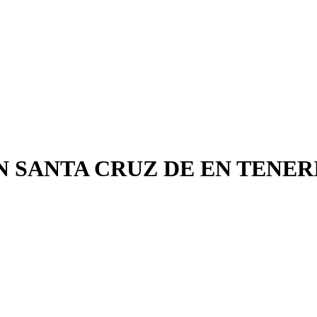
 SANTA CRUZ DE EN TENER