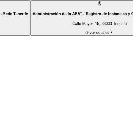
 - Sede Tenerife
Administración de la AEAT / Registro de Instancias y 
Calle Mayor, 15, 38003 Tenerife
ver detalles