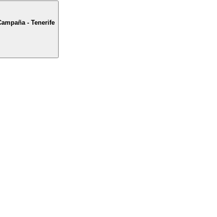
Campaña - Tenerife