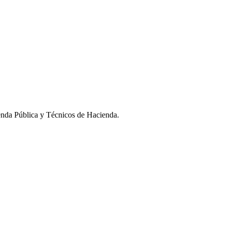
ienda Pública y Técnicos de Hacienda.