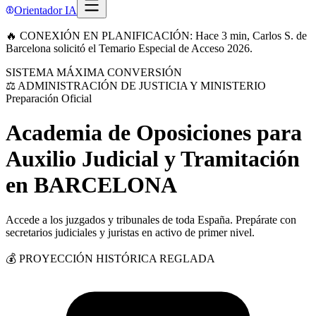
Orientador IA
🔥 CONEXIÓN EN PLANIFICACIÓN: Hace 3 min, Carlos S. de
Barcelona solicitó el Temario Especial de Acceso 2026.
SISTEMA MÁXIMA CONVERSIÓN
⚖️ ADMINISTRACIÓN DE JUSTICIA Y MINISTERIO
Preparación Oficial
Academia de Oposiciones para
Auxilio Judicial y Tramitación
en
BARCELONA
Accede a los juzgados y tribunales de toda España. Prepárate con
secretarios judiciales y juristas en activo de primer nivel.
💰 PROYECCIÓN HISTÓRICA REGLADA