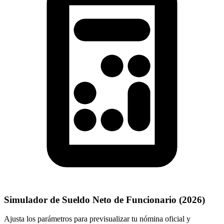
Simulador de Sueldo Neto de Funcionario (
2026
)
Ajusta los parámetros para previsualizar tu nómina oficial y