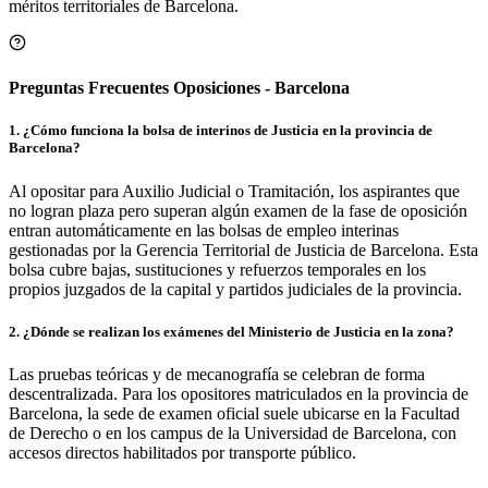
méritos territoriales de
Barcelona
.
Preguntas Frecuentes Oposiciones - Barcelona
1
.
¿Cómo funciona la bolsa de interinos de Justicia en la provincia de
Barcelona?
Al opositar para Auxilio Judicial o Tramitación, los aspirantes que
no logran plaza pero superan algún examen de la fase de oposición
entran automáticamente en las bolsas de empleo interinas
gestionadas por la Gerencia Territorial de Justicia de Barcelona. Esta
bolsa cubre bajas, sustituciones y refuerzos temporales en los
propios juzgados de la capital y partidos judiciales de la provincia.
2
.
¿Dónde se realizan los exámenes del Ministerio de Justicia en la zona?
Las pruebas teóricas y de mecanografía se celebran de forma
descentralizada. Para los opositores matriculados en la provincia de
Barcelona, la sede de examen oficial suele ubicarse en la Facultad
de Derecho o en los campus de la Universidad de Barcelona, con
accesos directos habilitados por transporte público.