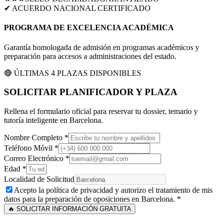
✔ ACUERDO NACIONAL CERTIFICADO
PROGRAMA DE EXCELENCIA ACADÉMICA
Garantía homologada de admisión en programas académicos y
preparación para accesos a administraciones del estado.
🔴 ÚLTIMAS 4 PLAZAS DISPONIBLES
SOLICITAR PLANIFICADOR Y PLAZA
Rellena el formulario oficial para reservar tu dossier, temario y
tutoría inteligente en
Barcelona
.
Nombre Completo *
Teléfono Móvil *
Correo Electrónico *
Edad *
Localidad de Solicitud
Acepto la política de privacidad y autorizo el tratamiento de mis
datos para la preparación de oposiciones en
Barcelona
. *
🔥 SOLICITAR INFORMACIÓN GRATUITA