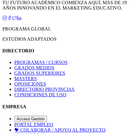
TU FUTURO ACADÉMICO COMIENZA AQUÍ. MÁS DE 19
AÑOS INNOVANDO EN EL MARKETING EDUCATIVO.
PROGRAMA GLOBAL
ESTUDIOS ADAPTADOS
DIRECTORIO
PROGRAMAS / CURSOS
GRADOS MEDIOS
GRADOS SUPERIORES
MASTERS
OPOSICIONES
DIRECTORIO PROVINCIAS
CONDICIONES DE USO
EMPRESA
Acceso Gestión
PORTAL EMPLEO
💝
COLABORAR / APOYO AL PROYECTO