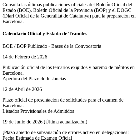
Consulta las últimas publicaciones oficiales del Boletín Oficial del
Estado (BOE), Boletín Oficial de la Provincia (BOP) y el
DOGC
(Diari Oficial de la Generalitat de Catalunya)
para la preparación en
Barcelona
.
Calendario Oficial y Estado de Trámites
BOE / BOP Publicado - Bases de la Convocatoria
14 de Febrero de 2026
Publicación oficial de los temarios exigidos y baremo de méritos en
Barcelona
.
Apertura del Plazo de Instancias
12 de Abril de 2026
Plazo oficial de presentación de solicitudes para el examen de
Barcelona
.
Listados Provisionales de Admitidos
19 de Junio de 2026 (Última actualización)
¡Plazo abierto de subsanación de errores activo en delegaciones!
Fecha Estimada de Examen Oficial