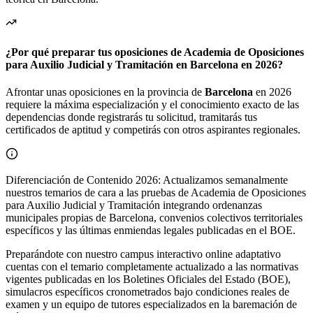
¿Por qué preparar tus oposiciones de Academia de Oposiciones
para Auxilio Judicial y Tramitación en Barcelona en 2026?
Afrontar unas oposiciones en la provincia de
Barcelona
en 2026
requiere la máxima especialización y el conocimiento exacto de las
dependencias donde registrarás tu solicitud, tramitarás tus
certificados de aptitud y competirás con otros aspirantes regionales.
Diferenciación de Contenido 2026: Actualizamos semanalmente
nuestros temarios de cara a las pruebas de Academia de Oposiciones
para Auxilio Judicial y Tramitación integrando ordenanzas
municipales propias de Barcelona, convenios colectivos territoriales
específicos y las últimas enmiendas legales publicadas en el BOE.
Preparándote con nuestro campus interactivo online adaptativo
cuentas con el temario completamente actualizado a las normativas
vigentes publicadas en los Boletines Oficiales del Estado (BOE),
simulacros específicos cronometrados bajo condiciones reales de
examen y un equipo de tutores especializados en la baremación de