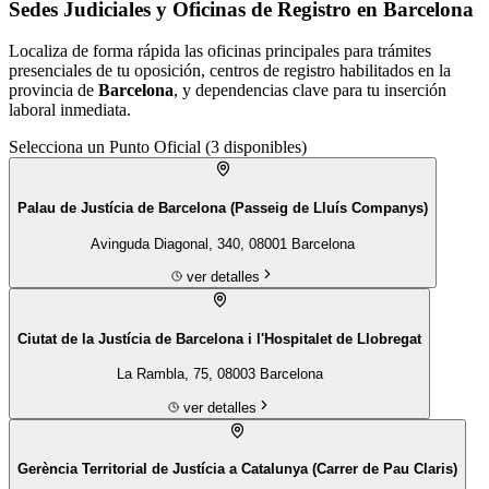
Sedes Judiciales y Oficinas de Registro en Barcelona
Localiza de forma rápida las oficinas principales para trámites
presenciales de tu
oposición
, centros de registro habilitados en la
provincia de
Barcelona
, y dependencias clave para tu inserción
laboral inmediata.
Selecciona un Punto Oficial (
3
disponibles)
Palau de Justícia de Barcelona (Passeig de Lluís Companys)
Avinguda Diagonal, 340, 08001 Barcelona
ver detalles
Ciutat de la Justícia de Barcelona i l'Hospitalet de Llobregat
La Rambla, 75, 08003 Barcelona
ver detalles
Gerència Territorial de Justícia a Catalunya (Carrer de Pau Claris)