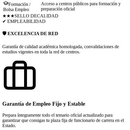
Acceso a centros públicos para formación y
Formación /
preparación oficial
Bolsa Empleo
★★★
SELLO DE
CALIDAD
✔ EMPLEABILIDAD
🛡️ EXCELENCIA DE RED
Garantía de calidad académica homologada, convalidaciones de
estudios vigentes en toda la red de centros.
Garantía de Empleo Fijo y Estable
Prepara íntegramente todo el temario oficial actualizado para
garantizar que consigas tu plaza fija de funcionario de carrera en el
Estado.