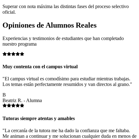
Superar con nota máxima las distintas fases del proceso selectivo
oficial.
Opiniones de
Alumnos Reales
Experiencias y testimonios de estudiantes que han completado
nuestro programa
Muy contenta con el campus virtual
"El campus virtual es comodísimo para estudiar mientras trabajas.
Los temas están perfectamente resumidos y van directos al grano."
B
Beatriz R. - Alumna
Tutoras siempre atentas y amables
"La cercanía de la tutora me ha dado la confianza que me faltaba.
Me animan a continuar y me solucionan cualquier duda en menos de