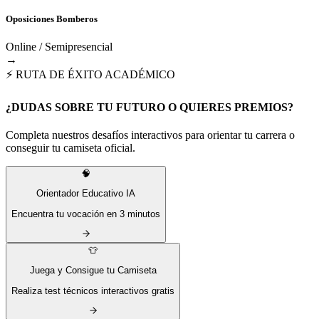
Oposiciones Bomberos
Online / Semipresencial
→
⚡ RUTA DE ÉXITO ACADÉMICO
¿DUDAS SOBRE TU FUTURO O QUIERES PREMIOS?
Completa nuestros desafíos interactivos para orientar tu carrera o
conseguir tu camiseta oficial.
🧠
Orientador Educativo IA
Encuentra tu vocación en 3 minutos
👕
Juega y Consigue tu Camiseta
Realiza test técnicos interactivos gratis