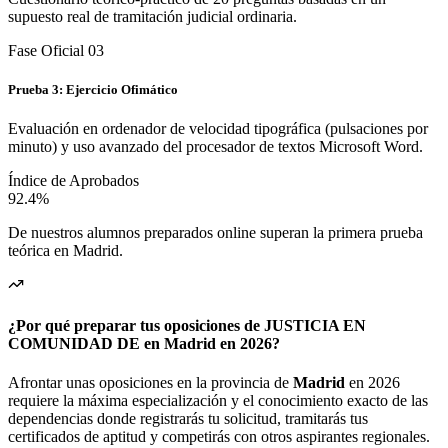
supuesto real de tramitación judicial ordinaria.
Fase Oficial 0
3
Prueba 3: Ejercicio Ofimático
Evaluación en ordenador de velocidad tipográfica (pulsaciones por
minuto) y uso avanzado del procesador de textos Microsoft Word.
Índice de Aprobados
92.4%
De nuestros alumnos preparados online superan la primera prueba
teórica en
Madrid
.
¿Por qué preparar tus oposiciones de JUSTICIA EN
COMUNIDAD DE en Madrid en 2026?
Afrontar unas oposiciones en la provincia de
Madrid
en 2026
requiere la máxima especialización y el conocimiento exacto de las
dependencias donde registrarás tu solicitud, tramitarás tus
certificados de aptitud y competirás con otros aspirantes regionales.