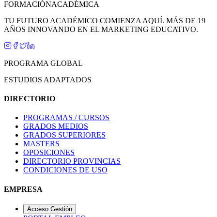
FORMACIÓN
ACADÉMICA
TU FUTURO ACADÉMICO COMIENZA AQUÍ. MÁS DE 19
AÑOS INNOVANDO EN EL MARKETING EDUCATIVO.
PROGRAMA GLOBAL
ESTUDIOS ADAPTADOS
DIRECTORIO
PROGRAMAS / CURSOS
GRADOS MEDIOS
GRADOS SUPERIORES
MASTERS
OPOSICIONES
DIRECTORIO PROVINCIAS
CONDICIONES DE USO
EMPRESA
Acceso Gestión