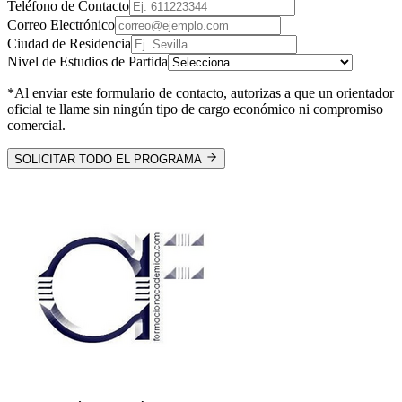
Teléfono de Contacto
Correo Electrónico
Ciudad de Residencia
Nivel de Estudios de Partida
*Al enviar este formulario de contacto, autorizas a que un orientador
oficial te llame sin ningún tipo de cargo económico ni compromiso
comercial.
SOLICITAR TODO EL PROGRAMA