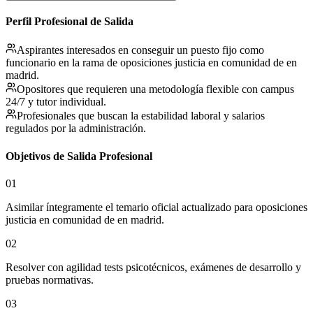
Perfil Profesional de Salida
Aspirantes interesados en conseguir un puesto fijo como
funcionario en la rama de oposiciones justicia en comunidad de en
madrid.
Opositores que requieren una metodología flexible con campus
24/7 y tutor individual.
Profesionales que buscan la estabilidad laboral y salarios
regulados por la administración.
Objetivos de Salida Profesional
01
Asimilar íntegramente el temario oficial actualizado para oposiciones
justicia en comunidad de en madrid.
02
Resolver con agilidad tests psicotécnicos, exámenes de desarrollo y
pruebas normativas.
03