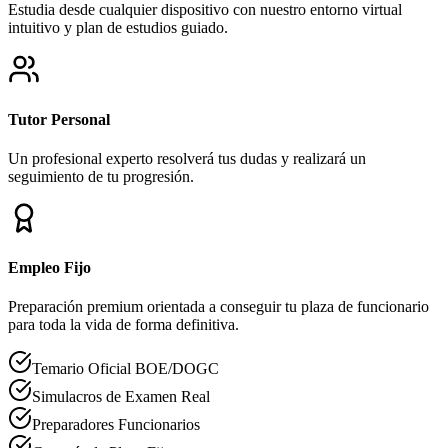
Estudia desde cualquier dispositivo con nuestro entorno virtual
intuitivo y plan de estudios guiado.
Tutor Personal
Un profesional experto resolverá tus dudas y realizará un
seguimiento de tu progresión.
Empleo Fijo
Preparación premium orientada a conseguir tu plaza de funcionario
para toda la vida de forma definitiva.
Temario Oficial BOE/DOGC
Simulacros de Examen Real
Preparadores Funcionarios