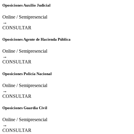
Oposiciones Auxilio Judicial
Online / Semipresencial
→
CONSULTAR
Oposiciones Agente de Hacienda Pública
Online / Semipresencial
→
CONSULTAR
Oposiciones Policía Nacional
Online / Semipresencial
→
CONSULTAR
Oposiciones Guardia Civil
Online / Semipresencial
→
CONSULTAR