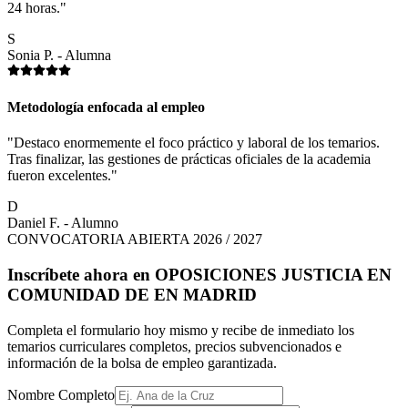
24 horas."
S
Sonia P. - Alumna
Metodología enfocada al empleo
"Destaco enormemente el foco práctico y laboral de los temarios.
Tras finalizar, las gestiones de prácticas oficiales de la academia
fueron excelentes."
D
Daniel F. - Alumno
CONVOCATORIA ABIERTA 2026 / 2027
Inscríbete ahora en
OPOSICIONES JUSTICIA EN
COMUNIDAD DE EN MADRID
Completa el formulario hoy mismo y recibe de inmediato los
temarios curriculares completos, precios subvencionados e
información de la bolsa de empleo garantizada.
Nombre Completo