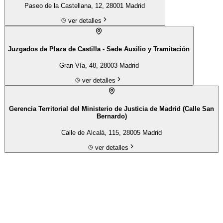
Paseo de la Castellana, 12, 28001 Madrid
ver detalles
Juzgados de Plaza de Castilla - Sede Auxilio y Tramitación
Gran Vía, 48, 28003 Madrid
ver detalles
Gerencia Territorial del Ministerio de Justicia de Madrid (Calle San
Bernardo)
Calle de Alcalá, 115, 28005 Madrid
ver detalles