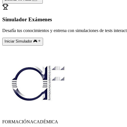
Simulador Exámenes
Desafía tus conocimientos y entrena con simulaciones de tests interact
Iniciar Simulador 🎮
FORMACIÓN
ACADÉMICA