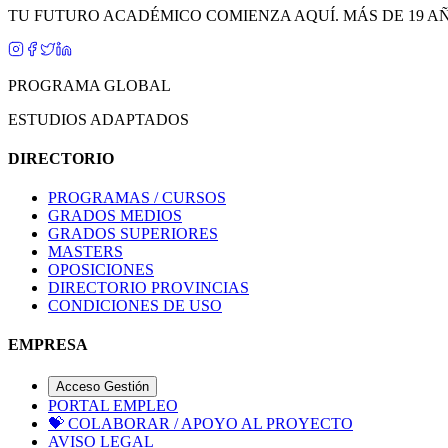
TU FUTURO ACADÉMICO COMIENZA AQUÍ. MÁS DE 19 A
PROGRAMA GLOBAL
ESTUDIOS ADAPTADOS
DIRECTORIO
PROGRAMAS / CURSOS
GRADOS MEDIOS
GRADOS SUPERIORES
MASTERS
OPOSICIONES
DIRECTORIO PROVINCIAS
CONDICIONES DE USO
EMPRESA
Acceso Gestión
PORTAL EMPLEO
💝
COLABORAR / APOYO AL PROYECTO
AVISO LEGAL