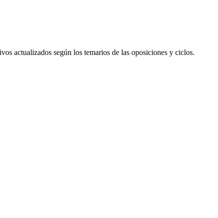
ivos actualizados según los temarios de las oposiciones y ciclos.