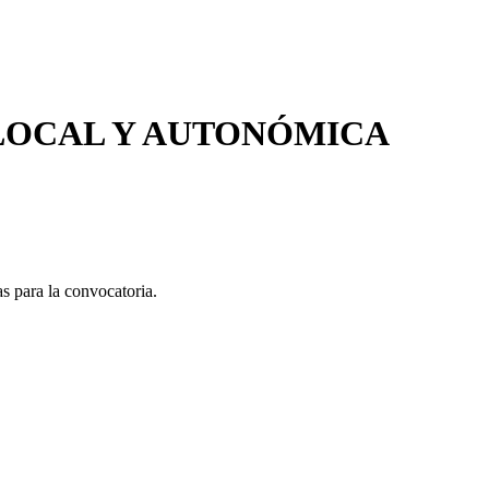
 LOCAL Y AUTONÓMICA
s para la convocatoria.