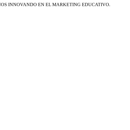
ÑOS INNOVANDO EN EL MARKETING EDUCATIVO.