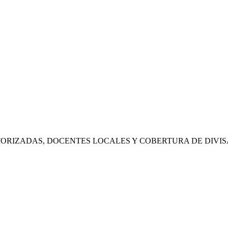
RIZADAS, DOCENTES LOCALES Y COBERTURA DE DIVIS