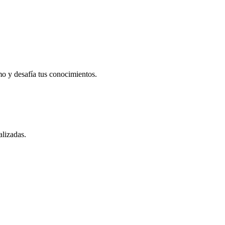
mo y desafía tus conocimientos.
alizadas.