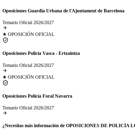
Oposiciones Guardia Urbana de l'Ajuntament de Barcelona
Temario Oficial 2026/2027
★ OPOSICIÓN OFICIAL
Oposiciones Policía Vasca - Ertzaintza
Temario Oficial 2026/2027
★ OPOSICIÓN OFICIAL
Oposiciones Policía Foral Navarra
Temario Oficial 2026/2027
¿Necesitas más información de
OPOSICIONES DE POLICÍA 