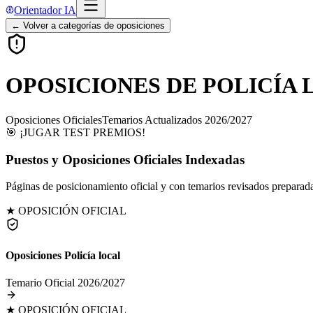
Orientador IA
← Volver a categorías de oposiciones
OPOSICIONES DE POLICÍA
Oposiciones Oficiales
Temarios Actualizados 2026/2027
🎯 ¡JUGAR TEST PREMIOS!
Puestos y Oposiciones Oficiales Indexadas
Páginas de posicionamiento oficial y con temarios revisados preparada
★ OPOSICIÓN OFICIAL
Oposiciones Policía local
Temario Oficial 2026/2027
★ OPOSICIÓN OFICIAL