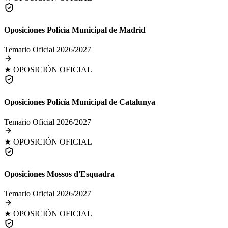
Oposiciones Policía Municipal de Madrid
Temario Oficial 2026/2027
★ OPOSICIÓN OFICIAL
Oposiciones Policía Municipal de Catalunya
Temario Oficial 2026/2027
★ OPOSICIÓN OFICIAL
Oposiciones Mossos d'Esquadra
Temario Oficial 2026/2027
★ OPOSICIÓN OFICIAL