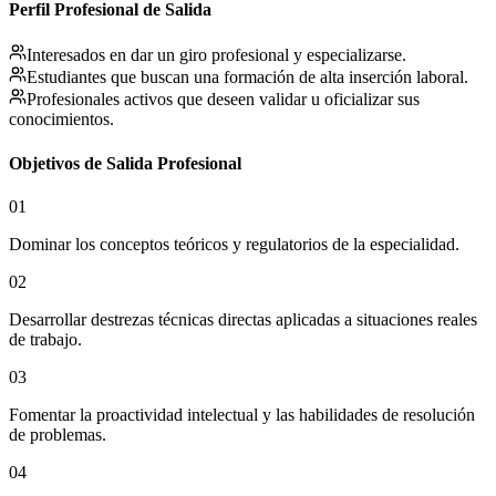
Perfil Profesional de Salida
Interesados en dar un giro profesional y especializarse.
Estudiantes que buscan una formación de alta inserción laboral.
Profesionales activos que deseen validar u oficializar sus
conocimientos.
Objetivos de Salida Profesional
01
Dominar los conceptos teóricos y regulatorios de la especialidad.
02
Desarrollar destrezas técnicas directas aplicadas a situaciones reales
de trabajo.
03
Fomentar la proactividad intelectual y las habilidades de resolución
de problemas.
04