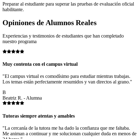
Preparar al estudiante para superar las pruebas de evaluación oficial
habilitante.
Opiniones de
Alumnos Reales
Experiencias y testimonios de estudiantes que han completado
nuestro programa
Muy contenta con el campus virtual
"El campus virtual es comodísimo para estudiar mientras trabajas.
Los temas están perfectamente resumidos y van directos al grano."
B
Beatriz R. - Alumna
Tutoras siempre atentas y amables
"La cercanía de la tutora me ha dado la confianza que me faltaba.
Me animan a continuar y me solucionan cualquier duda en menos de