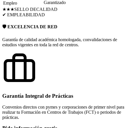
Garantizado
Empleo
★★★
SELLO DE
CALIDAD
✔ EMPLEABILIDAD
🛡️ EXCELENCIA DE RED
Garantía de calidad académica homologada, convalidaciones de
estudios vigentes en toda la red de centros.
Garantía Integral de Prácticas
Convenios directos con pymes y corporaciones de primer nivel para
realizar tu Formación en Centros de Trabajos (FCT) o periodos de
prácticas.