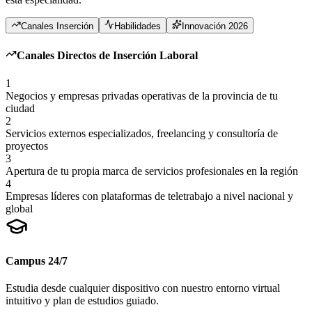
Canales Inserción
Habilidades
Innovación 2026
Canales Directos de Inserción Laboral
1
Negocios y empresas privadas operativas de la provincia de tu
ciudad
2
Servicios externos especializados, freelancing y consultoría de
proyectos
3
Apertura de tu propia marca de servicios profesionales en la región
4
Empresas líderes con plataformas de teletrabajo a nivel nacional y
global
Campus 24/7
Estudia desde cualquier dispositivo con nuestro entorno virtual
intuitivo y plan de estudios guiado.