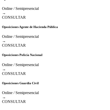
Online / Semipresencial
→
CONSULTAR
Oposiciones Agente de Hacienda Pública
Online / Semipresencial
→
CONSULTAR
Oposiciones Policía Nacional
Online / Semipresencial
→
CONSULTAR
Oposiciones Guardia Civil
Online / Semipresencial
→
CONSULTAR