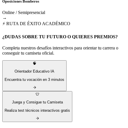
Oposiciones Bomberos
Online / Semipresencial
→
⚡ RUTA DE ÉXITO ACADÉMICO
¿DUDAS SOBRE TU FUTURO O QUIERES PREMIOS?
Completa nuestros desafíos interactivos para orientar tu carrera o
conseguir tu camiseta oficial.
🧠
Orientador Educativo IA
Encuentra tu vocación en 3 minutos
👕
Juega y Consigue tu Camiseta
Realiza test técnicos interactivos gratis