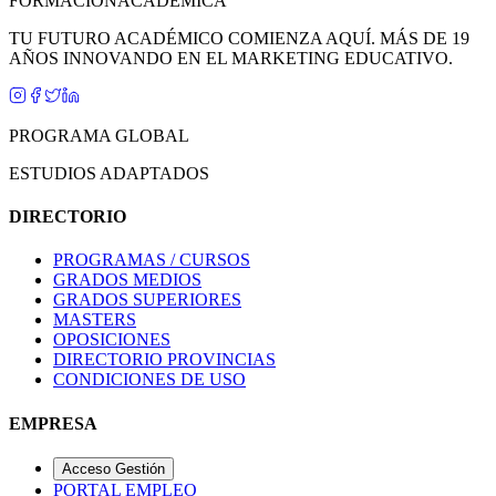
FORMACIÓN
ACADÉMICA
TU FUTURO ACADÉMICO COMIENZA AQUÍ. MÁS DE 19
AÑOS INNOVANDO EN EL MARKETING EDUCATIVO.
PROGRAMA GLOBAL
ESTUDIOS ADAPTADOS
DIRECTORIO
PROGRAMAS / CURSOS
GRADOS MEDIOS
GRADOS SUPERIORES
MASTERS
OPOSICIONES
DIRECTORIO PROVINCIAS
CONDICIONES DE USO
EMPRESA
Acceso Gestión
PORTAL EMPLEO