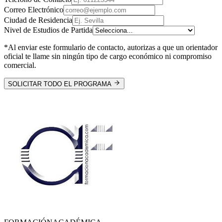
Correo Electrónico
Ciudad de Residencia
Nivel de Estudios de Partida
*Al enviar este formulario de contacto, autorizas a que un orientador
oficial te llame sin ningún tipo de cargo económico ni compromiso
comercial.
SOLICITAR TODO EL PROGRAMA