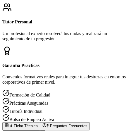
Tutor Personal
Un profesional experto resolverá tus dudas y realizará un
seguimiento de tu progresión.
Garantía Prácticas
Convenios formativos reales para integrar tus destrezas en entornos
corporativos de primer nivel.
Formación de Calidad
Prácticas Aseguradas
Tutoría Individual
Bolsa de Empleo Activa
📊 Ficha Técnica
❓ Preguntas Frecuentes