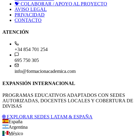
💝
COLABORAR / APOYO AL PROYECTO
AVISO LEGAL
PRIVACIDAD
CONTACTO
ATENCIÓN
+34 854 701 254
695 750 305
info@formacionacademica.com
EXPANSIÓN INTERNACIONAL
PROGRAMAS EDUCATIVOS ADAPTADOS CON SEDES
AUTORIZADAS, DOCENTES LOCALES Y COBERTURA DE
DIVISAS
🌐 EXPLORAR SEDES LATAM & ESPAÑA
España
Argentina
México