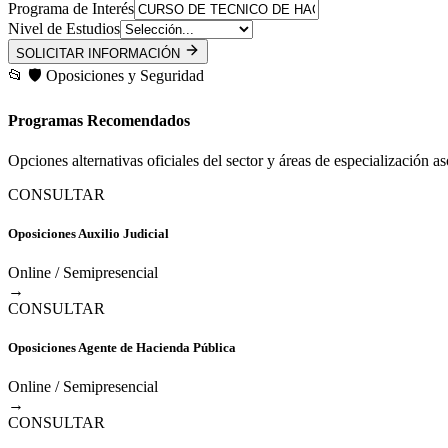
Programa de Interés
Nivel de Estudios
SOLICITAR INFORMACIÓN
📂
🛡️
Oposiciones y Seguridad
Programas Recomendados
Opciones alternativas oficiales del sector y áreas de especialización a
CONSULTAR
Oposiciones Auxilio Judicial
Online / Semipresencial
→
CONSULTAR
Oposiciones Agente de Hacienda Pública
Online / Semipresencial
→
CONSULTAR