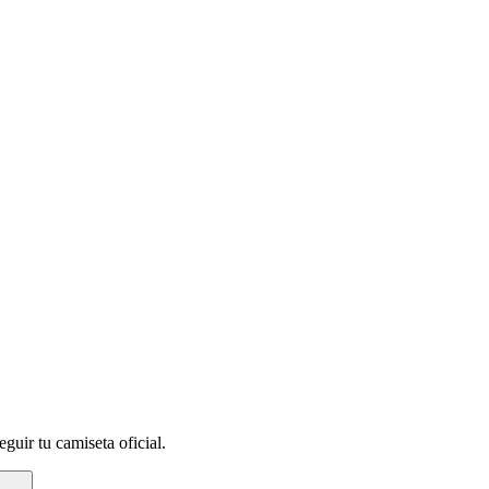
guir tu camiseta oficial.