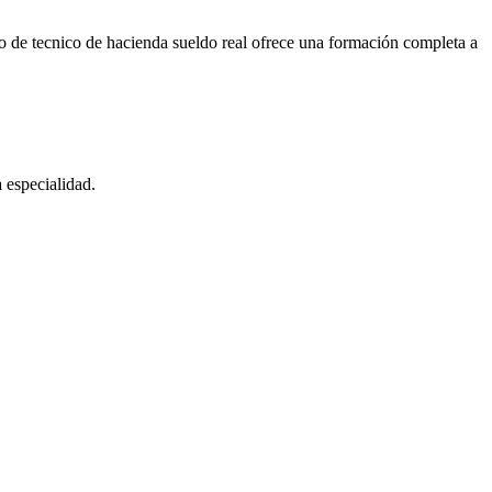
o de tecnico de hacienda sueldo real ofrece una formación completa a
 especialidad.