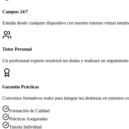
Campus 24/7
Estudia desde cualquier dispositivo con nuestro entorno virtual intuiti
Tutor Personal
Un profesional experto resolverá tus dudas y realizará un seguimiento
Garantía Prácticas
Convenios formativos reales para integrar tus destrezas en entornos co
Formación de Calidad
Prácticas Aseguradas
Tutoría Individual