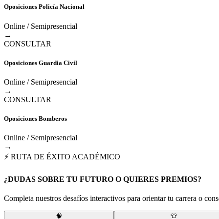
Oposiciones Policía Nacional
Online / Semipresencial
→
CONSULTAR
Oposiciones Guardia Civil
Online / Semipresencial
→
CONSULTAR
Oposiciones Bomberos
Online / Semipresencial
→
⚡ RUTA DE ÉXITO ACADÉMICO
¿DUDAS SOBRE TU FUTURO O QUIERES PREMIOS?
Completa nuestros desafíos interactivos para orientar tu carrera o conse
🧠
👕