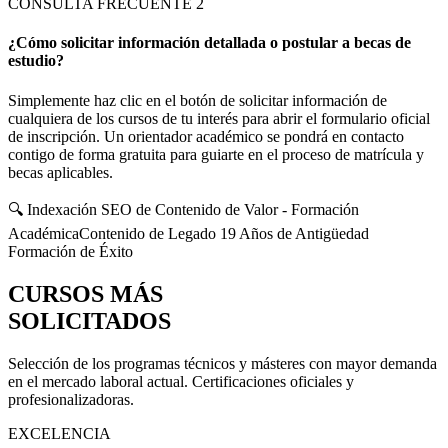
CONSULTA FRECUENTE
2
¿Cómo solicitar información detallada o postular a becas de
estudio?
Simplemente haz clic en el botón de solicitar información de
cualquiera de los cursos de tu interés para abrir el formulario oficial
de inscripción. Un orientador académico se pondrá en contacto
contigo de forma gratuita para guiarte en el proceso de matrícula y
becas aplicables.
🔍 Indexación SEO de Contenido de Valor - Formación
Académica
Contenido de Legado 19 Años de Antigüedad
Formación de Éxito
CURSOS MÁS
SOLICITADOS
Selección de los programas técnicos y másteres con mayor demanda
en el mercado laboral actual. Certificaciones oficiales y
profesionalizadoras.
EXCELENCIA