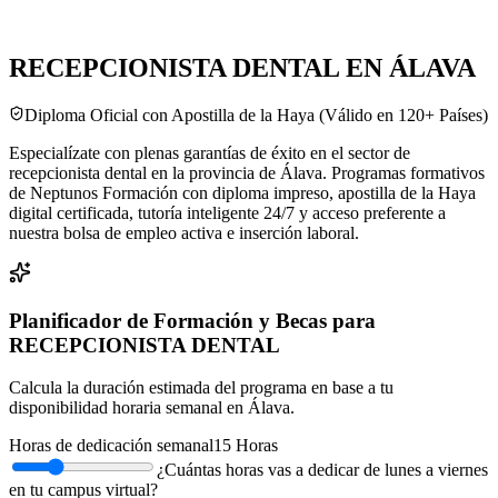
RECEPCIONISTA DENTAL EN ÁLAVA
Diploma Oficial con Apostilla de la Haya (Válido en 120+ Países)
Especialízate con plenas garantías de éxito en el sector de
recepcionista dental en la provincia de Álava. Programas formativos
de Neptunos Formación con diploma impreso, apostilla de la Haya
digital certificada, tutoría inteligente 24/7 y acceso preferente a
nuestra bolsa de empleo activa e inserción laboral.
Planificador de Formación y Becas para
RECEPCIONISTA DENTAL
Calcula la duración estimada del programa en base a tu
disponibilidad horaria semanal en
Álava
.
Horas de dedicación semanal
15
Horas
¿Cuántas horas vas a dedicar de lunes a viernes
en tu campus virtual?