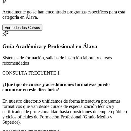
Actualmente no se han encontrado programas específicos para esta
categoría en
Álava
.
Ver todos los Cursos
Guía Académica y Profesional en Álava
Sistemas de formación, salidas de inserción laboral y cursos
recomendados
CONSULTA FRECUENTE
1
¿Qué tipo de cursos y acreditaciones formativas puedo
encontrar en este directorio?
En nuestro directorio unificamos de forma interactiva programas
formativos que van desde cursos de especialización técnica y
certificados de profesionalidad hasta oposiciones de empleo público
y ciclos oficiales de Formación Profesional (Grado Medio y
Superior).