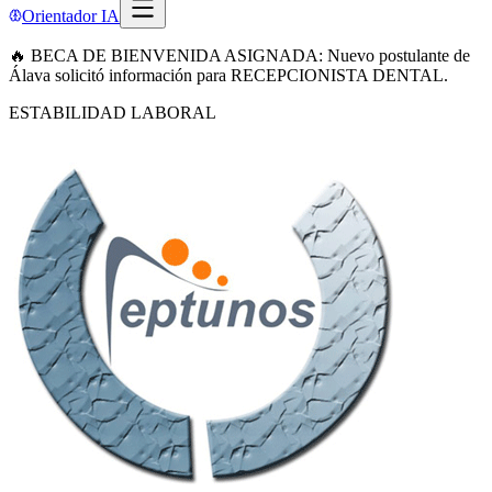
Orientador IA
🔥 BECA DE BIENVENIDA ASIGNADA: Nuevo postulante de
Álava solicitó información para RECEPCIONISTA DENTAL.
ESTABILIDAD LABORAL