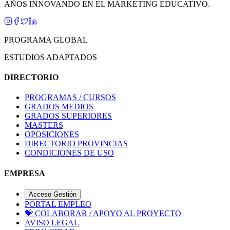
AÑOS INNOVANDO EN EL MARKETING EDUCATIVO.
PROGRAMA GLOBAL
ESTUDIOS ADAPTADOS
DIRECTORIO
PROGRAMAS / CURSOS
GRADOS MEDIOS
GRADOS SUPERIORES
MASTERS
OPOSICIONES
DIRECTORIO PROVINCIAS
CONDICIONES DE USO
EMPRESA
Acceso Gestión
PORTAL EMPLEO
💝
COLABORAR / APOYO AL PROYECTO
AVISO LEGAL