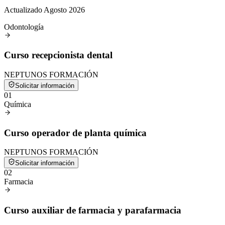
Actualizado Agosto 2026
Odontología
Curso recepcionista dental
NEPTUNOS FORMACIÓN
Solicitar información
0
1
Química
Curso operador de planta química
NEPTUNOS FORMACIÓN
Solicitar información
0
2
Farmacia
Curso auxiliar de farmacia y parafarmacia