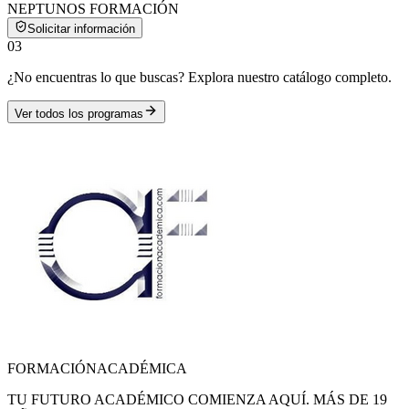
NEPTUNOS FORMACIÓN
Solicitar información
0
3
¿No encuentras lo que buscas? Explora nuestro catálogo completo.
Ver todos los programas
FORMACIÓN
ACADÉMICA
TU FUTURO ACADÉMICO COMIENZA AQUÍ. MÁS DE 19