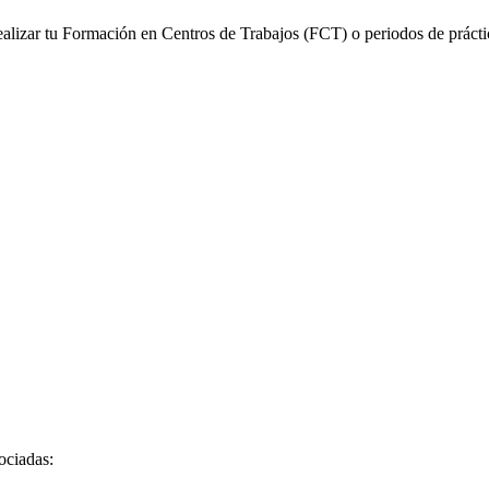
alizar tu Formación en Centros de Trabajos (FCT) o periodos de prácti
sociadas: