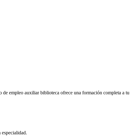
 de empleo auxiliar biblioteca ofrece una formación completa a tu
 especialidad.