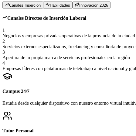
Canales Inserción
Habilidades
Innovación 2026
Canales Directos de Inserción Laboral
1
Negocios y empresas privadas operativas de la provincia de tu ciudad
2
Servicios externos especializados, freelancing y consultoría de proyec
3
Apertura de tu propia marca de servicios profesionales en la región
4
Empresas líderes con plataformas de teletrabajo a nivel nacional y glo
Campus 24/7
Estudia desde cualquier dispositivo con nuestro entorno virtual intuiti
Tutor Personal