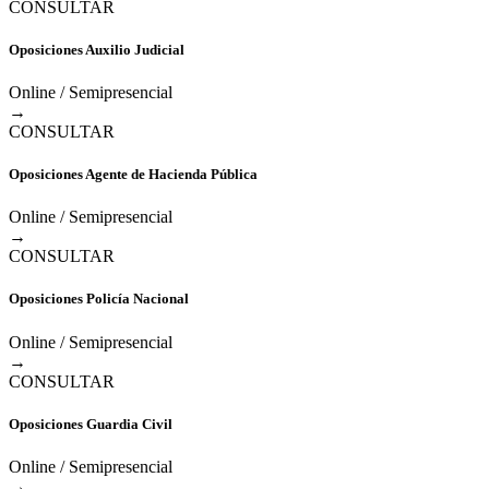
CONSULTAR
Oposiciones Auxilio Judicial
Online / Semipresencial
→
CONSULTAR
Oposiciones Agente de Hacienda Pública
Online / Semipresencial
→
CONSULTAR
Oposiciones Policía Nacional
Online / Semipresencial
→
CONSULTAR
Oposiciones Guardia Civil
Online / Semipresencial
→