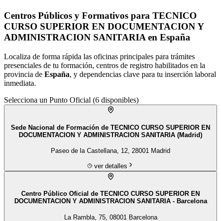
Centros Públicos y Formativos para TECNICO
CURSO SUPERIOR EN DOCUMENTACION Y
ADMINISTRACION SANITARIA en España
Localiza de forma rápida las oficinas principales para trámites
presenciales de tu
formación
, centros de registro habilitados en la
provincia de
España
, y dependencias clave para tu inserción laboral
inmediata.
Selecciona un Punto Oficial (
6
disponibles)
Sede Nacional de Formación de TECNICO CURSO SUPERIOR EN
DOCUMENTACION Y ADMINISTRACION SANITARIA (Madrid)
Paseo de la Castellana, 12, 28001 Madrid
ver detalles
Centro Público Oficial de TECNICO CURSO SUPERIOR EN
DOCUMENTACION Y ADMINISTRACION SANITARIA - Barcelona
La Rambla, 75, 08001 Barcelona