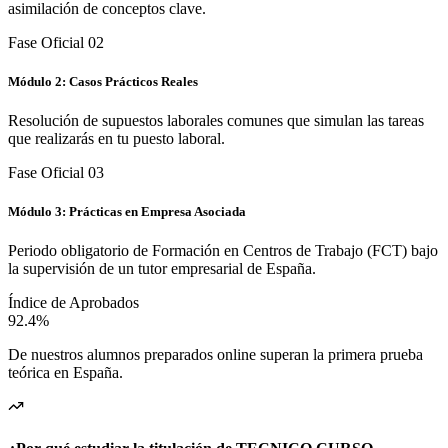
asimilación de conceptos clave.
Fase Oficial 0
2
Módulo 2: Casos Prácticos Reales
Resolución de supuestos laborales comunes que simulan las tareas
que realizarás en tu puesto laboral.
Fase Oficial 0
3
Módulo 3: Prácticas en Empresa Asociada
Periodo obligatorio de Formación en Centros de Trabajo (FCT) bajo
la supervisión de un tutor empresarial de España.
Índice de Aprobados
92.4%
De nuestros alumnos preparados online superan la primera prueba
teórica en
España
.