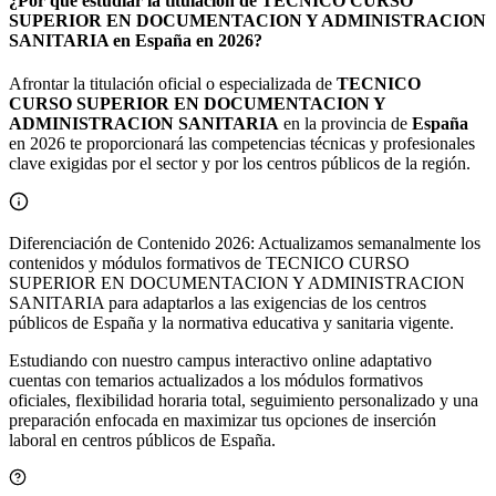
¿Por qué estudiar la titulación de TECNICO CURSO
SUPERIOR EN DOCUMENTACION Y ADMINISTRACION
SANITARIA en España en 2026?
Afrontar la titulación oficial o especializada de
TECNICO
CURSO SUPERIOR EN DOCUMENTACION Y
ADMINISTRACION SANITARIA
en la provincia de
España
en 2026 te proporcionará las competencias técnicas y profesionales
clave exigidas por el sector y por los centros públicos de la región.
Diferenciación de Contenido 2026: Actualizamos semanalmente los
contenidos y módulos formativos de TECNICO CURSO
SUPERIOR EN DOCUMENTACION Y ADMINISTRACION
SANITARIA para adaptarlos a las exigencias de los centros
públicos de España y la normativa educativa y sanitaria vigente.
Estudiando con nuestro campus interactivo online adaptativo
cuentas con temarios actualizados a los módulos formativos
oficiales, flexibilidad horaria total, seguimiento personalizado y una
preparación enfocada en maximizar tus opciones de inserción
laboral en centros públicos de
España
.