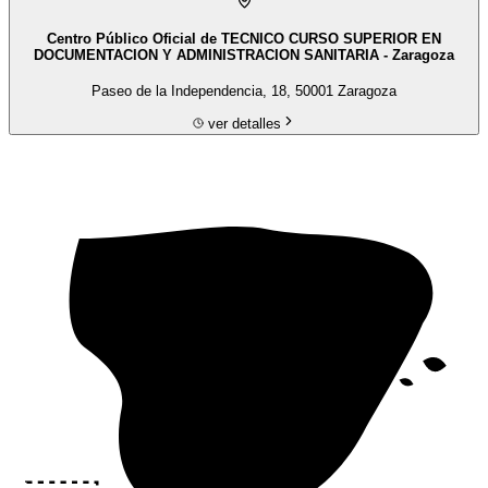
Centro Público Oficial de TECNICO CURSO SUPERIOR EN
DOCUMENTACION Y ADMINISTRACION SANITARIA - Zaragoza
Paseo de la Independencia, 18, 50001 Zaragoza
ver detalles