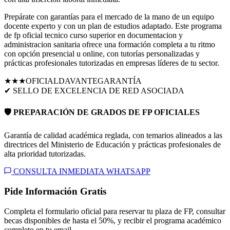
Prepárate con garantías para el mercado de la mano de un equipo
docente experto y con un plan de estudios adaptado. Este programa
de fp oficial tecnico curso superior en documentacion y
administracion sanitaria ofrece una formación completa a tu ritmo
con opción presencial u online, con tutorías personalizadas y
prácticas profesionales tutorizadas en empresas líderes de tu sector.
★★★
OFICIAL
DAVANTE
GARANTÍA
✔ SELLO DE EXCELENCIA DE RED ASOCIADA
🛡️ PREPARACIÓN DE GRADOS DE FP OFICIALES
Garantía de calidad académica reglada, con temarios alineados a las
directrices del Ministerio de Educación y prácticas profesionales de
alta prioridad tutorizadas.
CONSULTA INMEDIATA WHATSAPP
Pide Información Gratis
Completa el formulario oficial para reservar tu plaza de FP, consultar
becas disponibles de hasta el 50%, y recibir el programa académico
completo en tu email.