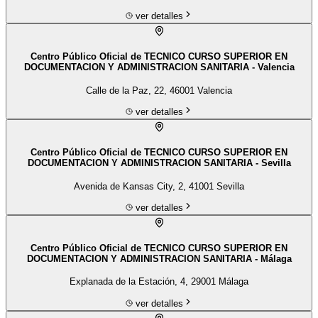
ver detalles
Centro Público Oficial de TECNICO CURSO SUPERIOR EN
DOCUMENTACION Y ADMINISTRACION SANITARIA - Valencia
Calle de la Paz, 22, 46001 Valencia
ver detalles
Centro Público Oficial de TECNICO CURSO SUPERIOR EN
DOCUMENTACION Y ADMINISTRACION SANITARIA - Sevilla
Avenida de Kansas City, 2, 41001 Sevilla
ver detalles
Centro Público Oficial de TECNICO CURSO SUPERIOR EN
DOCUMENTACION Y ADMINISTRACION SANITARIA - Málaga
Explanada de la Estación, 4, 29001 Málaga
ver detalles