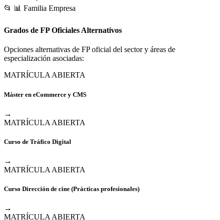
📂
📊
Familia Empresa
Grados de FP Oficiales Alternativos
Opciones alternativas de FP oficial del sector y áreas de
especialización asociadas:
MATRÍCULA ABIERTA
Máster en eCommerce y CMS
→
MATRÍCULA ABIERTA
Curso de Tráfico Digital
→
MATRÍCULA ABIERTA
Curso Dirección de cine (Prácticas profesionales)
→
MATRÍCULA ABIERTA