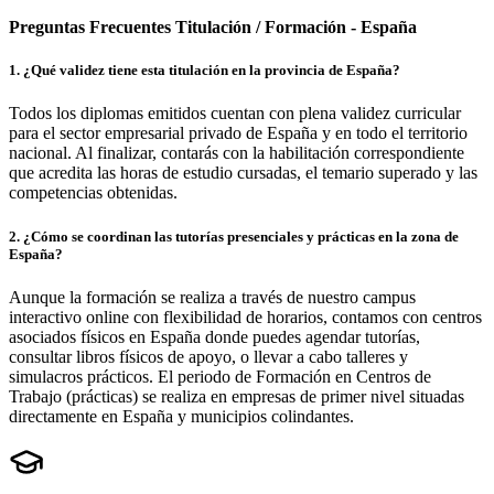
Preguntas Frecuentes Titulación / Formación - España
1
.
¿Qué validez tiene esta titulación en la provincia de España?
Todos los diplomas emitidos cuentan con plena validez curricular
para el sector empresarial privado de España y en todo el territorio
nacional. Al finalizar, contarás con la habilitación correspondiente
que acredita las horas de estudio cursadas, el temario superado y las
competencias obtenidas.
2
.
¿Cómo se coordinan las tutorías presenciales y prácticas en la zona de
España?
Aunque la formación se realiza a través de nuestro campus
interactivo online con flexibilidad de horarios, contamos con centros
asociados físicos en España donde puedes agendar tutorías,
consultar libros físicos de apoyo, o llevar a cabo talleres y
simulacros prácticos. El periodo de Formación en Centros de
Trabajo (prácticas) se realiza en empresas de primer nivel situadas
directamente en España y municipios colindantes.