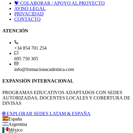
💝
COLABORAR / APOYO AL PROYECTO
AVISO LEGAL
PRIVACIDAD
CONTACTO
ATENCIÓN
+34 854 701 254
695 750 305
info@formacionacademica.com
EXPANSIÓN INTERNACIONAL
PROGRAMAS EDUCATIVOS ADAPTADOS CON SEDES
AUTORIZADAS, DOCENTES LOCALES Y COBERTURA DE
DIVISAS
🌐 EXPLORAR SEDES LATAM & ESPAÑA
España
Argentina
México