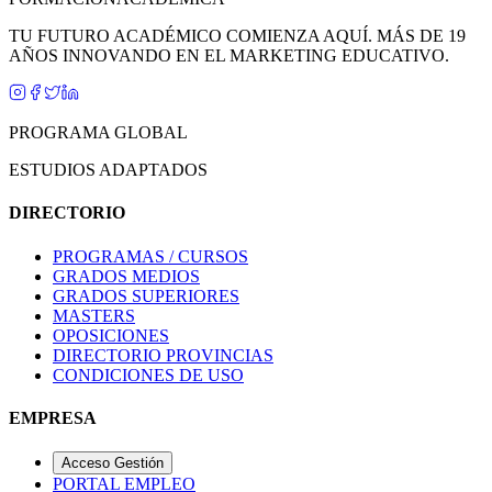
TU FUTURO ACADÉMICO COMIENZA AQUÍ. MÁS DE 19
AÑOS INNOVANDO EN EL MARKETING EDUCATIVO.
PROGRAMA GLOBAL
ESTUDIOS ADAPTADOS
DIRECTORIO
PROGRAMAS / CURSOS
GRADOS MEDIOS
GRADOS SUPERIORES
MASTERS
OPOSICIONES
DIRECTORIO PROVINCIAS
CONDICIONES DE USO
EMPRESA
Acceso Gestión
PORTAL EMPLEO