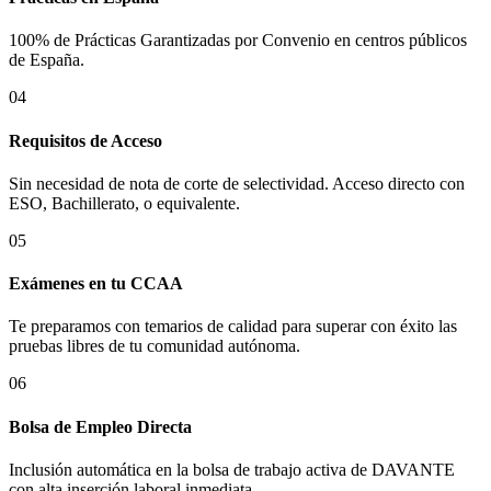
100% de Prácticas Garantizadas por Convenio en centros públicos
de
España
.
04
Requisitos de Acceso
Sin necesidad de nota de corte de selectividad. Acceso directo con
ESO, Bachillerato, o equivalente.
05
Exámenes en tu CCAA
Te preparamos con temarios de calidad para superar con éxito las
pruebas libres de tu comunidad autónoma.
06
Bolsa de Empleo Directa
Inclusión automática en la bolsa de trabajo activa de DAVANTE
con alta inserción laboral inmediata.