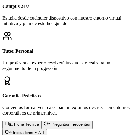
Campus 24/7
Estudia desde cualquier dispositivo con nuestro entorno virtual
intuitivo y plan de estudios guiado.
Tutor Personal
Un profesional experto resolverá tus dudas y realizará un
seguimiento de tu progresión.
Garantía Prácticas
Convenios formativos reales para integrar tus destrezas en entornos
corporativos de primer nivel.
📊 Ficha Técnica
❓ Preguntas Frecuentes
⭐ Indicadores E-A-T