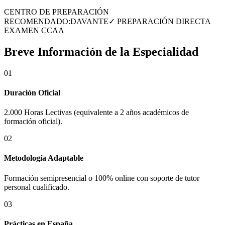
CENTRO DE PREPARACIÓN
RECOMENDADO:
DAVANTE
✓ PREPARACIÓN DIRECTA
EXAMEN CCAA
Breve Información de la Especialidad
01
Duración Oficial
2.000 Horas Lectivas (equivalente a 2 años académicos de
formación oficial).
02
Metodología Adaptable
Formación semipresencial o 100% online con soporte de tutor
personal cualificado.
03
Prácticas en
España