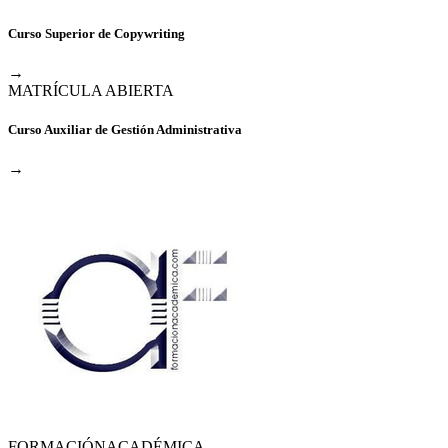
Curso Superior de Copywriting
→
MATRÍCULA ABIERTA
Curso Auxiliar de Gestión Administrativa
→
FORMACIÓN
ACADÉMICA