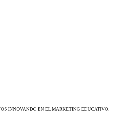
ÑOS INNOVANDO EN EL MARKETING EDUCATIVO.