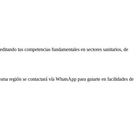
reditando tus competencias fundamentales en sectores sanitarios, de
misma región se contactará vía WhatsApp para guiarte en facilidades de