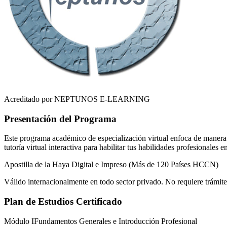
Acreditado por NEPTUNOS E-LEARNING
Presentación del Programa
Este programa académico de especialización virtual enfoca de manera r
tutoría virtual interactiva para habilitar tus habilidades profesionales 
Apostilla de la Haya Digital e Impreso (Más de 120 Países HCCN)
Válido internacionalmente en todo sector privado. No requiere trámite
Plan de Estudios Certificado
Módulo I
Fundamentos Generales e Introducción Profesional