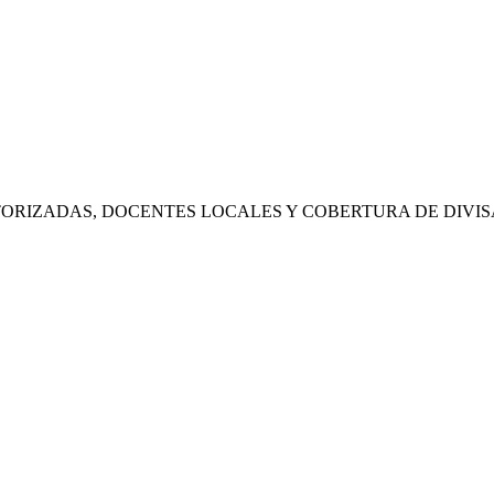
RIZADAS, DOCENTES LOCALES Y COBERTURA DE DIVIS