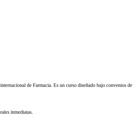
 internacional de
Farmacia
. Es un curso diseñado bajo convenios de
rales inmediatas.