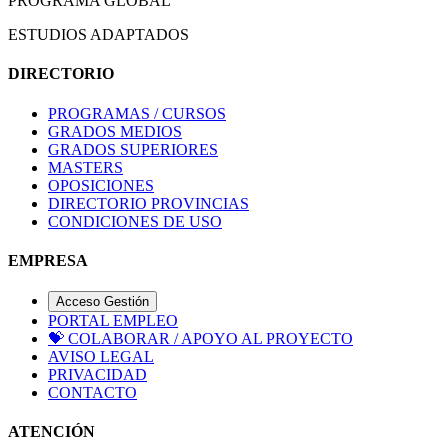
PROGRAMA GLOBAL
ESTUDIOS ADAPTADOS
DIRECTORIO
PROGRAMAS / CURSOS
GRADOS MEDIOS
GRADOS SUPERIORES
MASTERS
OPOSICIONES
DIRECTORIO PROVINCIAS
CONDICIONES DE USO
EMPRESA
Acceso Gestión
PORTAL EMPLEO
💝
COLABORAR / APOYO AL PROYECTO
AVISO LEGAL
PRIVACIDAD
CONTACTO
ATENCIÓN