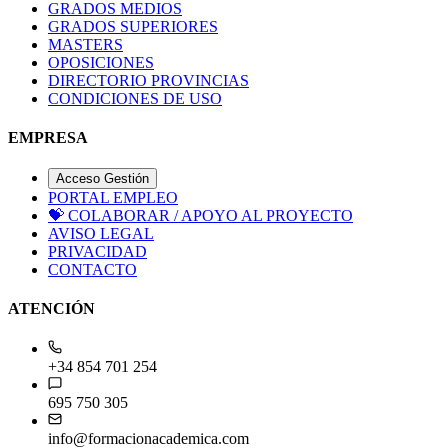
GRADOS MEDIOS
GRADOS SUPERIORES
MASTERS
OPOSICIONES
DIRECTORIO PROVINCIAS
CONDICIONES DE USO
EMPRESA
Acceso Gestión
PORTAL EMPLEO
💝
COLABORAR / APOYO AL PROYECTO
AVISO LEGAL
PRIVACIDAD
CONTACTO
ATENCIÓN
+34 854 701 254
695 750 305
info@formacionacademica.com