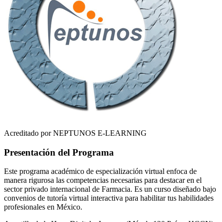
Acreditado por NEPTUNOS E-LEARNING
Presentación del Programa
Este programa académico de especialización virtual enfoca de
manera rigurosa las competencias necesarias para destacar en el
sector privado internacional de
Farmacia
. Es un curso diseñado bajo
convenios de tutoría virtual interactiva para habilitar tus habilidades
profesionales en
México
.