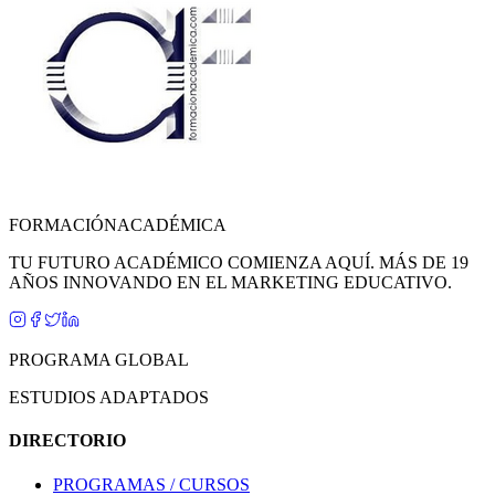
FORMACIÓN
ACADÉMICA
TU FUTURO ACADÉMICO COMIENZA AQUÍ. MÁS DE 19
AÑOS INNOVANDO EN EL MARKETING EDUCATIVO.
PROGRAMA GLOBAL
ESTUDIOS ADAPTADOS
DIRECTORIO
PROGRAMAS / CURSOS