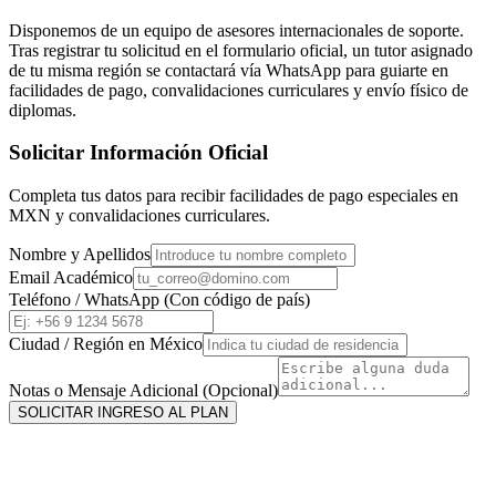
Disponemos de un equipo de asesores internacionales de soporte.
Tras registrar tu solicitud en el formulario oficial, un tutor asignado
de tu misma región se contactará vía WhatsApp para guiarte en
facilidades de pago, convalidaciones curriculares y envío físico de
diplomas.
Solicitar Información Oficial
Completa tus datos para recibir facilidades de pago especiales en
MXN
y convalidaciones curriculares.
Nombre y Apellidos
Email Académico
Teléfono / WhatsApp (Con código de país)
Ciudad / Región en
México
Notas o Mensaje Adicional (Opcional)
SOLICITAR INGRESO AL PLAN