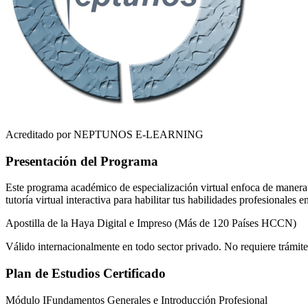
Acreditado por NEPTUNOS E-LEARNING
Presentación del Programa
Este programa académico de especialización virtual enfoca de manera r
tutoría virtual interactiva para habilitar tus habilidades profesionales 
Apostilla de la Haya Digital e Impreso (Más de 120 Países HCCN)
Válido internacionalmente en todo sector privado. No requiere trámite
Plan de Estudios Certificado
Módulo I
Fundamentos Generales e Introducción Profesional