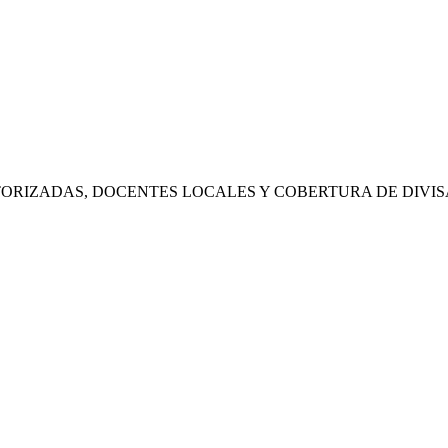
RIZADAS, DOCENTES LOCALES Y COBERTURA DE DIVIS