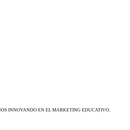
ÑOS INNOVANDO EN EL MARKETING EDUCATIVO.