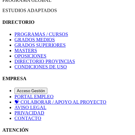
PROGRAMA GLOBAL
ESTUDIOS ADAPTADOS
DIRECTORIO
PROGRAMAS / CURSOS
GRADOS MEDIOS
GRADOS SUPERIORES
MASTERS
OPOSICIONES
DIRECTORIO PROVINCIAS
CONDICIONES DE USO
EMPRESA
Acceso Gestión
PORTAL EMPLEO
💝
COLABORAR / APOYO AL PROYECTO
AVISO LEGAL
PRIVACIDAD
CONTACTO
ATENCIÓN