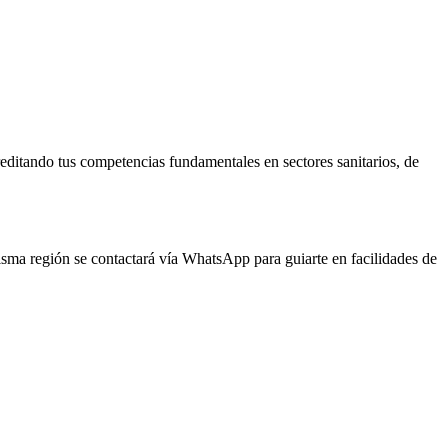
reditando tus competencias fundamentales en sectores sanitarios, de
misma región se contactará vía WhatsApp para guiarte en facilidades de