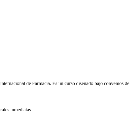
 internacional de
Farmacia
. Es un curso diseñado bajo convenios de
rales inmediatas.