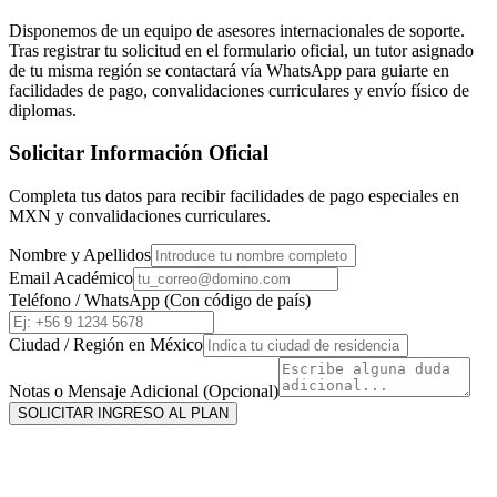
Disponemos de un equipo de asesores internacionales de soporte.
Tras registrar tu solicitud en el formulario oficial, un tutor asignado
de tu misma región se contactará vía WhatsApp para guiarte en
facilidades de pago, convalidaciones curriculares y envío físico de
diplomas.
Solicitar Información Oficial
Completa tus datos para recibir facilidades de pago especiales en
MXN
y convalidaciones curriculares.
Nombre y Apellidos
Email Académico
Teléfono / WhatsApp (Con código de país)
Ciudad / Región en
México
Notas o Mensaje Adicional (Opcional)
SOLICITAR INGRESO AL PLAN