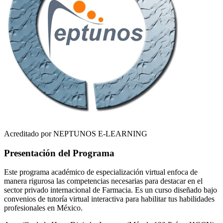
Acreditado por NEPTUNOS E-LEARNING
Presentación del Programa
Este programa académico de especialización virtual enfoca de
manera rigurosa las competencias necesarias para destacar en el
sector privado internacional de
Farmacia
. Es un curso diseñado bajo
convenios de tutoría virtual interactiva para habilitar tus habilidades
profesionales en
México
.