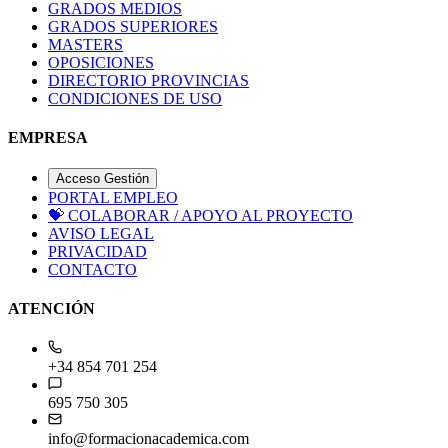
GRADOS MEDIOS
GRADOS SUPERIORES
MASTERS
OPOSICIONES
DIRECTORIO PROVINCIAS
CONDICIONES DE USO
EMPRESA
Acceso Gestión
PORTAL EMPLEO
💝
COLABORAR / APOYO AL PROYECTO
AVISO LEGAL
PRIVACIDAD
CONTACTO
ATENCIÓN
+34 854 701 254
695 750 305
info@formacionacademica.com