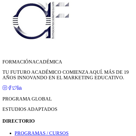
FORMACIÓN
ACADÉMICA
TU FUTURO ACADÉMICO COMIENZA AQUÍ. MÁS DE 19
AÑOS INNOVANDO EN EL MARKETING EDUCATIVO.
PROGRAMA GLOBAL
ESTUDIOS ADAPTADOS
DIRECTORIO
PROGRAMAS / CURSOS