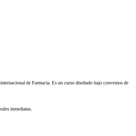
 internacional de
Farmacia
. Es un curso diseñado bajo convenios de
rales inmediatas.