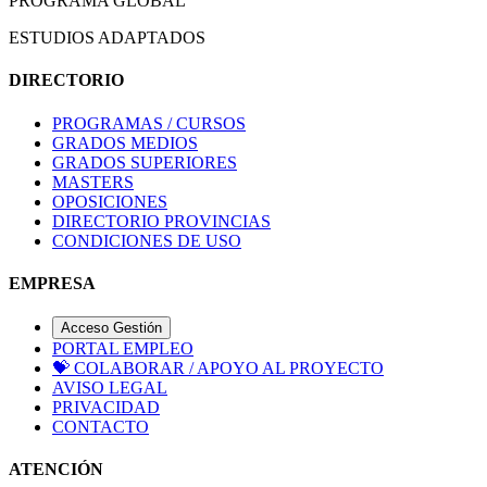
PROGRAMA GLOBAL
ESTUDIOS ADAPTADOS
DIRECTORIO
PROGRAMAS / CURSOS
GRADOS MEDIOS
GRADOS SUPERIORES
MASTERS
OPOSICIONES
DIRECTORIO PROVINCIAS
CONDICIONES DE USO
EMPRESA
Acceso Gestión
PORTAL EMPLEO
💝
COLABORAR / APOYO AL PROYECTO
AVISO LEGAL
PRIVACIDAD
CONTACTO
ATENCIÓN