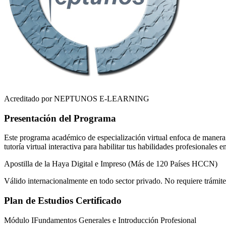
Acreditado por NEPTUNOS E-LEARNING
Presentación del Programa
Este programa académico de especialización virtual enfoca de manera r
tutoría virtual interactiva para habilitar tus habilidades profesionales 
Apostilla de la Haya Digital e Impreso (Más de 120 Países HCCN)
Válido internacionalmente en todo sector privado. No requiere trámite
Plan de Estudios Certificado
Módulo I
Fundamentos Generales e Introducción Profesional