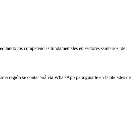
reditando tus competencias fundamentales en sectores sanitarios, de
misma región se contactará vía WhatsApp para guiarte en facilidades de