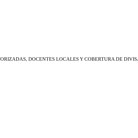
RIZADAS, DOCENTES LOCALES Y COBERTURA DE DIVIS