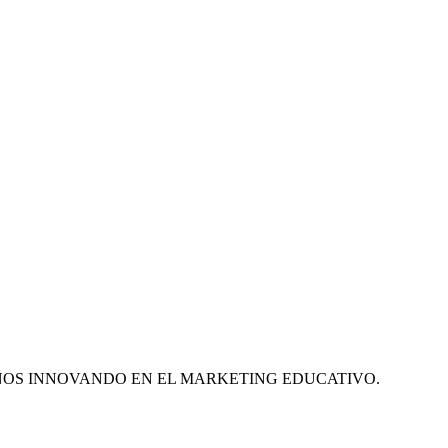
ÑOS INNOVANDO EN EL MARKETING EDUCATIVO.