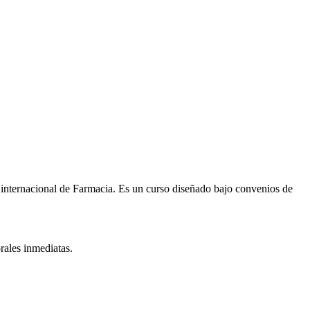
 internacional de
Farmacia
. Es un curso diseñado bajo convenios de
rales inmediatas.