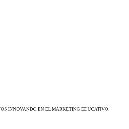
ÑOS INNOVANDO EN EL MARKETING EDUCATIVO.