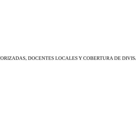
RIZADAS, DOCENTES LOCALES Y COBERTURA DE DIVIS