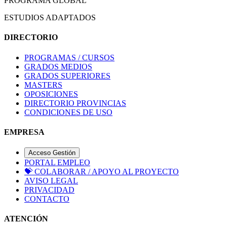
PROGRAMA GLOBAL
ESTUDIOS ADAPTADOS
DIRECTORIO
PROGRAMAS / CURSOS
GRADOS MEDIOS
GRADOS SUPERIORES
MASTERS
OPOSICIONES
DIRECTORIO PROVINCIAS
CONDICIONES DE USO
EMPRESA
Acceso Gestión
PORTAL EMPLEO
💝
COLABORAR / APOYO AL PROYECTO
AVISO LEGAL
PRIVACIDAD
CONTACTO
ATENCIÓN