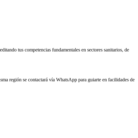
reditando tus competencias fundamentales en sectores sanitarios, de
misma región se contactará vía WhatsApp para guiarte en facilidades de