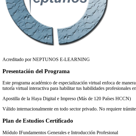
Acreditado por NEPTUNOS E-LEARNING
Presentación del Programa
Este programa académico de especialización virtual enfoca de manera r
tutoría virtual interactiva para habilitar tus habilidades profesionales 
Apostilla de la Haya Digital e Impreso (Más de 120 Países HCCN)
Válido internacionalmente en todo sector privado. No requiere trámite
Plan de Estudios Certificado
Módulo I
Fundamentos Generales e Introducción Profesional