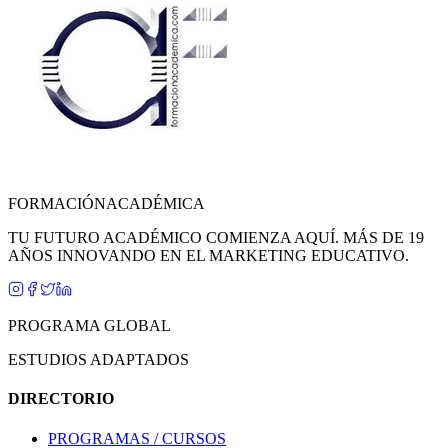
FORMACIÓN
ACADÉMICA
TU FUTURO ACADÉMICO COMIENZA AQUÍ. MÁS DE 19
AÑOS INNOVANDO EN EL MARKETING EDUCATIVO.
PROGRAMA GLOBAL
ESTUDIOS ADAPTADOS
DIRECTORIO
PROGRAMAS / CURSOS