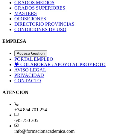
GRADOS MEDIOS
GRADOS SUPERIORES
MASTERS
OPOSICIONES
DIRECTORIO PROVINCIAS
CONDICIONES DE USO
EMPRESA
Acceso Gestión
PORTAL EMPLEO
💝
COLABORAR / APOYO AL PROYECTO
AVISO LEGAL
PRIVACIDAD
CONTACTO
ATENCIÓN
+34 854 701 254
695 750 305
info@formacionacademica.com