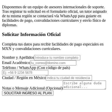
Disponemos de un equipo de asesores internacionales de soporte.
Tras registrar tu solicitud en el formulario oficial, un tutor asignado
de tu misma región se contactará vía WhatsApp para guiarte en
facilidades de pago, convalidaciones curriculares y envío físico de
diplomas.
Solicitar Información Oficial
Completa tus datos para recibir facilidades de pago especiales en
MXN
y convalidaciones curriculares.
Nombre y Apellidos
Email Académico
Teléfono / WhatsApp (Con código de país)
Ciudad / Región en
México
Notas o Mensaje Adicional (Opcional)
SOLICITAR INGRESO AL PLAN