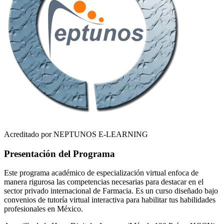
Acreditado por NEPTUNOS E-LEARNING
Presentación del Programa
Este programa académico de especialización virtual enfoca de
manera rigurosa las competencias necesarias para destacar en el
sector privado internacional de
Farmacia
. Es un curso diseñado bajo
convenios de tutoría virtual interactiva para habilitar tus habilidades
profesionales en
México
.