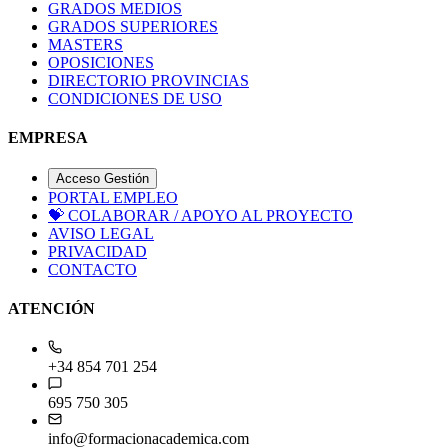
GRADOS MEDIOS
GRADOS SUPERIORES
MASTERS
OPOSICIONES
DIRECTORIO PROVINCIAS
CONDICIONES DE USO
EMPRESA
Acceso Gestión
PORTAL EMPLEO
💝
COLABORAR / APOYO AL PROYECTO
AVISO LEGAL
PRIVACIDAD
CONTACTO
ATENCIÓN
+34 854 701 254
695 750 305
info@formacionacademica.com