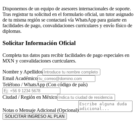
Disponemos de un equipo de asesores internacionales de soporte.
Tras registrar tu solicitud en el formulario oficial, un tutor asignado
de tu misma región se contactará vía WhatsApp para guiarte en
facilidades de pago, convalidaciones curriculares y envío físico de
diplomas.
Solicitar Información Oficial
Completa tus datos para recibir facilidades de pago especiales en
MXN
y convalidaciones curriculares.
Nombre y Apellidos
Email Académico
Teléfono / WhatsApp (Con código de país)
Ciudad / Región en
México
Notas o Mensaje Adicional (Opcional)
SOLICITAR INGRESO AL PLAN