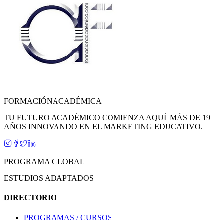
FORMACIÓN
ACADÉMICA
TU FUTURO ACADÉMICO COMIENZA AQUÍ. MÁS DE 19
AÑOS INNOVANDO EN EL MARKETING EDUCATIVO.
PROGRAMA GLOBAL
ESTUDIOS ADAPTADOS
DIRECTORIO
PROGRAMAS / CURSOS