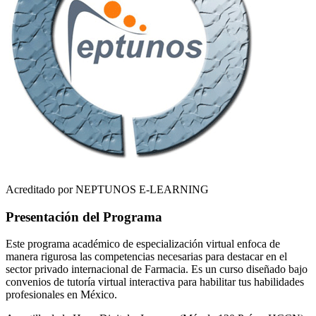
Acreditado por NEPTUNOS E-LEARNING
Presentación del Programa
Este programa académico de especialización virtual enfoca de
manera rigurosa las competencias necesarias para destacar en el
sector privado internacional de
Farmacia
. Es un curso diseñado bajo
convenios de tutoría virtual interactiva para habilitar tus habilidades
profesionales en
México
.