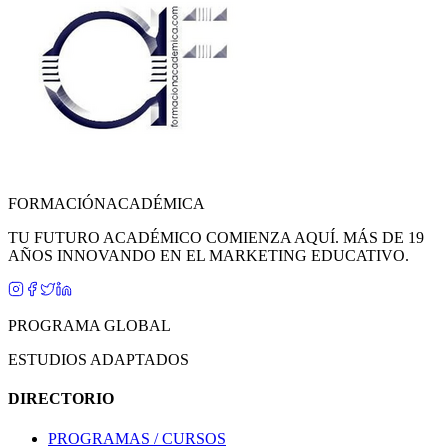
FORMACIÓN
ACADÉMICA
TU FUTURO ACADÉMICO COMIENZA AQUÍ. MÁS DE 19
AÑOS INNOVANDO EN EL MARKETING EDUCATIVO.
PROGRAMA GLOBAL
ESTUDIOS ADAPTADOS
DIRECTORIO
PROGRAMAS / CURSOS