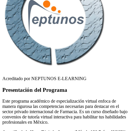
Acreditado por NEPTUNOS E-LEARNING
Presentación del Programa
Este programa académico de especialización virtual enfoca de
manera rigurosa las competencias necesarias para destacar en el
sector privado internacional de
Farmacia
. Es un curso diseñado bajo
convenios de tutoría virtual interactiva para habilitar tus habilidades
profesionales en
México
.