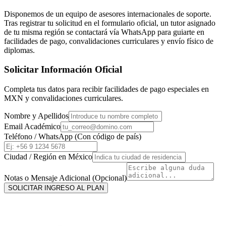
Disponemos de un equipo de asesores internacionales de soporte.
Tras registrar tu solicitud en el formulario oficial, un tutor asignado
de tu misma región se contactará vía WhatsApp para guiarte en
facilidades de pago, convalidaciones curriculares y envío físico de
diplomas.
Solicitar Información Oficial
Completa tus datos para recibir facilidades de pago especiales en
MXN
y convalidaciones curriculares.
Nombre y Apellidos
Email Académico
Teléfono / WhatsApp (Con código de país)
Ciudad / Región en
México
Notas o Mensaje Adicional (Opcional)
SOLICITAR INGRESO AL PLAN