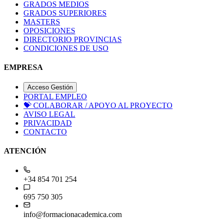
GRADOS MEDIOS
GRADOS SUPERIORES
MASTERS
OPOSICIONES
DIRECTORIO PROVINCIAS
CONDICIONES DE USO
EMPRESA
Acceso Gestión
PORTAL EMPLEO
💝
COLABORAR / APOYO AL PROYECTO
AVISO LEGAL
PRIVACIDAD
CONTACTO
ATENCIÓN
+34 854 701 254
695 750 305
info@formacionacademica.com