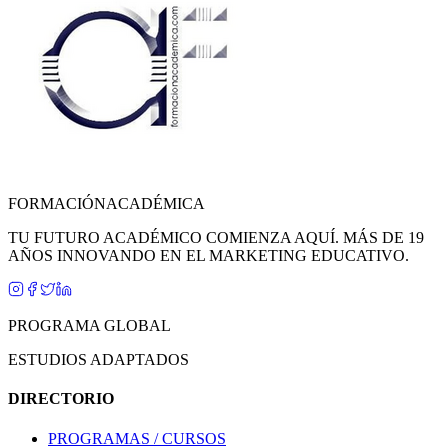
FORMACIÓN
ACADÉMICA
TU FUTURO ACADÉMICO COMIENZA AQUÍ. MÁS DE 19
AÑOS INNOVANDO EN EL MARKETING EDUCATIVO.
PROGRAMA GLOBAL
ESTUDIOS ADAPTADOS
DIRECTORIO
PROGRAMAS / CURSOS