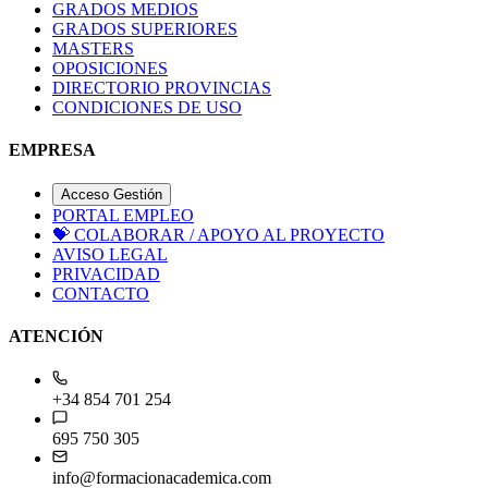
GRADOS MEDIOS
GRADOS SUPERIORES
MASTERS
OPOSICIONES
DIRECTORIO PROVINCIAS
CONDICIONES DE USO
EMPRESA
Acceso Gestión
PORTAL EMPLEO
💝
COLABORAR / APOYO AL PROYECTO
AVISO LEGAL
PRIVACIDAD
CONTACTO
ATENCIÓN
+34 854 701 254
695 750 305
info@formacionacademica.com