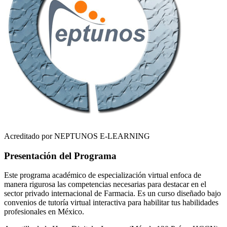
Acreditado por NEPTUNOS E-LEARNING
Presentación del Programa
Este programa académico de especialización virtual enfoca de
manera rigurosa las competencias necesarias para destacar en el
sector privado internacional de
Farmacia
. Es un curso diseñado bajo
convenios de tutoría virtual interactiva para habilitar tus habilidades
profesionales en
México
.