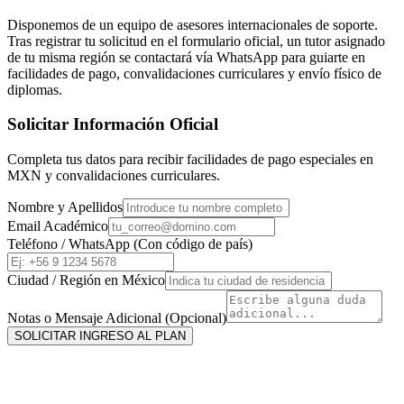
Disponemos de un equipo de asesores internacionales de soporte.
Tras registrar tu solicitud en el formulario oficial, un tutor asignado
de tu misma región se contactará vía WhatsApp para guiarte en
facilidades de pago, convalidaciones curriculares y envío físico de
diplomas.
Solicitar Información Oficial
Completa tus datos para recibir facilidades de pago especiales en
MXN
y convalidaciones curriculares.
Nombre y Apellidos
Email Académico
Teléfono / WhatsApp (Con código de país)
Ciudad / Región en
México
Notas o Mensaje Adicional (Opcional)
SOLICITAR INGRESO AL PLAN