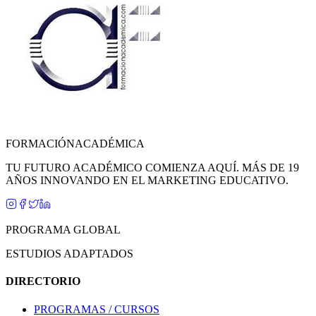
FORMACIÓN
ACADÉMICA
TU FUTURO ACADÉMICO COMIENZA AQUÍ. MÁS DE 19
AÑOS INNOVANDO EN EL MARKETING EDUCATIVO.
PROGRAMA GLOBAL
ESTUDIOS ADAPTADOS
DIRECTORIO
PROGRAMAS / CURSOS