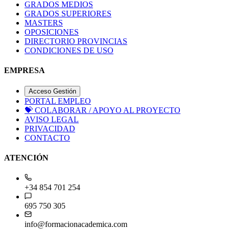
GRADOS MEDIOS
GRADOS SUPERIORES
MASTERS
OPOSICIONES
DIRECTORIO PROVINCIAS
CONDICIONES DE USO
EMPRESA
Acceso Gestión
PORTAL EMPLEO
💝
COLABORAR / APOYO AL PROYECTO
AVISO LEGAL
PRIVACIDAD
CONTACTO
ATENCIÓN
+34 854 701 254
695 750 305
info@formacionacademica.com