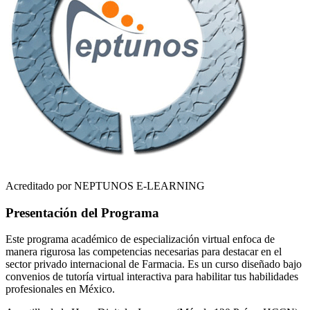
Acreditado por NEPTUNOS E-LEARNING
Presentación del Programa
Este programa académico de especialización virtual enfoca de
manera rigurosa las competencias necesarias para destacar en el
sector privado internacional de
Farmacia
. Es un curso diseñado bajo
convenios de tutoría virtual interactiva para habilitar tus habilidades
profesionales en
México
.